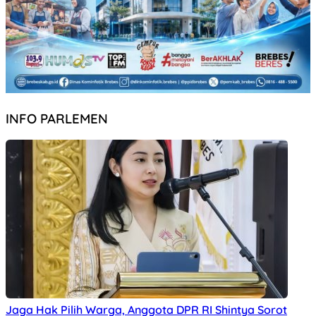
INFO PARLEMEN
Jaga Hak Pilih Warga, Anggota DPR RI Shintya Sorot