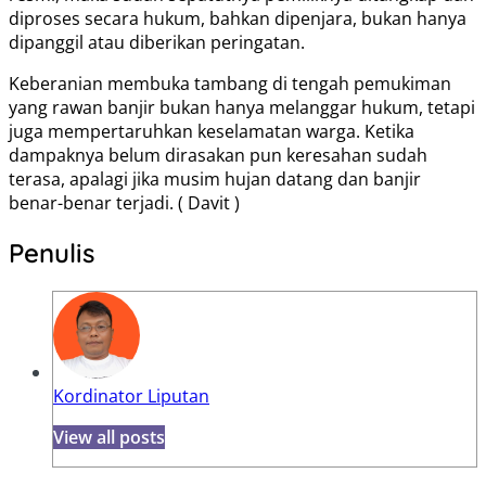
diproses secara hukum, bahkan dipenjara, bukan hanya
dipanggil atau diberikan peringatan.
Keberanian membuka tambang di tengah pemukiman
yang rawan banjir bukan hanya melanggar hukum, tetapi
juga mempertaruhkan keselamatan warga. Ketika
dampaknya belum dirasakan pun keresahan sudah
terasa, apalagi jika musim hujan datang dan banjir
benar-benar terjadi. ( Davit )
Penulis
Kordinator Liputan
View all posts