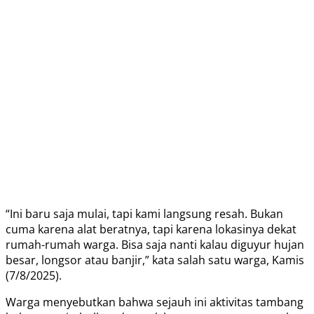
“Ini baru saja mulai, tapi kami langsung resah. Bukan
cuma karena alat beratnya, tapi karena lokasinya dekat
rumah-rumah warga. Bisa saja nanti kalau diguyur hujan
besar, longsor atau banjir,” kata salah satu warga, Kamis
(7/8/2025).
Warga menyebutkan bahwa sejauh ini aktivitas tambang