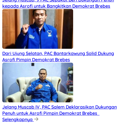
kepada Asrofi untuk Bangkitkan Demokrat Brebes
Dari Ujung Selatan, PAC Bantarkawung Solid Dukung
Asrofi Pimpin Demokrat Brebes
Jelang Muscab IV, PAC Salem Deklarasikan Dukungan
Penuh untuk Asrofi Pimpin Demokrat Brebes
Selengkapnya