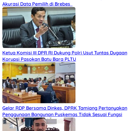
Akurasi Data Pemilih di Brebes
Ketua Komisi III DPR RI Dukung Polri Usut Tuntas Dugaan
Korupsi Pasokan Batu Bara PLTU
Gelar RDP Bersama Dinkes, DPRK Tamiang Pertanyakan
Penggunaan Bangunan Puskemas Tidak Sesuai Fungsi