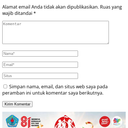
Alamat email Anda tidak akan dipublikasikan.
Ruas yang
wajib ditandai
*
Simpan nama, email, dan situs web saya pada
peramban ini untuk komentar saya berikutnya.