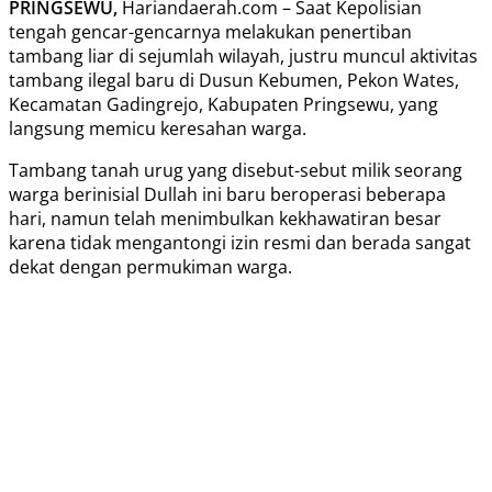
PRINGSEWU,
Hariandaerah.com – Saat Kepolisian
tengah gencar-gencarnya melakukan penertiban
tambang liar di sejumlah wilayah, justru muncul aktivitas
tambang ilegal baru di Dusun Kebumen, Pekon Wates,
Kecamatan Gadingrejo, Kabupaten Pringsewu, yang
langsung memicu keresahan warga.
Tambang tanah urug yang disebut-sebut milik seorang
warga berinisial Dullah ini baru beroperasi beberapa
hari, namun telah menimbulkan kekhawatiran besar
karena tidak mengantongi izin resmi dan berada sangat
dekat dengan permukiman warga.