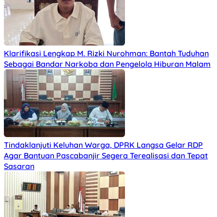
Klarifikasi Lengkap M. Rizki Nurohman: Bantah Tuduhan
Sebagai Bandar Narkoba dan Pengelola Hiburan Malam
Tindaklanjuti Keluhan Warga, DPRK Langsa Gelar RDP
Agar Bantuan Pascabanjir Segera Terealisasi dan Tepat
Sasaran