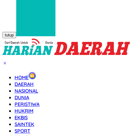
tutup
HOME
DAERAH
NASIONAL
DUNIA
PERISTIWA
HUKRIM
EKBIS
SAINTEK
SPORT