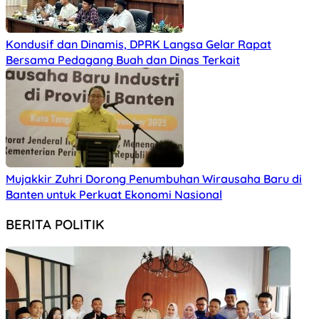
Kondusif dan Dinamis, DPRK Langsa Gelar Rapat
Bersama Pedagang Buah dan Dinas Terkait
Mujakkir Zuhri Dorong Penumbuhan Wirausaha Baru di
Banten untuk Perkuat Ekonomi Nasional
BERITA POLITIK