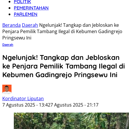
POLITIK
PEMERINTAHAN
PARLEMEN
Beranda
Daerah
Ngelunjak! Tangkap dan Jebloskan ke
Penjara Pemilik Tambang Ilegal di Kebumen Gadingrejo
Pringsewu Ini
Daerah
Ngelunjak! Tangkap dan Jebloskan
ke Penjara Pemilik Tambang Ilegal di
Kebumen Gadingrejo Pringsewu Ini
Kordinator Liputan
7 Agustus 2025 - 13:42
7 Agustus 2025 - 21:17