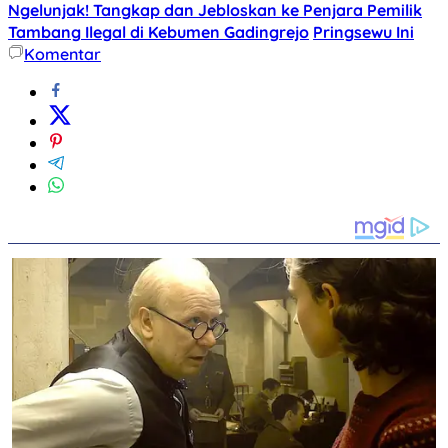
Ngelunjak! Tangkap dan Jebloskan ke Penjara Pemilik
Tambang Ilegal di Kebumen Gadingrejo
Pringsewu Ini
Komentar