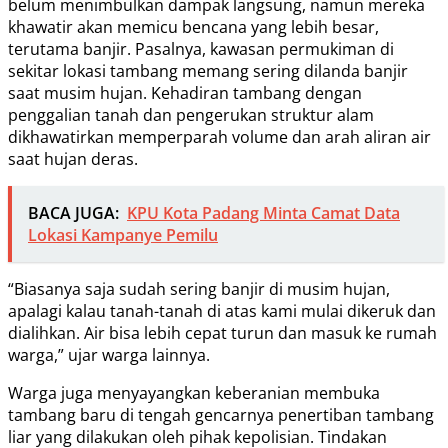
belum menimbulkan dampak langsung, namun mereka
khawatir akan memicu bencana yang lebih besar,
terutama banjir. Pasalnya, kawasan permukiman di
sekitar lokasi tambang memang sering dilanda banjir
saat musim hujan. Kehadiran tambang dengan
penggalian tanah dan pengerukan struktur alam
dikhawatirkan memperparah volume dan arah aliran air
saat hujan deras.
BACA JUGA:
KPU Kota Padang Minta Camat Data
Lokasi Kampanye Pemilu
“Biasanya saja sudah sering banjir di musim hujan,
apalagi kalau tanah-tanah di atas kami mulai dikeruk dan
dialihkan. Air bisa lebih cepat turun dan masuk ke rumah
warga,” ujar warga lainnya.
Warga juga menyayangkan keberanian membuka
tambang baru di tengah gencarnya penertiban tambang
liar yang dilakukan oleh pihak kepolisian. Tindakan