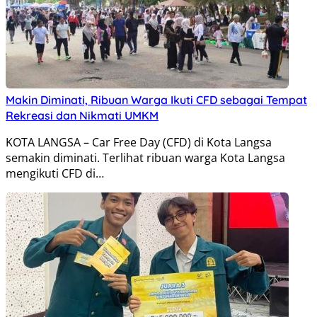
Makin Diminati, Ribuan Warga Ikuti CFD sebagai Tempat
Rekreasi dan Nikmati UMKM
KOTA LANGSA – Car Free Day (CFD) di Kota Langsa
semakin diminati. Terlihat ribuan warga Kota Langsa
mengikuti CFD di…