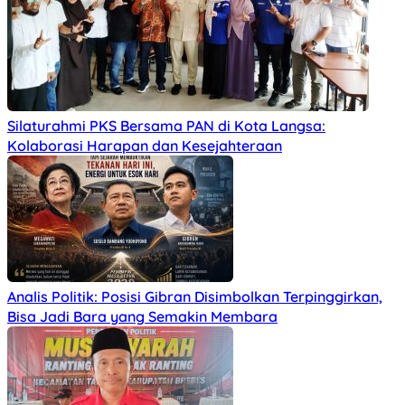
Silaturahmi PKS Bersama PAN di Kota Langsa:
Kolaborasi Harapan dan Kesejahteraan
Analis Politik: Posisi Gibran Disimbolkan Terpinggirkan,
Bisa Jadi Bara yang Semakin Membara