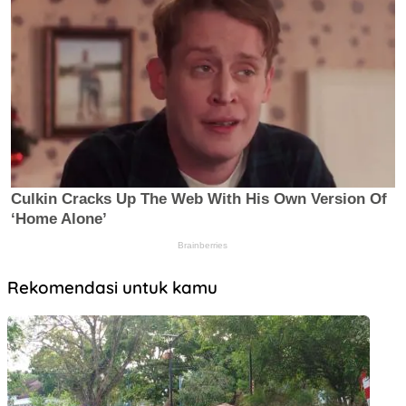
Rekomendasi untuk kamu