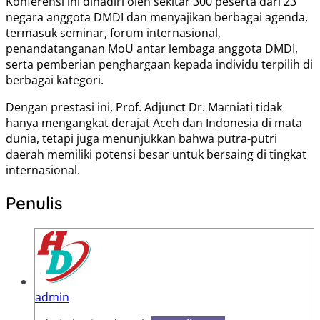
Konferensi ini dihadiri oleh sekitar 300 peserta dari 23
negara anggota DMDI dan menyajikan berbagai agenda,
termasuk seminar, forum internasional,
penandatanganan MoU antar lembaga anggota DMDI,
serta pemberian penghargaan kepada individu terpilih di
berbagai kategori.
Dengan prestasi ini, Prof. Adjunct Dr. Marniati tidak
hanya mengangkat derajat Aceh dan Indonesia di mata
dunia, tetapi juga menunjukkan bahwa putra-putri
daerah memiliki potensi besar untuk bersaing di tingkat
internasional.
Penulis
admin