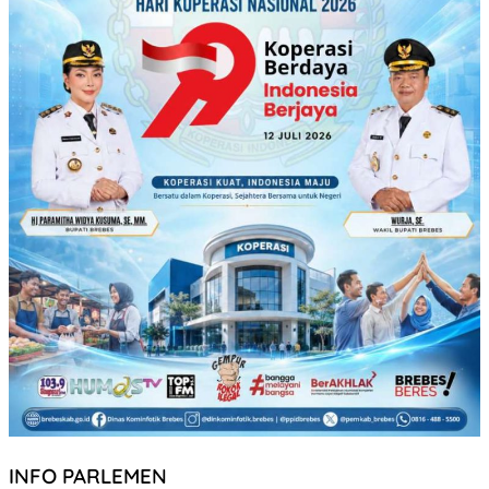
INFO PARLEMEN