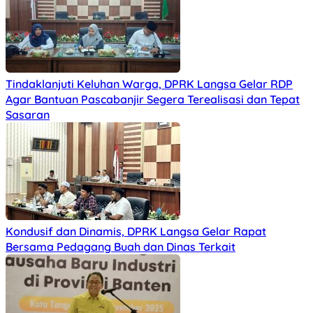
Tindaklanjuti Keluhan Warga, DPRK Langsa Gelar RDP
Agar Bantuan Pascabanjir Segera Terealisasi dan Tepat
Sasaran
Kondusif dan Dinamis, DPRK Langsa Gelar Rapat
Bersama Pedagang Buah dan Dinas Terkait