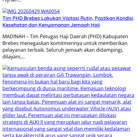
Tim PHD Brebes Lakukan Visitasi Rutin, Pastikan Kondisi
Kesehatan dan Kenyamanan Jemaah Haji
MADINAH – Tim Petugas Haji Daerah (PHD) Kabupaten
Brebes menegaskan komitmennya untuk memberikan
pelayanan terbaik. Seluruh jemaah akan didampingi,
dilayani,…