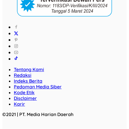
Tentang Kami
Redaksi
Indeks Berita
Pedoman Media Siber
Kode Etik
Disclaimer
Karir
©2021 | PT. Media Harian Daerah