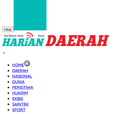
tutup
HOME
DAERAH
NASIONAL
DUNIA
PERISTIWA
HUKRIM
EKBIS
SAINTEK
SPORT