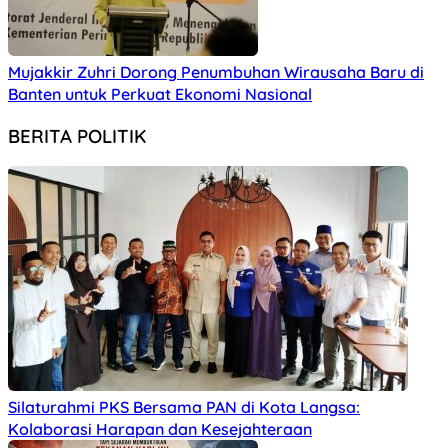
Mujakkir Zuhri Dorong Penumbuhan Wirausaha Baru di
Banten untuk Perkuat Ekonomi Nasional
BERITA POLITIK
Silaturahmi PKS Bersama PAN di Kota Langsa:
Kolaborasi Harapan dan Kesejahteraan