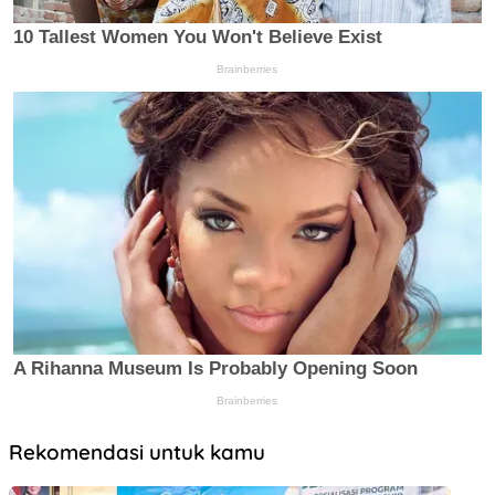
Rekomendasi untuk kamu