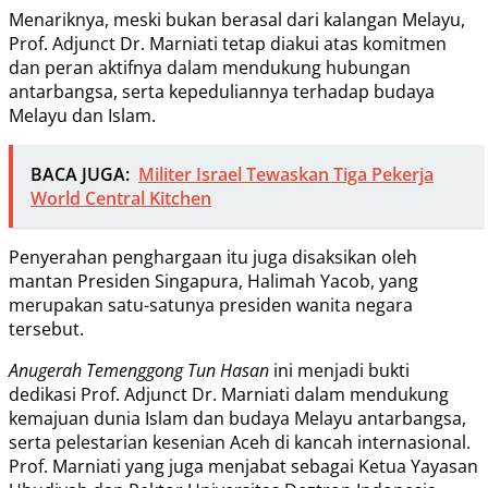
Menariknya, meski bukan berasal dari kalangan Melayu,
Prof. Adjunct Dr. Marniati tetap diakui atas komitmen
dan peran aktifnya dalam mendukung hubungan
antarbangsa, serta kepeduliannya terhadap budaya
Melayu dan Islam.
BACA JUGA:
Militer Israel Tewaskan Tiga Pekerja
World Central Kitchen
Penyerahan penghargaan itu juga disaksikan oleh
mantan Presiden Singapura, Halimah Yacob, yang
merupakan satu-satunya presiden wanita negara
tersebut.
Anugerah Temenggong Tun Hasan
ini menjadi bukti
dedikasi Prof. Adjunct Dr. Marniati dalam mendukung
kemajuan dunia Islam dan budaya Melayu antarbangsa,
serta pelestarian kesenian Aceh di kancah internasional.
Prof. Marniati yang juga menjabat sebagai Ketua Yayasan