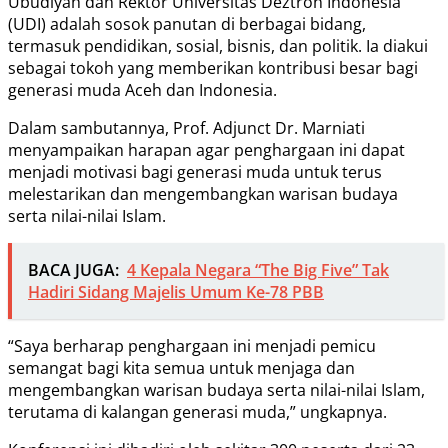
Ubudiyah dan Rektor Universitas Deztron Indonesia
(UDI) adalah sosok panutan di berbagai bidang,
termasuk pendidikan, sosial, bisnis, dan politik. Ia diakui
sebagai tokoh yang memberikan kontribusi besar bagi
generasi muda Aceh dan Indonesia.
Dalam sambutannya, Prof. Adjunct Dr. Marniati
menyampaikan harapan agar penghargaan ini dapat
menjadi motivasi bagi generasi muda untuk terus
melestarikan dan mengembangkan warisan budaya
serta nilai-nilai Islam.
BACA JUGA:
4 Kepala Negara “The Big Five” Tak
Hadiri Sidang Majelis Umum Ke-78 PBB
“Saya berharap penghargaan ini menjadi pemicu
semangat bagi kita semua untuk menjaga dan
mengembangkan warisan budaya serta nilai-nilai Islam,
terutama di kalangan generasi muda,” ungkapnya.