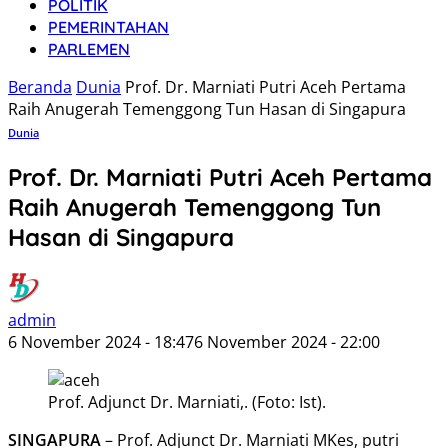
POLITIK
PEMERINTAHAN
PARLEMEN
Beranda
Dunia
Prof. Dr. Marniati Putri Aceh Pertama
Raih Anugerah Temenggong Tun Hasan di Singapura
Dunia
Prof. Dr. Marniati Putri Aceh Pertama
Raih Anugerah Temenggong Tun
Hasan di Singapura
admin
6 November 2024 - 18:47
6 November 2024 - 22:00
Prof. Adjunct Dr. Marniati,. (Foto: Ist).
SINGAPURA
– Prof. Adjunct Dr. Marniati MKes, putri