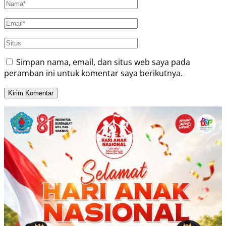
Simpan nama, email, dan situs web saya pada
peramban ini untuk komentar saya berikutnya.