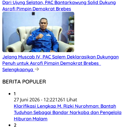
Dari Ujung Selatan, PAC Bantarkawung Solid Dukung
Asrofi Pimpin Demokrat Brebes
Jelang Muscab IV, PAC Salem Deklarasikan Dukungan
Penuh untuk Asrofi Pimpin Demokrat Brebes
Selengkapnya
BERITA POPULER
1
27 Juni 2026 - 12:22
1261 Lihat
Klarifikasi Lengkap M. Rizki Nurohman: Bantah
Tuduhan Sebagai Bandar Narkoba dan Pengelola
Hiburan Malam
2