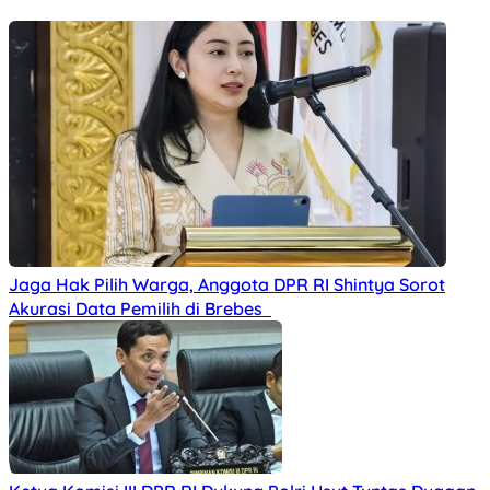
Jaga Hak Pilih Warga, Anggota DPR RI Shintya Sorot
Akurasi Data Pemilih di Brebes