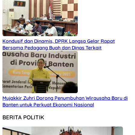
Kondusif dan Dinamis, DPRK Langsa Gelar Rapat
Bersama Pedagang Buah dan Dinas Terkait
Mujakkir Zuhri Dorong Penumbuhan Wirausaha Baru di
Banten untuk Perkuat Ekonomi Nasional
BERITA POLITIK