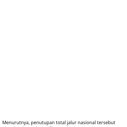
Menurutnya, penutupan total jalur nasional tersebut