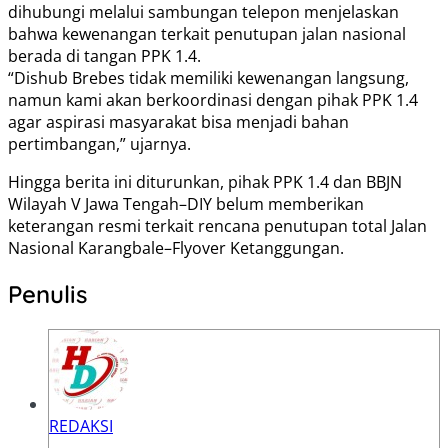
dihubungi melalui sambungan telepon menjelaskan
bahwa kewenangan terkait penutupan jalan nasional
berada di tangan PPK 1.4.
“Dishub Brebes tidak memiliki kewenangan langsung,
namun kami akan berkoordinasi dengan pihak PPK 1.4
agar aspirasi masyarakat bisa menjadi bahan
pertimbangan,” ujarnya.
Hingga berita ini diturunkan, pihak PPK 1.4 dan BBJN
Wilayah V Jawa Tengah–DIY belum memberikan
keterangan resmi terkait rencana penutupan total Jalan
Nasional Karangbale–Flyover Ketanggungan.
Penulis
REDAKSI