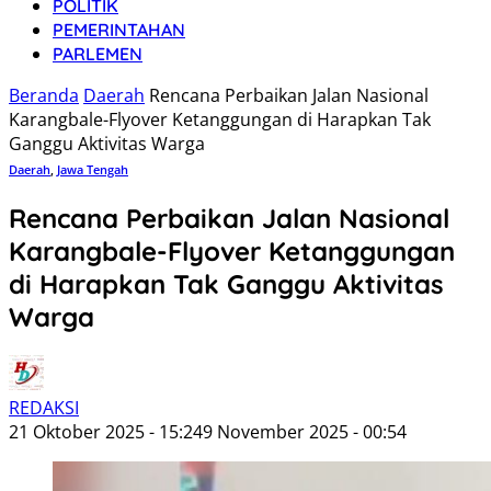
POLITIK
PEMERINTAHAN
PARLEMEN
Beranda
Daerah
Rencana Perbaikan Jalan Nasional
Karangbale-Flyover Ketanggungan di Harapkan Tak
Ganggu Aktivitas Warga
Daerah
,
Jawa Tengah
Rencana Perbaikan Jalan Nasional
Karangbale-Flyover Ketanggungan
di Harapkan Tak Ganggu Aktivitas
Warga
REDAKSI
21 Oktober 2025 - 15:24
9 November 2025 - 00:54