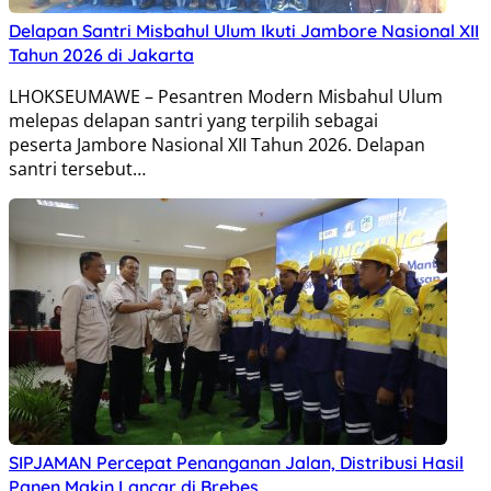
Delapan Santri Misbahul Ulum Ikuti Jambore Nasional XII
Tahun 2026 di Jakarta
LHOKSEUMAWE – Pesantren Modern Misbahul Ulum
melepas delapan santri yang terpilih sebagai
peserta Jambore Nasional XII Tahun 2026. Delapan
santri tersebut…
SIPJAMAN Percepat Penanganan Jalan, Distribusi Hasil
Panen Makin Lancar di Brebes