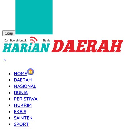
tutup
HOME
DAERAH
NASIONAL
DUNIA
PERISTIWA
HUKRIM
EKBIS
SAINTEK
SPORT