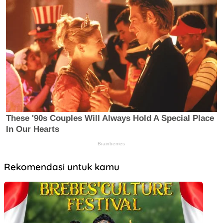
Rekomendasi untuk kamu