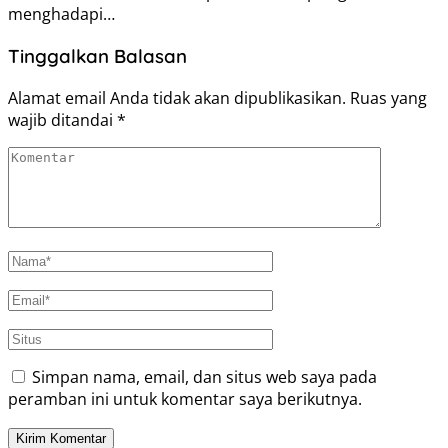
menghadapi…
Tinggalkan Balasan
Alamat email Anda tidak akan dipublikasikan.
Ruas yang
wajib ditandai
*
Simpan nama, email, dan situs web saya pada
peramban ini untuk komentar saya berikutnya.