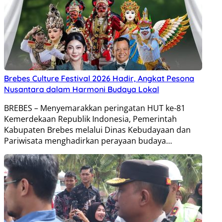
Brebes Culture Festival 2026 Hadir, Angkat Pesona
Nusantara dalam Harmoni Budaya Lokal
BREBES – Menyemarakkan peringatan HUT ke-81
Kemerdekaan Republik Indonesia, Pemerintah
Kabupaten Brebes melalui Dinas Kebudayaan dan
Pariwisata menghadirkan perayaan budaya…