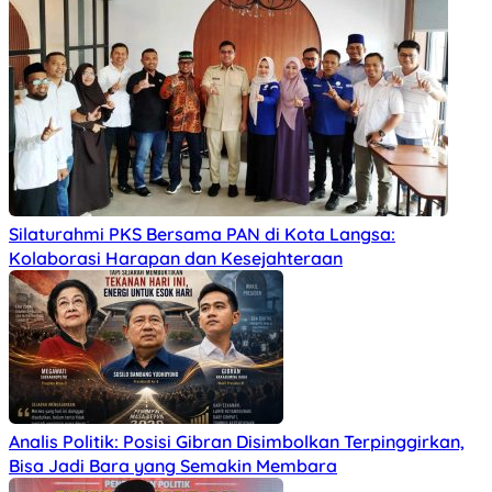
Silaturahmi PKS Bersama PAN di Kota Langsa:
Kolaborasi Harapan dan Kesejahteraan
Analis Politik: Posisi Gibran Disimbolkan Terpinggirkan,
Bisa Jadi Bara yang Semakin Membara