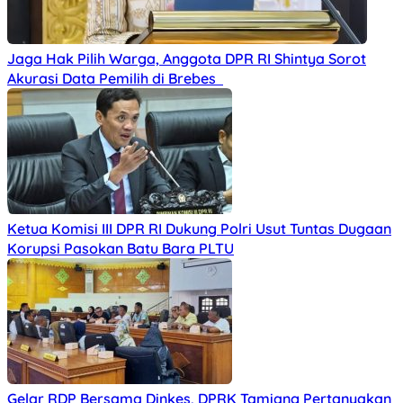
Jaga Hak Pilih Warga, Anggota DPR RI Shintya Sorot
Akurasi Data Pemilih di Brebes
Ketua Komisi III DPR RI Dukung Polri Usut Tuntas Dugaan
Korupsi Pasokan Batu Bara PLTU
Gelar RDP Bersama Dinkes, DPRK Tamiang Pertanyakan