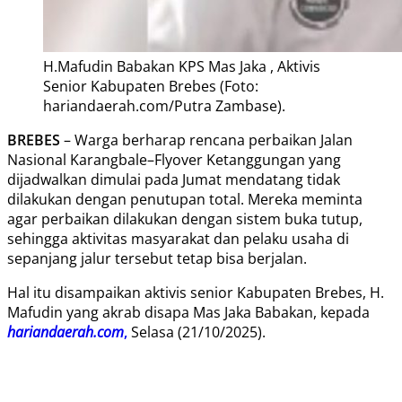
H.Mafudin Babakan KPS Mas Jaka , Aktivis
Senior Kabupaten Brebes (Foto:
hariandaerah.com/Putra Zambase).
BREBES
– Warga berharap rencana perbaikan Jalan
Nasional Karangbale–Flyover Ketanggungan yang
dijadwalkan dimulai pada Jumat mendatang tidak
dilakukan dengan penutupan total. Mereka meminta
agar perbaikan dilakukan dengan sistem buka tutup,
sehingga aktivitas masyarakat dan pelaku usaha di
sepanjang jalur tersebut tetap bisa berjalan.
Hal itu disampaikan aktivis senior Kabupaten Brebes, H.
Mafudin yang akrab disapa Mas Jaka Babakan, kepada
hariandaerah.com
,
Selasa (21/10/2025).