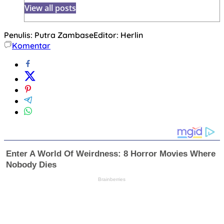
View all posts
Penulis: Putra Zambase
Editor: Herlin
Komentar