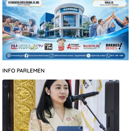
INFO PARLEMEN