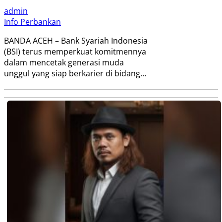
admin
Info Perbankan
BANDA ACEH – Bank Syariah Indonesia
(BSI) terus memperkuat komitmennya
dalam mencetak generasi muda
unggul yang siap berkarier di bidang…