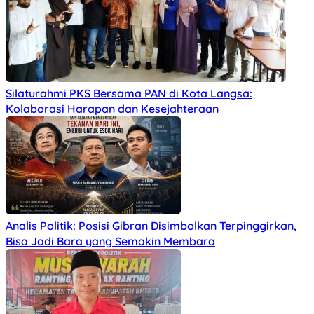
Silaturahmi PKS Bersama PAN di Kota Langsa:
Kolaborasi Harapan dan Kesejahteraan
Analis Politik: Posisi Gibran Disimbolkan Terpinggirkan,
Bisa Jadi Bara yang Semakin Membara