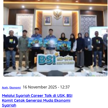
16 November 2025 - 12:37
Aceh
,
Ekonomi
Melalui Syariah Career Talk di USK, BSI
Komit Cetak Generasi Muda Ekonomi
Syariah