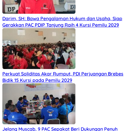
Darim, SH: Bawa Pengalaman Hukum dan Usaha, Siap
Gerakkan PAC PDIP Tanjung Raih 4 Kursi Pemilu 2029
Perkuat Soliditas Akar Rumput, PDI Perjuangan Brebes
Bidik 15 Kursi pada Pemilu 2029
Jelang Muscab, 9 PAC Sepakat Beri Dukungan Penuh