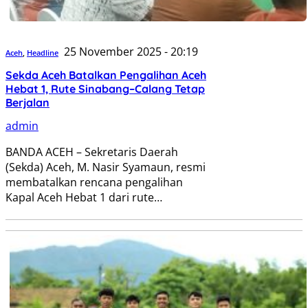
25 November 2025 - 20:19
Aceh
,
Headline
Sekda Aceh Batalkan Pengalihan Aceh
Hebat 1, Rute Sinabang–Calang Tetap
Berjalan
admin
BANDA ACEH – Sekretaris Daerah
(Sekda) Aceh, M. Nasir Syamaun, resmi
membatalkan rencana pengalihan
Kapal Aceh Hebat 1 dari rute…