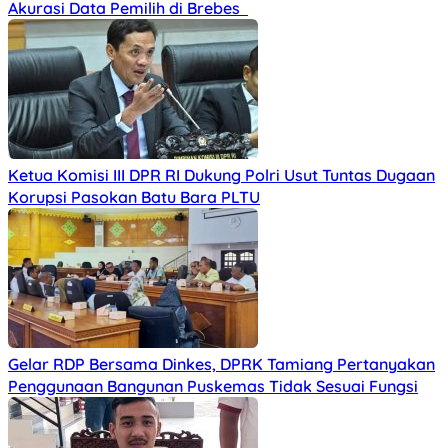
Akurasi Data Pemilih di Brebes
Ketua Komisi III DPR RI Dukung Polri Usut Tuntas Dugaan
Korupsi Pasokan Batu Bara PLTU
Gelar RDP Bersama Dinkes, DPRK Tamiang Pertanyakan
Penggunaan Bangunan Puskemas Tidak Sesuai Fungsi