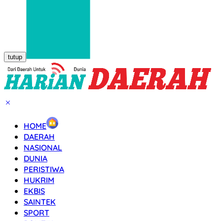
tutup
HOME
DAERAH
NASIONAL
DUNIA
PERISTIWA
HUKRIM
EKBIS
SAINTEK
SPORT