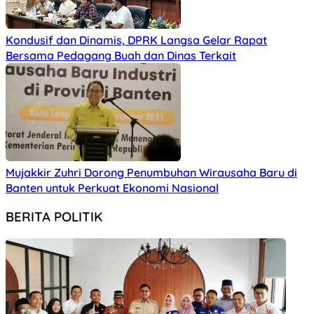
Kondusif dan Dinamis, DPRK Langsa Gelar Rapat
Bersama Pedagang Buah dan Dinas Terkait
Mujakkir Zuhri Dorong Penumbuhan Wirausaha Baru di
Banten untuk Perkuat Ekonomi Nasional
BERITA POLITIK