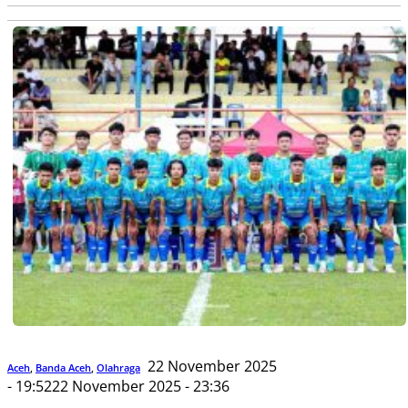
22 November 2025
Aceh
,
Banda Aceh
,
Olahraga
- 19:52
22 November 2025 - 23:36