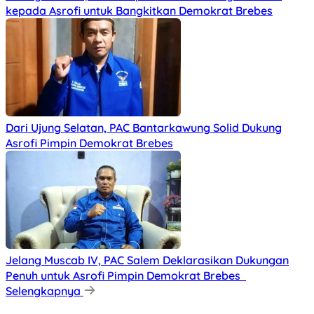
kepada Asrofi untuk Bangkitkan Demokrat Brebes
Dari Ujung Selatan, PAC Bantarkawung Solid Dukung
Asrofi Pimpin Demokrat Brebes
Jelang Muscab IV, PAC Salem Deklarasikan Dukungan
Penuh untuk Asrofi Pimpin Demokrat Brebes
Selengkapnya