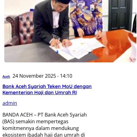
24 November 2025 - 14:10
Aceh
Bank Aceh Syariah Teken MoU dengan
Kementerian Haji dan Umrah RI
admin
BANDA ACEH – PT Bank Aceh Syariah
(BAS) semakin mempertegas
komitmennya dalam mendukung
ekosistem ibadah haji dan umrah di