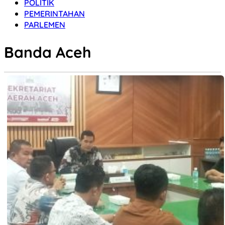
POLITIK
PEMERINTAHAN
PARLEMEN
Banda Aceh