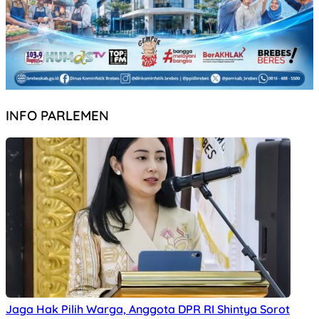
INFO PARLEMEN
Jaga Hak Pilih Warga, Anggota DPR RI Shintya Sorot