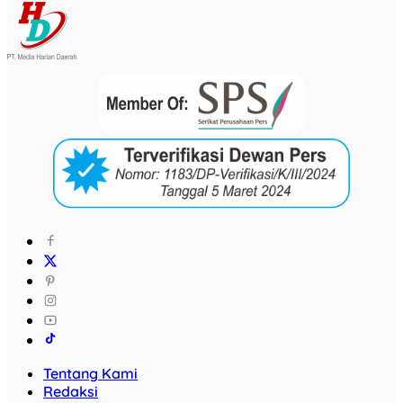
Tentang Kami
Redaksi