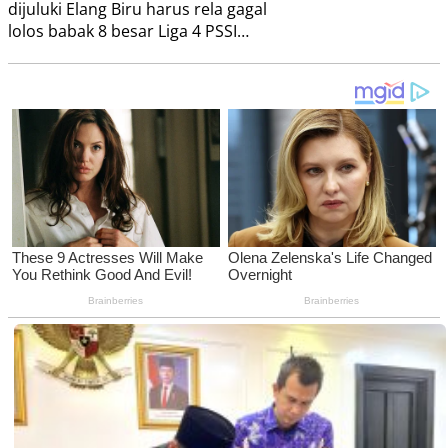
dijuluki Elang Biru harus rela gagal
lolos babak 8 besar Liga 4 PSSI…