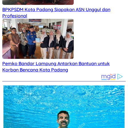
BPKPSDM Kota Padang Siapakan ASN Unggul dan
Profesional
Pemko Bandar Lampung Antarkan Bantuan untuk
Korban Bencana Kota Padang