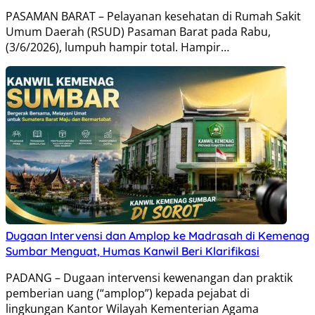
PASAMAN BARAT – Pelayanan kesehatan di Rumah Sakit
Umum Daerah (RSUD) Pasaman Barat pada Rabu,
(3/6/2026), lumpuh hampir total. Hampir…
Dugaan Intervensi dan Amplop ke Madrasah di Kemenag
Sumbar Menguat, Humas Kanwil Beri Klarifikasi
PADANG – Dugaan intervensi kewenangan dan praktik
pemberian uang (“amplop”) kepada pejabat di
lingkungan Kantor Wilayah Kementerian Agama