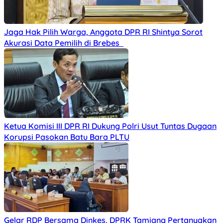
Jaga Hak Pilih Warga, Anggota DPR RI Shintya Sorot
Akurasi Data Pemilih di Brebes
Ketua Komisi III DPR RI Dukung Polri Usut Tuntas Dugaan
Korupsi Pasokan Batu Bara PLTU
Gelar RDP Bersama Dinkes, DPRK Tamiang Pertanyakan