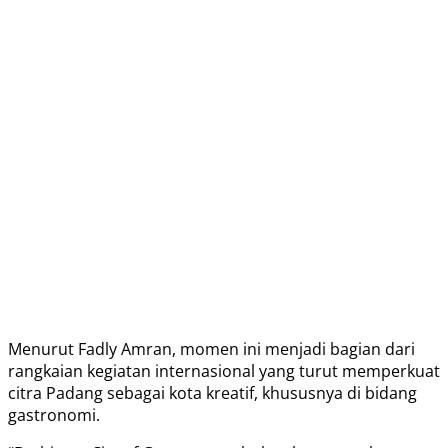
Menurut Fadly Amran, momen ini menjadi bagian dari
rangkaian kegiatan internasional yang turut memperkuat
citra Padang sebagai kota kreatif, khususnya di bidang
gastronomi.