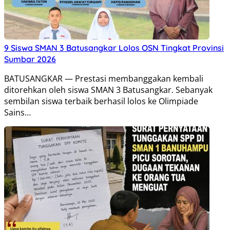
9 Siswa SMAN 3 Batusangkar Lolos OSN Tingkat Provinsi
Sumbar 2026
BATUSANGKAR — Prestasi membanggakan kembali
ditorehkan oleh siswa SMAN 3 Batusangkar. Sebanyak
sembilan siswa terbaik berhasil lolos ke Olimpiade
Sains…