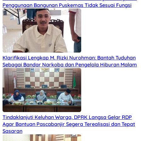
Penggunaan Bangunan Puskemas Tidak Sesuai Fungsi
Klarifikasi Lengkap M. Rizki Nurohman: Bantah Tuduhan
Sebagai Bandar Narkoba dan Pengelola Hiburan Malam
Tindaklanjuti Keluhan Warga, DPRK Langsa Gelar RDP
Agar Bantuan Pascabanjir Segera Terealisasi dan Tepat
Sasaran