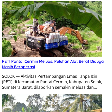
PETI Pantai Cermin Meluas, Puluhan Alat Berat Diduga
Masih Beroperasi
SOLOK — Aktivitas Pertambangan Emas Tanpa Izin
(PETI) di Kecamatan Pantai Cermin, Kabupaten Solok,
Sumatera Barat, dilaporkan semakin meluas dan…