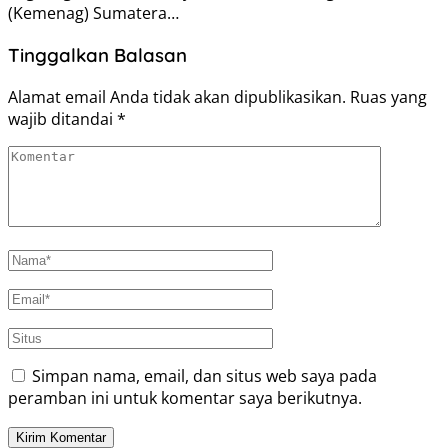
(Kemenag) Sumatera…
Tinggalkan Balasan
Alamat email Anda tidak akan dipublikasikan.
Ruas yang
wajib ditandai
*
Simpan nama, email, dan situs web saya pada
peramban ini untuk komentar saya berikutnya.