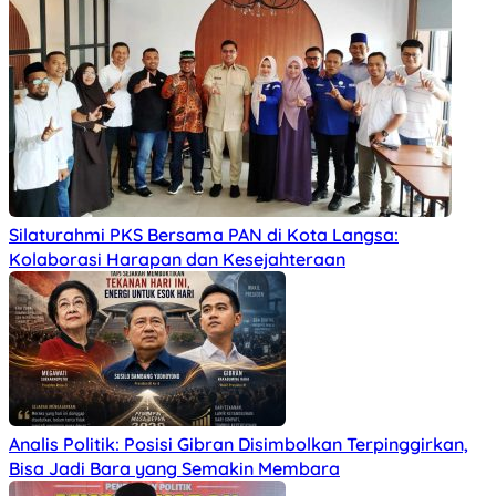
Silaturahmi PKS Bersama PAN di Kota Langsa:
Kolaborasi Harapan dan Kesejahteraan
Analis Politik: Posisi Gibran Disimbolkan Terpinggirkan,
Bisa Jadi Bara yang Semakin Membara