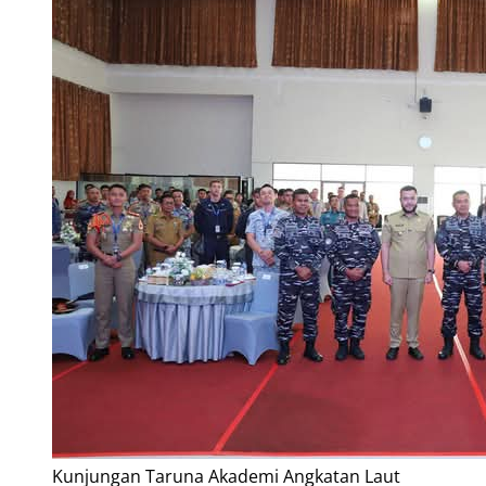
Kunjungan Taruna Akademi Angkatan Laut