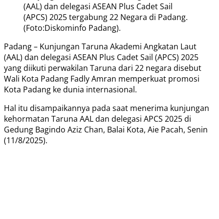
(AAL) dan delegasi ASEAN Plus Cadet Sail
(APCS) 2025 tergabung 22 Negara di Padang.
(Foto:Diskominfo Padang).
Padang – Kunjungan Taruna Akademi Angkatan Laut
(AAL) dan delegasi ASEAN Plus Cadet Sail (APCS) 2025
yang diikuti perwakilan Taruna dari 22 negara disebut
Wali Kota Padang Fadly Amran memperkuat promosi
Kota Padang ke dunia internasional.
Hal itu disampaikannya pada saat menerima kunjungan
kehormatan Taruna AAL dan delegasi APCS 2025 di
Gedung Bagindo Aziz Chan, Balai Kota, Aie Pacah, Senin
(11/8/2025).