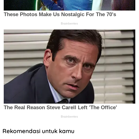
Rekomendasi untuk kamu