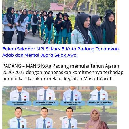
Bukan Sekadar MPLS! MAN 3 Kota Padang Tanamkan
Adab dan Mental Juara Sejak Awal
PADANG – MAN 3 Kota Padang memulai Tahun Ajaran
2026/2027 dengan menegaskan komitmennya terhadap
pendidikan karakter melalui kegiatan Masa Ta’aruf…