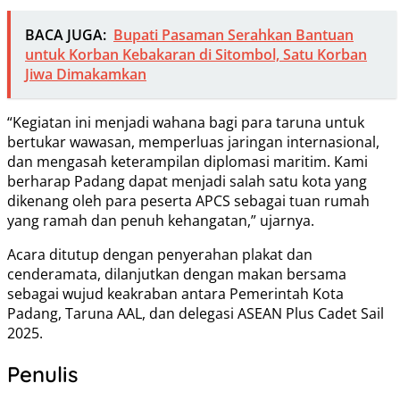
BACA JUGA:
Bupati Pasaman Serahkan Bantuan
untuk Korban Kebakaran di Sitombol, Satu Korban
Jiwa Dimakamkan
“Kegiatan ini menjadi wahana bagi para taruna untuk
bertukar wawasan, memperluas jaringan internasional,
dan mengasah keterampilan diplomasi maritim. Kami
berharap Padang dapat menjadi salah satu kota yang
dikenang oleh para peserta APCS sebagai tuan rumah
yang ramah dan penuh kehangatan,” ujarnya.
Acara ditutup dengan penyerahan plakat dan
cenderamata, dilanjutkan dengan makan bersama
sebagai wujud keakraban antara Pemerintah Kota
Padang, Taruna AAL, dan delegasi ASEAN Plus Cadet Sail
2025.
Penulis