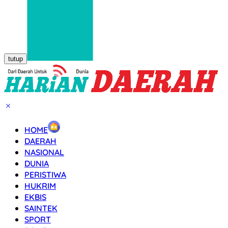
tutup
HOME
DAERAH
NASIONAL
DUNIA
PERISTIWA
HUKRIM
EKBIS
SAINTEK
SPORT