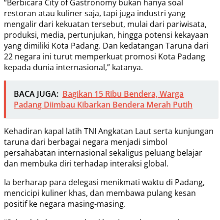
“Berbicara City of Gastronomy bukan hanya soal
restoran atau kuliner saja, tapi juga industri yang
mengalir dari kekuatan tersebut, mulai dari pariwisata,
produksi, media, pertunjukan, hingga potensi kekayaan
yang dimiliki Kota Padang. Dan kedatangan Taruna dari
22 negara ini turut memperkuat promosi Kota Padang
kepada dunia internasional,” katanya.
BACA JUGA:
Bagikan 15 Ribu Bendera, Warga
Padang Diimbau Kibarkan Bendera Merah Putih
Kehadiran kapal latih TNI Angkatan Laut serta kunjungan
taruna dari berbagai negara menjadi simbol
persahabatan internasional sekaligus peluang belajar
dan membuka diri terhadap interaksi global.
Ia berharap para delegasi menikmati waktu di Padang,
mencicipi kuliner khas, dan membawa pulang kesan
positif ke negara masing-masing.