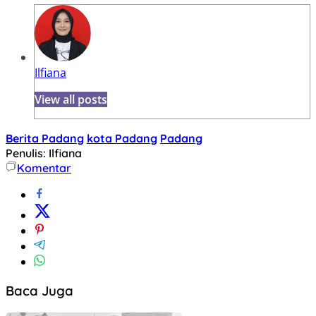
Ilfiana
View all posts
Berita Padang
kota Padang
Padang
Penulis: Ilfiana
Komentar
Baca Juga