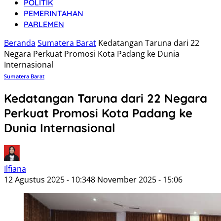
POLITIK
PEMERINTAHAN
PARLEMEN
Beranda
Sumatera Barat
Kedatangan Taruna dari 22
Negara Perkuat Promosi Kota Padang ke Dunia
Internasional
Sumatera Barat
Kedatangan Taruna dari 22 Negara
Perkuat Promosi Kota Padang ke
Dunia Internasional
Ilfiana
12 Agustus 2025 - 10:34
8 November 2025 - 15:06