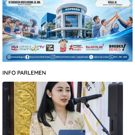
INFO PARLEMEN