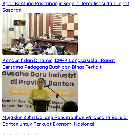
Agar Bantuan Pascabanjir Segera Terealisasi dan Tepat
Sasaran
Kondusif dan Dinamis, DPRK Langsa Gelar Rapat
Bersama Pedagang Buah dan Dinas Terkait
Mujakkir Zuhri Dorong Penumbuhan Wirausaha Baru di
Banten untuk Perkuat Ekonomi Nasional