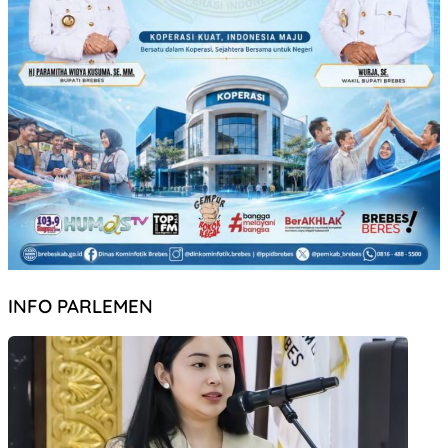
INFO PARLEMEN