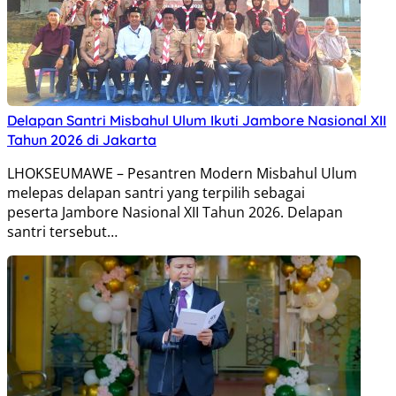
Delapan Santri Misbahul Ulum Ikuti Jambore Nasional XII
Tahun 2026 di Jakarta
LHOKSEUMAWE – Pesantren Modern Misbahul Ulum
melepas delapan santri yang terpilih sebagai
peserta Jambore Nasional XII Tahun 2026. Delapan
santri tersebut…