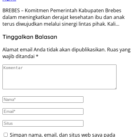
BREBES – Komitmen Pemerintah Kabupaten Brebes
dalam meningkatkan derajat kesehatan ibu dan anak
terus diwujudkan melalui sinergi lintas pihak. Kali…
Tinggalkan Balasan
Alamat email Anda tidak akan dipublikasikan.
Ruas yang
wajib ditandai
*
Simpan nama, email, dan situs web saya pada