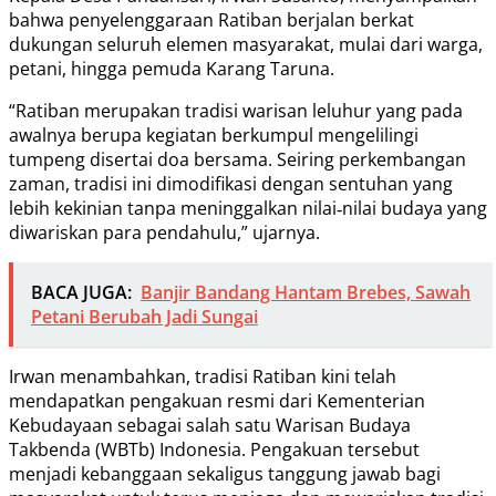
bahwa penyelenggaraan Ratiban berjalan berkat
dukungan seluruh elemen masyarakat, mulai dari warga,
petani, hingga pemuda Karang Taruna.
“Ratiban merupakan tradisi warisan leluhur yang pada
awalnya berupa kegiatan berkumpul mengelilingi
tumpeng disertai doa bersama. Seiring perkembangan
zaman, tradisi ini dimodifikasi dengan sentuhan yang
lebih kekinian tanpa meninggalkan nilai‑nilai budaya yang
diwariskan para pendahulu,” ujarnya.
BACA JUGA:
Banjir Bandang Hantam Brebes, Sawah
Petani Berubah Jadi Sungai
Irwan menambahkan, tradisi Ratiban kini telah
mendapatkan pengakuan resmi dari Kementerian
Kebudayaan sebagai salah satu Warisan Budaya
Takbenda (WBTb) Indonesia. Pengakuan tersebut
menjadi kebanggaan sekaligus tanggung jawab bagi