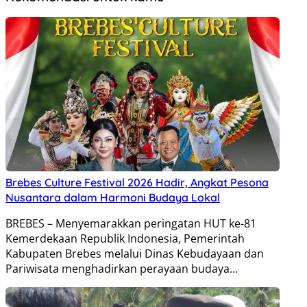
Brebes Culture Festival 2026 Hadir, Angkat Pesona
Nusantara dalam Harmoni Budaya Lokal
BREBES – Menyemarakkan peringatan HUT ke-81
Kemerdekaan Republik Indonesia, Pemerintah
Kabupaten Brebes melalui Dinas Kebudayaan dan
Pariwisata menghadirkan perayaan budaya…