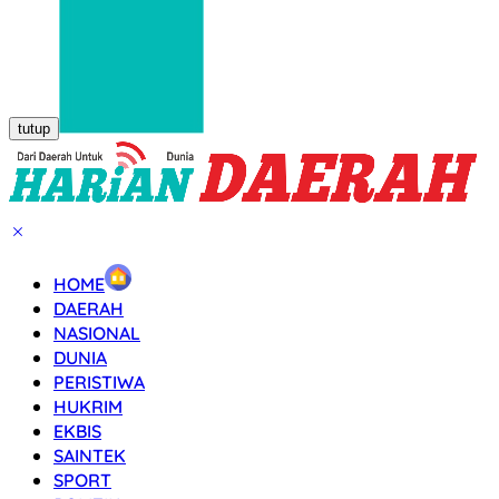
tutup
HOME
DAERAH
NASIONAL
DUNIA
PERISTIWA
HUKRIM
EKBIS
SAINTEK
SPORT