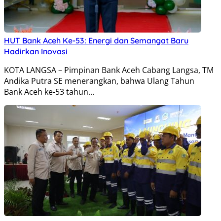
HUT Bank Aceh Ke-53: Energi dan Semangat Baru
Hadirkan Inovasi
KOTA LANGSA – Pimpinan Bank Aceh Cabang Langsa, TM
Andika Putra SE menerangkan, bahwa Ulang Tahun
Bank Aceh ke-53 tahun…