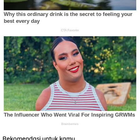
Rekomendasi untuk kamu