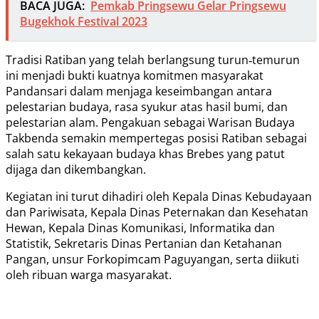
BACA JUGA:
Pemkab Pringsewu Gelar Pringsewu
Bugekhok Festival 2023
Tradisi Ratiban yang telah berlangsung turun‑temurun
ini menjadi bukti kuatnya komitmen masyarakat
Pandansari dalam menjaga keseimbangan antara
pelestarian budaya, rasa syukur atas hasil bumi, dan
pelestarian alam. Pengakuan sebagai Warisan Budaya
Takbenda semakin mempertegas posisi Ratiban sebagai
salah satu kekayaan budaya khas Brebes yang patut
dijaga dan dikembangkan.
Kegiatan ini turut dihadiri oleh Kepala Dinas Kebudayaan
dan Pariwisata, Kepala Dinas Peternakan dan Kesehatan
Hewan, Kepala Dinas Komunikasi, Informatika dan
Statistik, Sekretaris Dinas Pertanian dan Ketahanan
Pangan, unsur Forkopimcam Paguyangan, serta diikuti
oleh ribuan warga masyarakat.