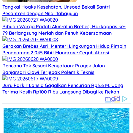
Tangkal Hoaks Kesehatan, Unsoed Bekali Santri
Pesantren dengan Nilai Tabayyun
Ribuan Warga Padati Alun-alun Brebes, Harkopnas ke-
79 Berlangsung Meriah dan Penuh Kebersamaan
Gerakan Brebes Asri: Menteri Lingkungan Hidup Pimpin
Penanaman 2.045 Bibit Mangrove Cegah Abrasi
Rencana Tak Sesuai Kenyataan: Proyek Jalan
Banjarsari‑Ciawi Terjebak Polemik Teknis
Juru Parkir Lansia Gagalkan Pencurian Rp3,6 M, Uang
Terima Kasih Rp100 Ribu Langsung Dibagi ke Rekan