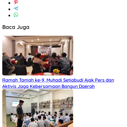
Baca Juga
Ramah Tamah ke-9, Muhadi Setiabudi Ajak Pers dan
Aktivis Jaga Kebersamaan Bangun Daerah