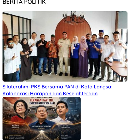
BERITA POLITIK
Silaturahmi PKS Bersama PAN di Kota Langsa:
Kolaborasi Harapan dan Kesejahteraan