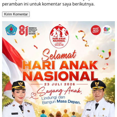
peramban ini untuk komentar saya berikutnya.