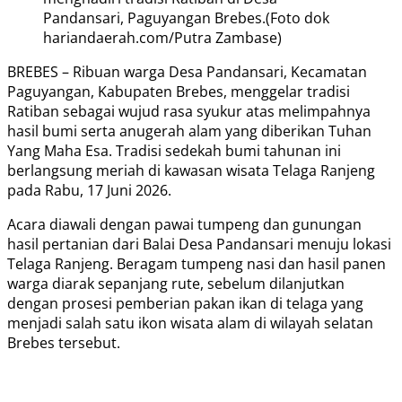
Pandansari, Paguyangan Brebes.(Foto dok
hariandaerah.com/Putra Zambase)
BREBES – Ribuan warga Desa Pandansari, Kecamatan
Paguyangan, Kabupaten Brebes, menggelar tradisi
Ratiban sebagai wujud rasa syukur atas melimpahnya
hasil bumi serta anugerah alam yang diberikan Tuhan
Yang Maha Esa. Tradisi sedekah bumi tahunan ini
berlangsung meriah di kawasan wisata Telaga Ranjeng
pada Rabu, 17 Juni 2026.
Acara diawali dengan pawai tumpeng dan gunungan
hasil pertanian dari Balai Desa Pandansari menuju lokasi
Telaga Ranjeng. Beragam tumpeng nasi dan hasil panen
warga diarak sepanjang rute, sebelum dilanjutkan
dengan prosesi pemberian pakan ikan di telaga yang
menjadi salah satu ikon wisata alam di wilayah selatan
Brebes tersebut.