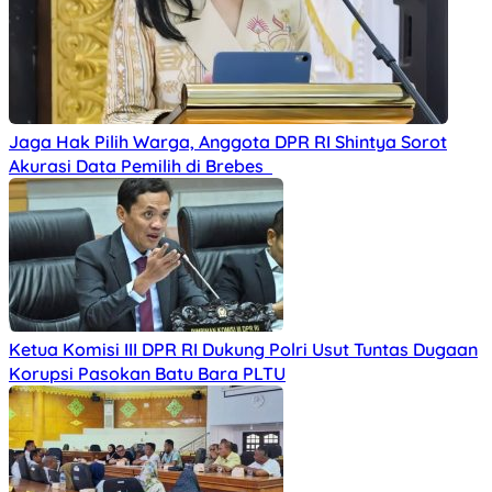
Jaga Hak Pilih Warga, Anggota DPR RI Shintya Sorot
Akurasi Data Pemilih di Brebes
Ketua Komisi III DPR RI Dukung Polri Usut Tuntas Dugaan
Korupsi Pasokan Batu Bara PLTU