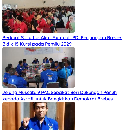
Perkuat Soliditas Akar Rumput, PDI Perjuangan Brebes
Bidik 15 Kursi pada Pemilu 2029
Jelang Muscab, 9 PAC Sepakat Beri Dukungan Penuh
kepada Asrofi untuk Bangkitkan Demokrat Brebes