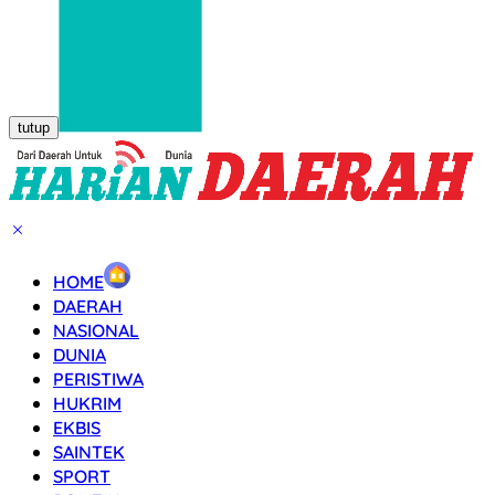
tutup
HOME
DAERAH
NASIONAL
DUNIA
PERISTIWA
HUKRIM
EKBIS
SAINTEK
SPORT