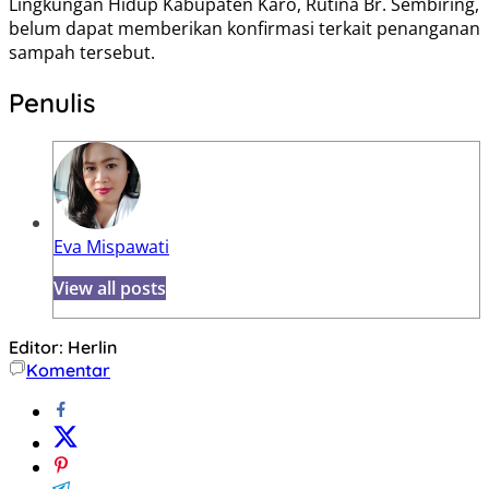
Lingkungan Hidup Kabupaten Karo, Rutina Br. Sembiring,
belum dapat memberikan konfirmasi terkait penanganan
sampah tersebut.
Penulis
Eva Mispawati
View all posts
Editor: Herlin
Komentar