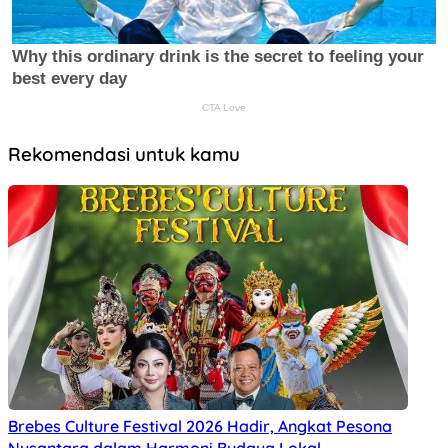
Rekomendasi untuk kamu
Brebes Culture Festival 2026 Hadir, Angkat Pesona
Nusantara dalam Harmoni Budaya Lokal