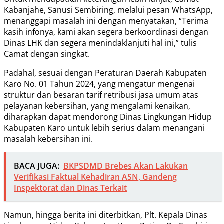
Kabanjahe, Sanusi Sembiring, melalui pesan WhatsApp,
menanggapi masalah ini dengan menyatakan, “Terima
kasih infonya, kami akan segera berkoordinasi dengan
Dinas LHK dan segera menindaklanjuti hal ini,” tulis
Camat dengan singkat.
Padahal, sesuai dengan Peraturan Daerah Kabupaten
Karo No. 01 Tahun 2024, yang mengatur mengenai
struktur dan besaran tarif retribusi jasa umum atas
pelayanan kebersihan, yang mengalami kenaikan,
diharapkan dapat mendorong Dinas Lingkungan Hidup
Kabupaten Karo untuk lebih serius dalam menangani
masalah kebersihan ini.
BACA JUGA:
BKPSDMD Brebes Akan Lakukan
Verifikasi Faktual Kehadiran ASN, Gandeng
Inspektorat dan Dinas Terkait
Namun, hingga berita ini diterbitkan, Plt. Kepala Dinas