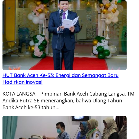
HUT Bank Aceh Ke-53: Energi dan Semangat Baru
Hadirkan Inovasi
KOTA LANGSA – Pimpinan Bank Aceh Cabang Langsa, TM
Andika Putra SE menerangkan, bahwa Ulang Tahun
Bank Aceh ke-53 tahun…