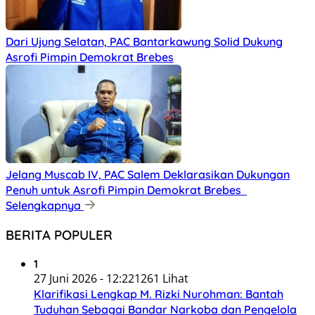
Dari Ujung Selatan, PAC Bantarkawung Solid Dukung
Asrofi Pimpin Demokrat Brebes
Jelang Muscab IV, PAC Salem Deklarasikan Dukungan
Penuh untuk Asrofi Pimpin Demokrat Brebes
Selengkapnya
BERITA POPULER
1
27 Juni 2026 - 12:22
1261 Lihat
Klarifikasi Lengkap M. Rizki Nurohman: Bantah
Tuduhan Sebagai Bandar Narkoba dan Pengelola