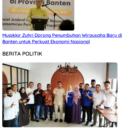
Mujakkir Zuhri Dorong Penumbuhan Wirausaha Baru di
Banten untuk Perkuat Ekonomi Nasional
BERITA POLITIK