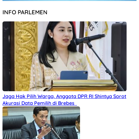
INFO PARLEMEN
Jaga Hak Pilih Warga, Anggota DPR RI Shintya Sorot
Akurasi Data Pemilih di Brebes