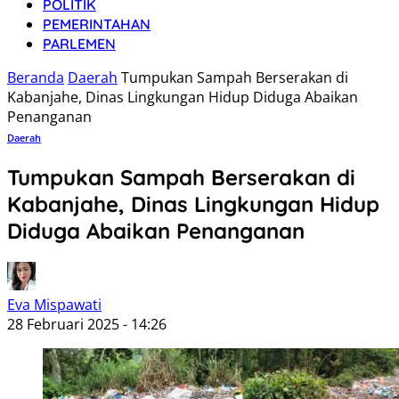
POLITIK
PEMERINTAHAN
PARLEMEN
Beranda
Daerah
Tumpukan Sampah Berserakan di
Kabanjahe, Dinas Lingkungan Hidup Diduga Abaikan
Penanganan
Daerah
Tumpukan Sampah Berserakan di
Kabanjahe, Dinas Lingkungan Hidup
Diduga Abaikan Penanganan
Eva Mispawati
28 Februari 2025 - 14:26