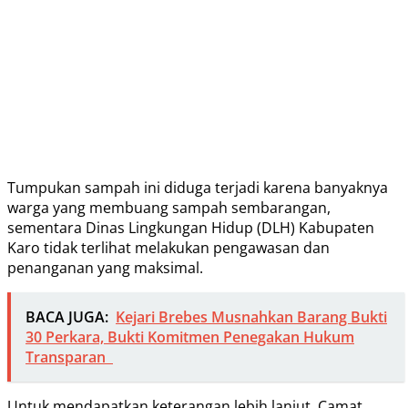
Tumpukan sampah ini diduga terjadi karena banyaknya
warga yang membuang sampah sembarangan,
sementara Dinas Lingkungan Hidup (DLH) Kabupaten
Karo tidak terlihat melakukan pengawasan dan
penanganan yang maksimal.
BACA JUGA:
Kejari Brebes Musnahkan Barang Bukti
30 Perkara, Bukti Komitmen Penegakan Hukum
Transparan
Untuk mendapatkan keterangan lebih lanjut, Camat