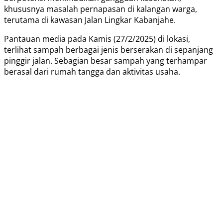
khususnya masalah pernapasan di kalangan warga,
terutama di kawasan Jalan Lingkar Kabanjahe.
Pantauan media pada Kamis (27/2/2025) di lokasi,
terlihat sampah berbagai jenis berserakan di sepanjang
pinggir jalan. Sebagian besar sampah yang terhampar
berasal dari rumah tangga dan aktivitas usaha.