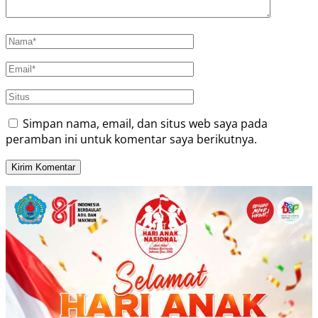
Simpan nama, email, dan situs web saya pada
peramban ini untuk komentar saya berikutnya.