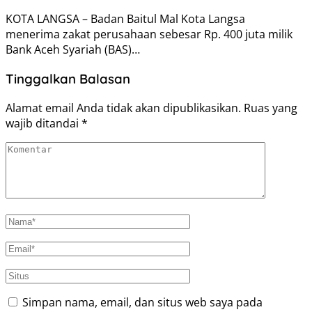
KOTA LANGSA – Badan Baitul Mal Kota Langsa
menerima zakat perusahaan sebesar Rp. 400 juta milik
Bank Aceh Syariah (BAS)…
Tinggalkan Balasan
Alamat email Anda tidak akan dipublikasikan.
Ruas yang
wajib ditandai
*
Simpan nama, email, dan situs web saya pada