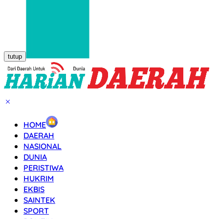
tutup
HOME
DAERAH
NASIONAL
DUNIA
PERISTIWA
HUKRIM
EKBIS
SAINTEK
SPORT