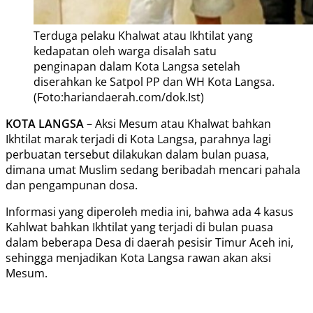
Terduga pelaku Khalwat atau Ikhtilat yang
kedapatan oleh warga disalah satu
penginapan dalam Kota Langsa setelah
diserahkan ke Satpol PP dan WH Kota Langsa.
(Foto:hariandaerah.com/dok.Ist)
KOTA LANGSA
– Aksi Mesum atau Khalwat bahkan
Ikhtilat marak terjadi di Kota Langsa, parahnya lagi
perbuatan tersebut dilakukan dalam bulan puasa,
dimana umat Muslim sedang beribadah mencari pahala
dan pengampunan dosa.
Informasi yang diperoleh media ini, bahwa ada 4 kasus
Kahlwat bahkan Ikhtilat yang terjadi di bulan puasa
dalam beberapa Desa di daerah pesisir Timur Aceh ini,
sehingga menjadikan Kota Langsa rawan akan aksi
Mesum.