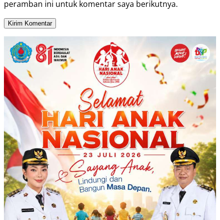
peramban ini untuk komentar saya berikutnya.