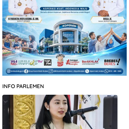
INFO PARLEMEN