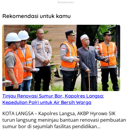
Rekomendasi untuk kamu
Tinjau Renovasi Sumur Bor, Kapolres Langsa:
Kepedulian Polri untuk Air Bersih Warga
KOTA LANGSA – Kapolres Langsa, AKBP Hyrowo SIK
turun langsung meninjau bantuan renovasi pembuatan
sumur bor di sejumlah fasilitas pendidikan…