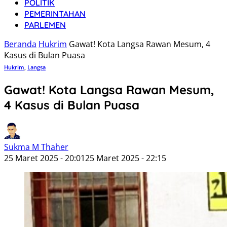
POLITIK
PEMERINTAHAN
PARLEMEN
Beranda
Hukrim
Gawat! Kota Langsa Rawan Mesum, 4
Kasus di Bulan Puasa
Hukrim
,
Langsa
Gawat! Kota Langsa Rawan Mesum,
4 Kasus di Bulan Puasa
Sukma M Thaher
25 Maret 2025 - 20:01
25 Maret 2025 - 22:15