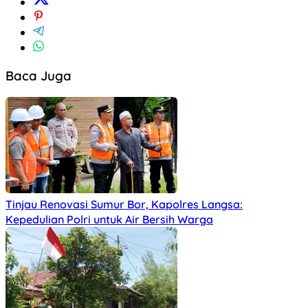
Baca Juga
Tinjau Renovasi Sumur Bor, Kapolres Langsa:
Kepedulian Polri untuk Air Bersih Warga