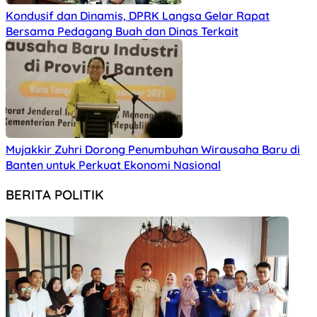
Kondusif dan Dinamis, DPRK Langsa Gelar Rapat
Bersama Pedagang Buah dan Dinas Terkait
Mujakkir Zuhri Dorong Penumbuhan Wirausaha Baru di
Banten untuk Perkuat Ekonomi Nasional
BERITA POLITIK