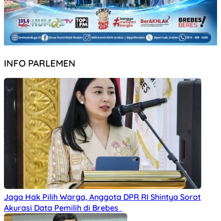
INFO PARLEMEN
Jaga Hak Pilih Warga, Anggota DPR RI Shintya Sorot
Akurasi Data Pemilih di Brebes