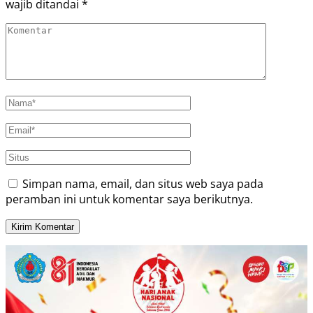
wajib ditandai
*
Simpan nama, email, dan situs web saya pada
peramban ini untuk komentar saya berikutnya.