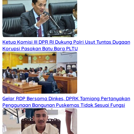
Ketua Komisi III DPR RI Dukung Polri Usut Tuntas Dugaan
Korupsi Pasokan Batu Bara PLTU
Gelar RDP Bersama Dinkes, DPRK Tamiang Pertanyakan
Penggunaan Bangunan Puskemas Tidak Sesuai Fungsi