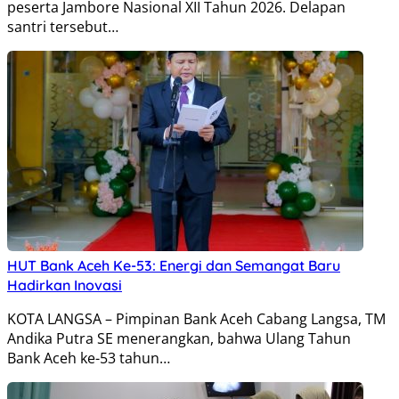
peserta Jambore Nasional XII Tahun 2026. Delapan
santri tersebut…
HUT Bank Aceh Ke-53: Energi dan Semangat Baru
Hadirkan Inovasi
KOTA LANGSA – Pimpinan Bank Aceh Cabang Langsa, TM
Andika Putra SE menerangkan, bahwa Ulang Tahun
Bank Aceh ke-53 tahun…