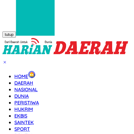
tutup
HOME
DAERAH
NASIONAL
DUNIA
PERISTIWA
HUKRIM
EKBIS
SAINTEK
SPORT