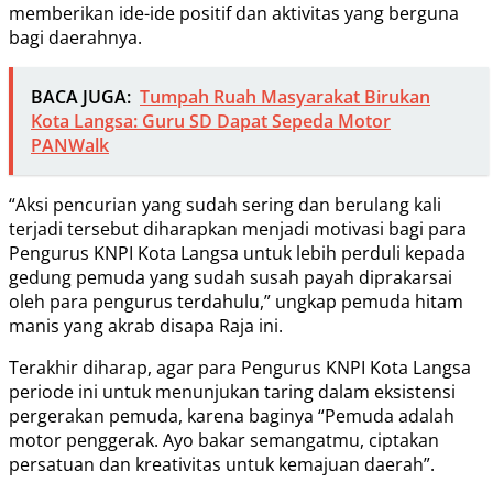
memberikan ide-ide positif dan aktivitas yang berguna
bagi daerahnya.
BACA JUGA:
Tumpah Ruah Masyarakat Birukan
Kota Langsa: Guru SD Dapat Sepeda Motor
PANWalk
“Aksi pencurian yang sudah sering dan berulang kali
terjadi tersebut diharapkan menjadi motivasi bagi para
Pengurus KNPI Kota Langsa untuk lebih perduli kepada
gedung pemuda yang sudah susah payah diprakarsai
oleh para pengurus terdahulu,” ungkap pemuda hitam
manis yang akrab disapa Raja ini.
Terakhir diharap, agar para Pengurus KNPI Kota Langsa
periode ini untuk menunjukan taring dalam eksistensi
pergerakan pemuda, karena baginya “Pemuda adalah
motor penggerak. Ayo bakar semangatmu, ciptakan
persatuan dan kreativitas untuk kemajuan daerah”.