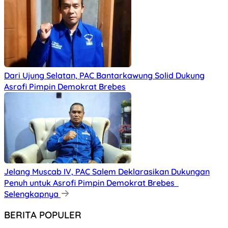
Dari Ujung Selatan, PAC Bantarkawung Solid Dukung
Asrofi Pimpin Demokrat Brebes
Jelang Muscab IV, PAC Salem Deklarasikan Dukungan
Penuh untuk Asrofi Pimpin Demokrat Brebes
Selengkapnya
BERITA POPULER