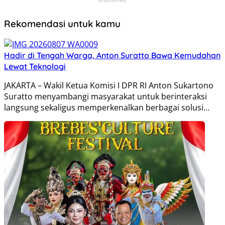
Rekomendasi untuk kamu
Hadir di Tengah Warga, Anton Suratto Bawa Kemudahan
Lewat Teknologi
JAKARTA – Wakil Ketua Komisi I DPR RI Anton Sukartono
Suratto menyambangi masyarakat untuk berinteraksi
langsung sekaligus memperkenalkan berbagai solusi…