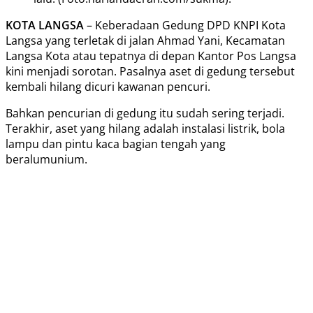
KOTA LANGSA
– Keberadaan Gedung DPD KNPI Kota
Langsa yang terletak di jalan Ahmad Yani, Kecamatan
Langsa Kota atau tepatnya di depan Kantor Pos Langsa
kini menjadi sorotan. Pasalnya aset di gedung tersebut
kembali hilang dicuri kawanan pencuri.
Bahkan pencurian di gedung itu sudah sering terjadi.
Terakhir, aset yang hilang adalah instalasi listrik, bola
lampu dan pintu kaca bagian tengah yang
beralumunium.