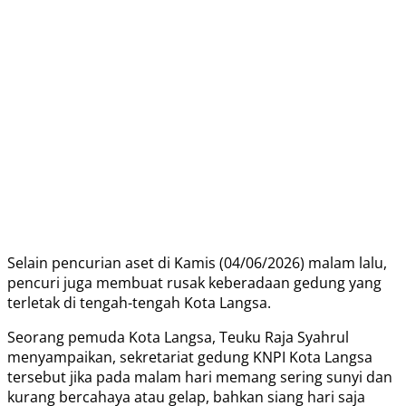
Selain pencurian aset di Kamis (04/06/2026) malam lalu,
pencuri juga membuat rusak keberadaan gedung yang
terletak di tengah-tengah Kota Langsa.
Seorang pemuda Kota Langsa, Teuku Raja Syahrul
menyampaikan, sekretariat gedung KNPI Kota Langsa
tersebut jika pada malam hari memang sering sunyi dan
kurang bercahaya atau gelap, bahkan siang hari saja