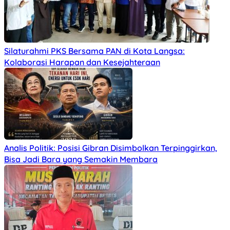
Silaturahmi PKS Bersama PAN di Kota Langsa:
Kolaborasi Harapan dan Kesejahteraan
Analis Politik: Posisi Gibran Disimbolkan Terpinggirkan,
Bisa Jadi Bara yang Semakin Membara