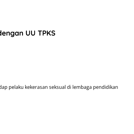
 dengan UU TPKS
ap pelaku kekerasan seksual di lembaga pendidikan