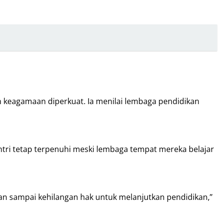
keagamaan diperkuat. Ia menilai lembaga pendidikan
ri tetap terpenuhi meski lembaga tempat mereka belajar
gan sampai kehilangan hak untuk melanjutkan pendidikan,”