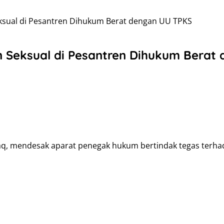
sual di Pesantren Dihukum Berat dengan UU TPKS
Seksual di Pesantren Dihukum Berat
q, mendesak aparat penegak hukum bertindak tegas terhad