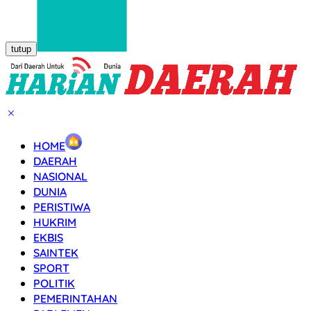
tutup
HOME
DAERAH
NASIONAL
DUNIA
PERISTIWA
HUKRIM
EKBIS
SAINTEK
SPORT
POLITIK
PEMERINTAHAN