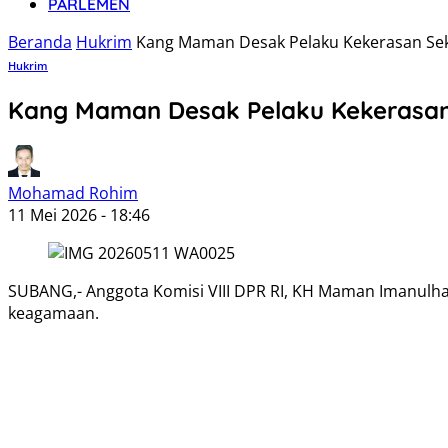
PARLEMEN
Beranda
Hukrim
Kang Maman Desak Pelaku Kekerasan Sek
Hukrim
Kang Maman Desak Pelaku Kekerasan 
Mohamad Rohim
11 Mei 2026 - 18:46
SUBANG,- Anggota Komisi VIII DPR RI, KH Maman Imanulha
keagamaan.