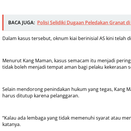
BACA JUGA:
Polisi Selidiki Dugaan Peledakan Granat
Dalam kasus tersebut, oknum kiai berinisial AS kini telah
Menurut Kang Maman, kasus semacam itu menjadi peringa
tidak boleh menjadi tempat aman bagi pelaku kekerasan s
Selain mendorong penindakan hukum yang tegas, Kang Ma
harus ditutup karena pelanggaran.
“Kalau ada lembaga yang tidak memenuhi syarat atau meny
katanya.