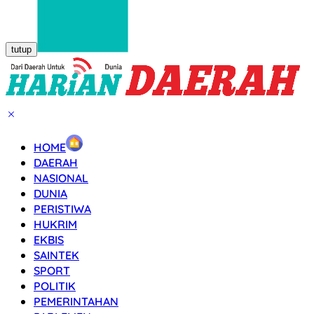
tutup
HOME
DAERAH
NASIONAL
DUNIA
PERISTIWA
HUKRIM
EKBIS
SAINTEK
SPORT
POLITIK
PEMERINTAHAN