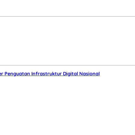
r Penguatan Infrastruktur Digital Nasional