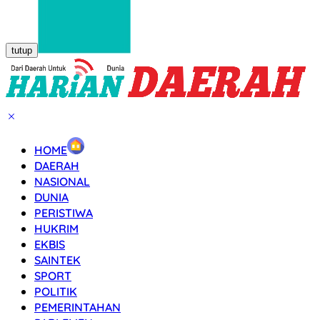
tutup
HOME
DAERAH
NASIONAL
DUNIA
PERISTIWA
HUKRIM
EKBIS
SAINTEK
SPORT
POLITIK
PEMERINTAHAN