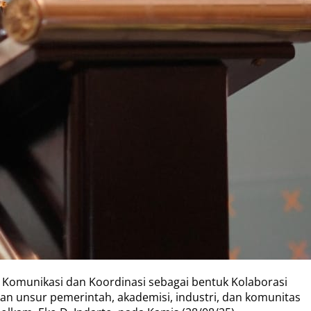
omunikasi dan Koordinasi sebagai bentuk Kolaborasi
n unsur pemerintah, akademisi, industri, dan komunitas