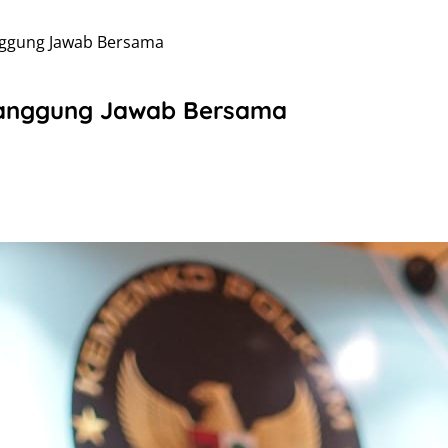
nggung Jawab Bersama
Tanggung Jawab Bersama