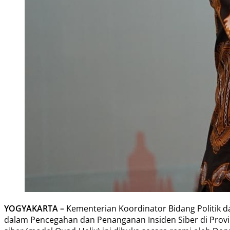
YOGYAKARTA –
Kementerian Koordinator Bidang Politik
dalam Pencegahan dan Penanganan Insiden Siber di Provi