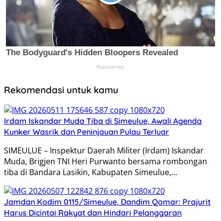
Rekomendasi untuk kamu
Irdam Iskandar Muda Tiba di Simeulue, Awali Agenda
Kunker Wasrik dan Peninjauan Pulau Terluar
SIMEULUE – Inspektur Daerah Militer (Irdam) Iskandar
Muda, Brigjen TNI Heri Purwanto bersama rombongan
tiba di Bandara Lasikin, Kabupaten Simeulue,…
Jamdan Kodim 0115/Simeulue, Dandim Qomar: Prajurit
Harus Dicintai Rakyat dan Hindari Pelanggaran