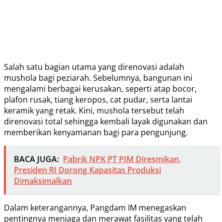
Salah satu bagian utama yang direnovasi adalah
mushola bagi peziarah. Sebelumnya, bangunan ini
mengalami berbagai kerusakan, seperti atap bocor,
plafon rusak, tiang keropos, cat pudar, serta lantai
keramik yang retak. Kini, mushola tersebut telah
direnovasi total sehingga kembali layak digunakan dan
memberikan kenyamanan bagi para pengunjung.
BACA JUGA:
Pabrik NPK PT PIM Diresmikan,
Presiden RI Dorong Kapasitas Produksi
Dimaksimalkan
Dalam keterangannya, Pangdam IM menegaskan
pentingnya menjaga dan merawat fasilitas yang telah