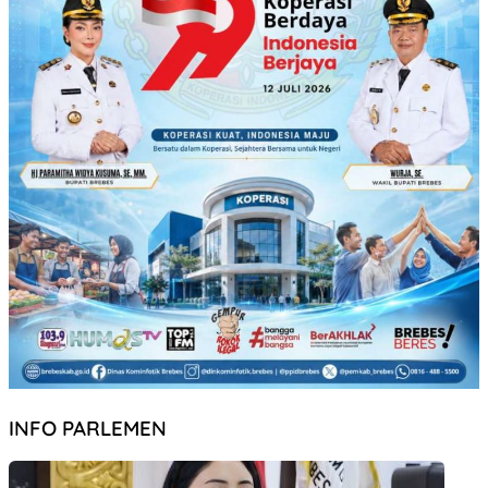
INFO PARLEMEN