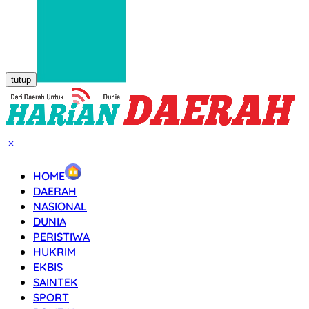
tutup
HOME
DAERAH
NASIONAL
DUNIA
PERISTIWA
HUKRIM
EKBIS
SAINTEK
SPORT