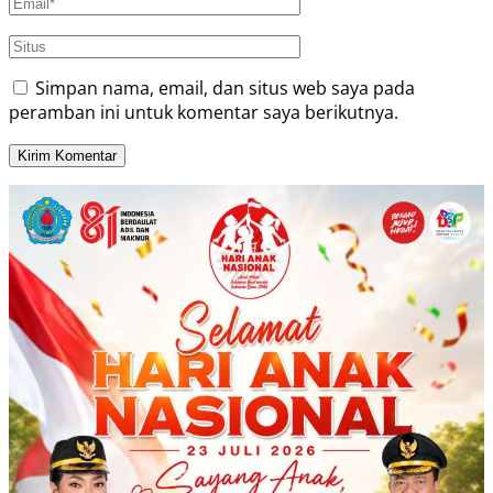
Simpan nama, email, dan situs web saya pada
peramban ini untuk komentar saya berikutnya.