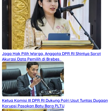
Jaga Hak Pilih Warga, Anggota DPR RI Shintya Sorot
Akurasi Data Pemilih di Brebes
Ketua Komisi III DPR RI Dukung Polri Usut Tuntas Dugaan
Korupsi Pasokan Batu Bara PLTU