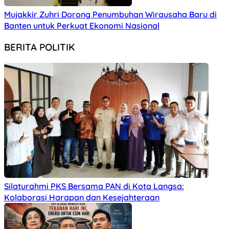
Mujakkir Zuhri Dorong Penumbuhan Wirausaha Baru di
Banten untuk Perkuat Ekonomi Nasional
BERITA POLITIK
Silaturahmi PKS Bersama PAN di Kota Langsa:
Kolaborasi Harapan dan Kesejahteraan