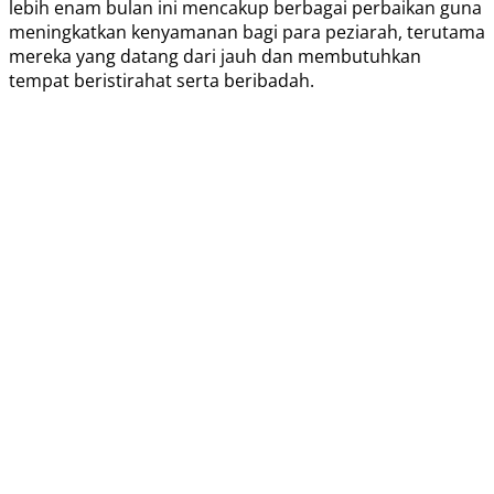
lebih enam bulan ini mencakup berbagai perbaikan guna
meningkatkan kenyamanan bagi para peziarah, terutama
mereka yang datang dari jauh dan membutuhkan
tempat beristirahat serta beribadah.