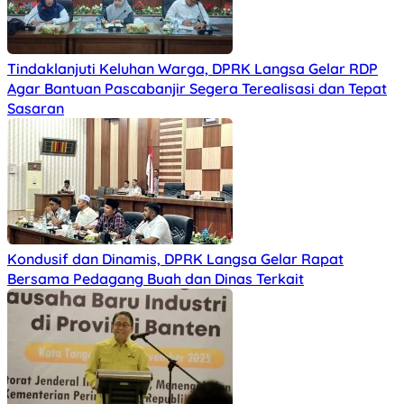
Tindaklanjuti Keluhan Warga, DPRK Langsa Gelar RDP
Agar Bantuan Pascabanjir Segera Terealisasi dan Tepat
Sasaran
Kondusif dan Dinamis, DPRK Langsa Gelar Rapat
Bersama Pedagang Buah dan Dinas Terkait