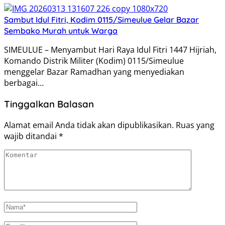
Sambut Idul Fitri, Kodim 0115/Simeulue Gelar Bazar
Sembako Murah untuk Warga
SIMEULUE – Menyambut Hari Raya Idul Fitri 1447 Hijriah,
Komando Distrik Militer (Kodim) 0115/Simeulue
menggelar Bazar Ramadhan yang menyediakan
berbagai…
Tinggalkan Balasan
Alamat email Anda tidak akan dipublikasikan.
Ruas yang
wajib ditandai
*