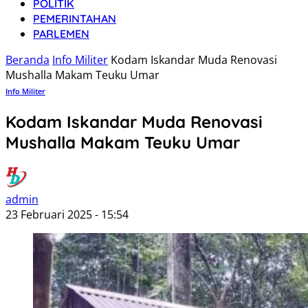
POLITIK
PEMERINTAHAN
PARLEMEN
Beranda
Info Militer
Kodam Iskandar Muda Renovasi
Mushalla Makam Teuku Umar
Info Militer
Kodam Iskandar Muda Renovasi
Mushalla Makam Teuku Umar
admin
23 Februari 2025 - 15:54