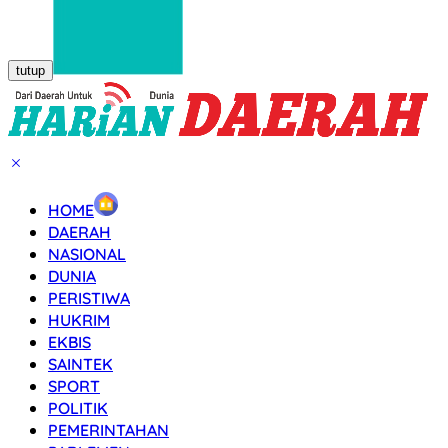
tutup
HOME
DAERAH
NASIONAL
DUNIA
PERISTIWA
HUKRIM
EKBIS
SAINTEK
SPORT
POLITIK
PEMERINTAHAN