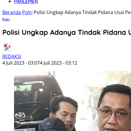
PARLEMEN
Beranda
Polri
Polisi Ungkap Adanya Tindak Pidana Usai Pe
Polri
Polisi Ungkap Adanya Tindak Pidana U
REDAKSI
4 Juli 2023 - 03:07
4 Juli 2023 - 03:12