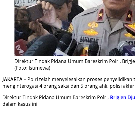
Direktur Tindak Pidana Umum Bareskrim Polri, Brigje
(Foto: Istimewa)
JAKARTA
– Polri telah menyelesaikan proses penyelidik
menginterogasi 4 orang saksi dan 5 orang ahli, polisi ak
Direktur Tindak Pidana Umum Bareskrim Polri,
Brigjen Dj
dalam kasus ini.