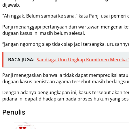
dijawab.
“Ah nggak. Belum sampai ke sana,” kata Panji usai pemeri
Panji menanggapi pertanyaan dari wartawan mengenai ke
dugaan kasus ini masih belum selesai.
“Jangan ngomong siap tidak siap jadi tersangka, urusannya 
BACA JUGA:
Sandiaga Uno Ungkap Komitmen Mereka Te
Panji menegaskan bahwa ia tidak dapat memprediksi atau 
dugaan kasus penistaan agama tersebut masih berlangsun
Dengan adanya pengungkapan ini, kasus tersebut akan teru
pidana ini dapat dihadapkan pada proses hukum yang ses
Penulis