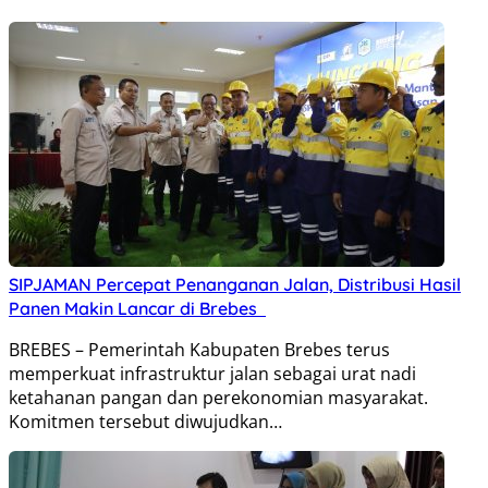
SIPJAMAN Percepat Penanganan Jalan, Distribusi Hasil
Panen Makin Lancar di Brebes
BREBES – Pemerintah Kabupaten Brebes terus
memperkuat infrastruktur jalan sebagai urat nadi
ketahanan pangan dan perekonomian masyarakat.
Komitmen tersebut diwujudkan…