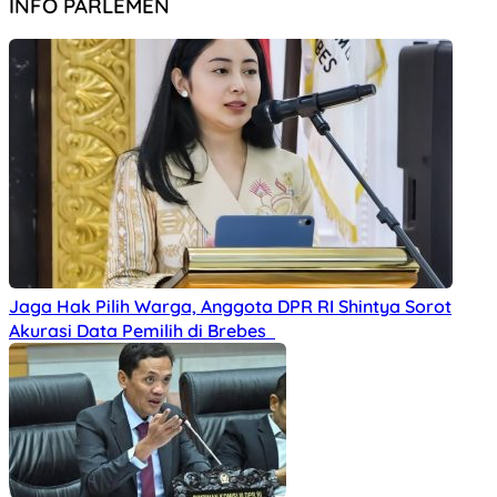
INFO PARLEMEN
Jaga Hak Pilih Warga, Anggota DPR RI Shintya Sorot
Akurasi Data Pemilih di Brebes