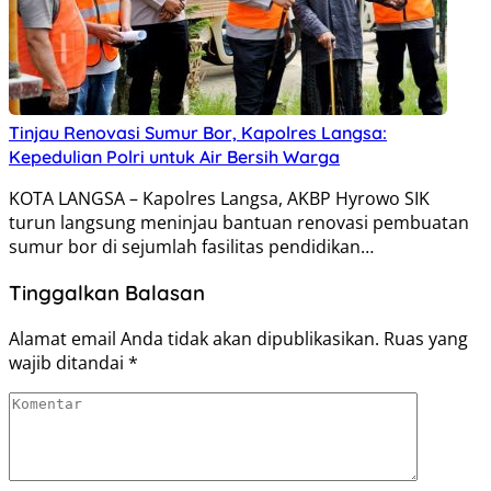
Tinjau Renovasi Sumur Bor, Kapolres Langsa:
Kepedulian Polri untuk Air Bersih Warga
KOTA LANGSA – Kapolres Langsa, AKBP Hyrowo SIK
turun langsung meninjau bantuan renovasi pembuatan
sumur bor di sejumlah fasilitas pendidikan…
Tinggalkan Balasan
Alamat email Anda tidak akan dipublikasikan.
Ruas yang
wajib ditandai
*