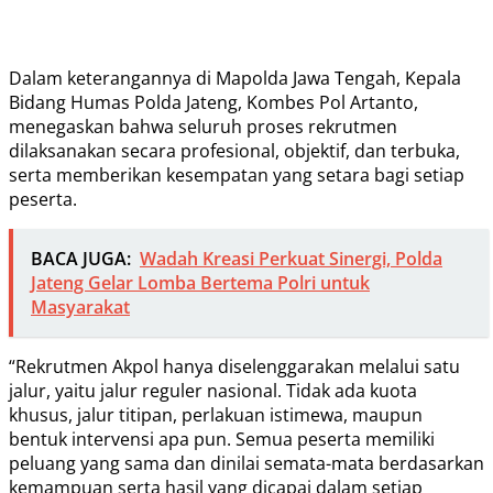
Dalam keterangannya di Mapolda Jawa Tengah, Kepala
Bidang Humas Polda Jateng, Kombes Pol Artanto,
menegaskan bahwa seluruh proses rekrutmen
dilaksanakan secara profesional, objektif, dan terbuka,
serta memberikan kesempatan yang setara bagi setiap
peserta.
BACA JUGA:
Wadah Kreasi Perkuat Sinergi, Polda
Jateng Gelar Lomba Bertema Polri untuk
Masyarakat
“Rekrutmen Akpol hanya diselenggarakan melalui satu
jalur, yaitu jalur reguler nasional. Tidak ada kuota
khusus, jalur titipan, perlakuan istimewa, maupun
bentuk intervensi apa pun. Semua peserta memiliki
peluang yang sama dan dinilai semata-mata berdasarkan
kemampuan serta hasil yang dicapai dalam setiap