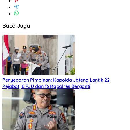
Baca Juga
Penyegaran Pimpinan: Kapolda Jateng Lantik 22
Pejabat, 6 PJU dan 16 Kapolres Berganti