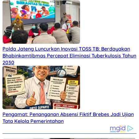
Polda Jateng Luncurkan Inovasi TOSS TB: Berdayakan
Bhabinkamtibmas Percepat Eliminasi Tuberkulosis Tahun
2030
Pengamat: Penanganan Absensi Fiktif Brebes Jadi Ujian
Tata Kelola Pemerintahan