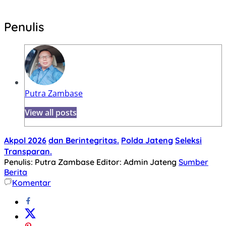
Penulis
Putra Zambase
View all posts
Akpol 2026
dan Berintegritas.
Polda Jateng
Seleksi
Transparan.
Penulis: Putra Zambase
Editor: Admin Jateng
Sumber
Berita
Komentar