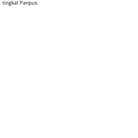
tingkat Panpus.