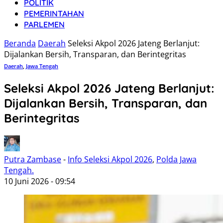
POLITIK
PEMERINTAHAN
PARLEMEN
Beranda
Daerah
Seleksi Akpol 2026 Jateng Berlanjut:
Dijalankan Bersih, Transparan, dan Berintegritas
Daerah
,
Jawa Tengah
Seleksi Akpol 2026 Jateng Berlanjut:
Dijalankan Bersih, Transparan, dan
Berintegritas
Putra Zambase
-
Info Seleksi Akpol 2026
,
Polda Jawa
Tengah.
10 Juni 2026 - 09:54