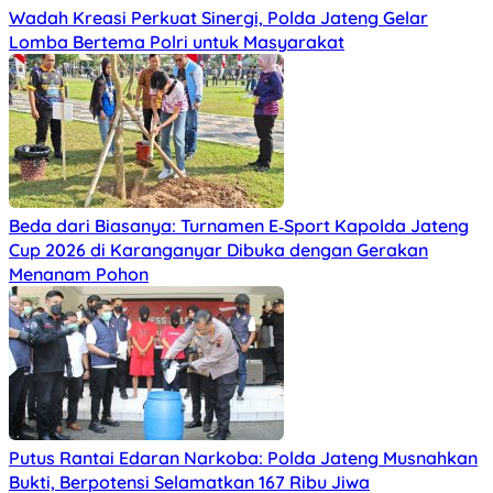
Wadah Kreasi Perkuat Sinergi, Polda Jateng Gelar
Lomba Bertema Polri untuk Masyarakat
Beda dari Biasanya: Turnamen E‑Sport Kapolda Jateng
Cup 2026 di Karanganyar Dibuka dengan Gerakan
Menanam Pohon
Putus Rantai Edaran Narkoba: Polda Jateng Musnahkan
Bukti, Berpotensi Selamatkan 167 Ribu Jiwa