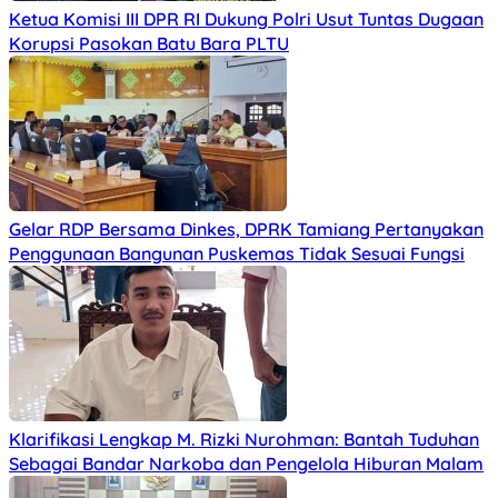
Ketua Komisi III DPR RI Dukung Polri Usut Tuntas Dugaan
Korupsi Pasokan Batu Bara PLTU
Gelar RDP Bersama Dinkes, DPRK Tamiang Pertanyakan
Penggunaan Bangunan Puskemas Tidak Sesuai Fungsi
Klarifikasi Lengkap M. Rizki Nurohman: Bantah Tuduhan
Sebagai Bandar Narkoba dan Pengelola Hiburan Malam