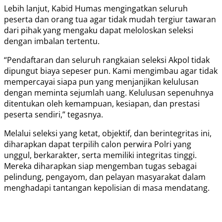
Lebih lanjut, Kabid Humas mengingatkan seluruh
peserta dan orang tua agar tidak mudah tergiur tawaran
dari pihak yang mengaku dapat meloloskan seleksi
dengan imbalan tertentu.
“Pendaftaran dan seluruh rangkaian seleksi Akpol tidak
dipungut biaya sepeser pun. Kami mengimbau agar tidak
mempercayai siapa pun yang menjanjikan kelulusan
dengan meminta sejumlah uang. Kelulusan sepenuhnya
ditentukan oleh kemampuan, kesiapan, dan prestasi
peserta sendiri,” tegasnya.
Melalui seleksi yang ketat, objektif, dan berintegritas ini,
diharapkan dapat terpilih calon perwira Polri yang
unggul, berkarakter, serta memiliki integritas tinggi.
Mereka diharapkan siap mengemban tugas sebagai
pelindung, pengayom, dan pelayan masyarakat dalam
menghadapi tantangan kepolisian di masa mendatang.