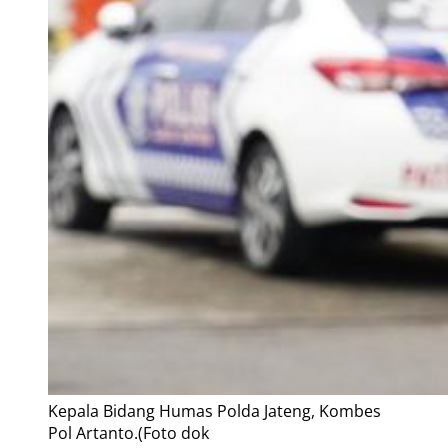
Kepala Bidang Humas Polda Jateng, Kombes
Pol Artanto.(Foto dok