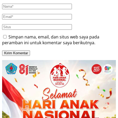
Simpan nama, email, dan situs web saya pada
peramban ini untuk komentar saya berikutnya.