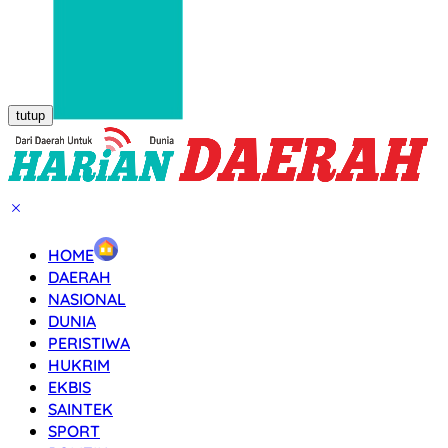
tutup
HOME
DAERAH
NASIONAL
DUNIA
PERISTIWA
HUKRIM
EKBIS
SAINTEK
SPORT