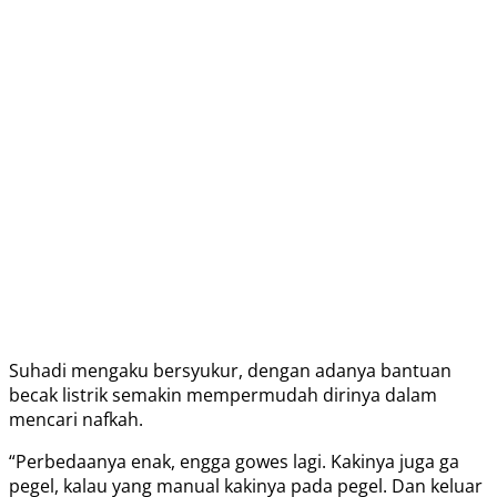
Suhadi mengaku bersyukur, dengan adanya bantuan
becak listrik semakin mempermudah dirinya dalam
mencari nafkah.
“Perbedaanya enak, engga gowes lagi. Kakinya juga ga
pegel, kalau yang manual kakinya pada pegel. Dan keluar