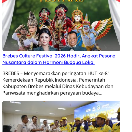
Brebes Culture Festival 2026 Hadir, Angkat Pesona
Nusantara dalam Harmoni Budaya Lokal
BREBES – Menyemarakkan peringatan HUT ke-81
Kemerdekaan Republik Indonesia, Pemerintah
Kabupaten Brebes melalui Dinas Kebudayaan dan
Pariwisata menghadirkan perayaan budaya…