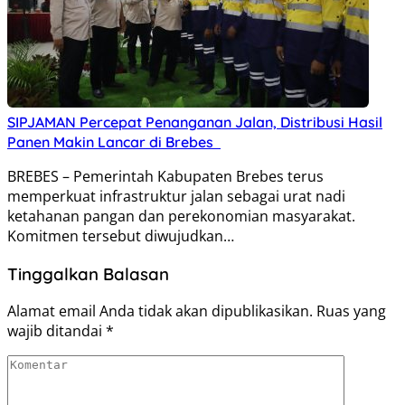
SIPJAMAN Percepat Penanganan Jalan, Distribusi Hasil
Panen Makin Lancar di Brebes
BREBES – Pemerintah Kabupaten Brebes terus
memperkuat infrastruktur jalan sebagai urat nadi
ketahanan pangan dan perekonomian masyarakat.
Komitmen tersebut diwujudkan…
Tinggalkan Balasan
Alamat email Anda tidak akan dipublikasikan.
Ruas yang
wajib ditandai
*