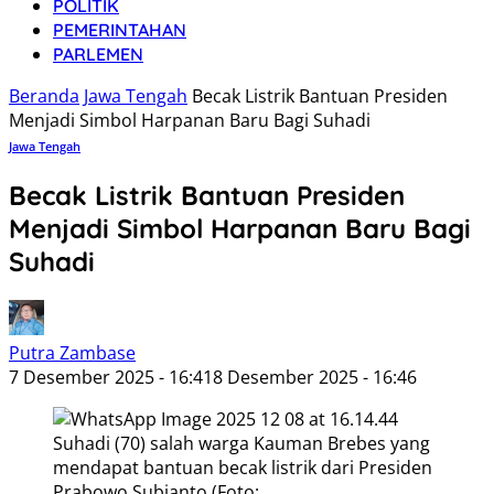
POLITIK
PEMERINTAHAN
PARLEMEN
Beranda
Jawa Tengah
Becak Listrik Bantuan Presiden
Menjadi Simbol Harpanan Baru Bagi Suhadi
Jawa Tengah
Becak Listrik Bantuan Presiden
Menjadi Simbol Harpanan Baru Bagi
Suhadi
Putra Zambase
7 Desember 2025 - 16:41
8 Desember 2025 - 16:46
Suhadi (70) salah warga Kauman Brebes yang
mendapat bantuan becak listrik dari Presiden
Prabowo Subianto (Foto: