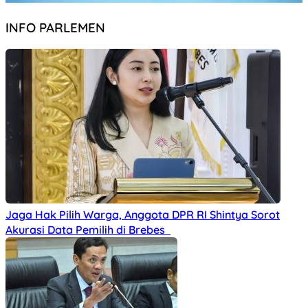
INFO PARLEMEN
Jaga Hak Pilih Warga, Anggota DPR RI Shintya Sorot
Akurasi Data Pemilih di Brebes