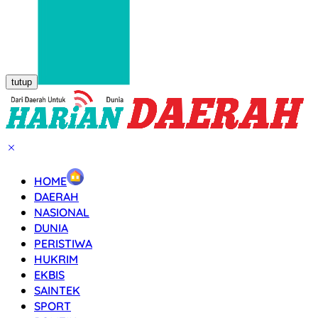
tutup
HOME
DAERAH
NASIONAL
DUNIA
PERISTIWA
HUKRIM
EKBIS
SAINTEK
SPORT