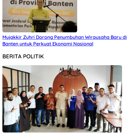
Mujakkir Zuhri Dorong Penumbuhan Wirausaha Baru di
Banten untuk Perkuat Ekonomi Nasional
BERITA POLITIK