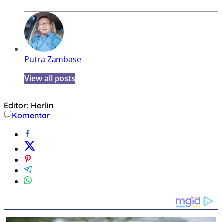
Putra Zambase
View all posts
Editor: Herlin
Komentar