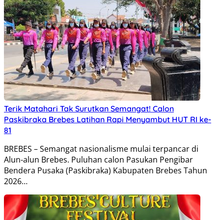
Terik Matahari Tak Surutkan Semangat! Calon
Paskibraka Brebes Latihan Rapi Menyambut HUT RI ke-
81
BREBES – Semangat nasionalisme mulai terpancar di
Alun-alun Brebes. Puluhan calon Pasukan Pengibar
Bendera Pusaka (Paskibraka) Kabupaten Brebes Tahun
2026…