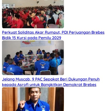
Perkuat Soliditas Akar Rumput, PDI Perjuangan Brebes
Bidik 15 Kursi pada Pemilu 2029
Jelang Muscab, 9 PAC Sepakat Beri Dukungan Penuh
kepada Asrofi untuk Bangkitkan Demokrat Brebes