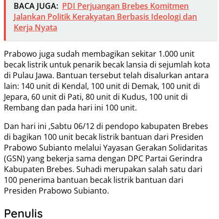
BACA JUGA:
PDI Perjuangan Brebes Komitmen
Jalankan Politik Kerakyatan Berbasis Ideologi dan
Kerja Nyata
Prabowo juga sudah membagikan sekitar 1.000 unit
becak listrik untuk penarik becak lansia di sejumlah kota
di Pulau Jawa. Bantuan tersebut telah disalurkan antara
lain: 140 unit di Kendal, 100 unit di Demak, 100 unit di
Jepara, 60 unit di Pati, 80 unit di Kudus, 100 unit di
Rembang dan pada hari ini 100 unit.
Dan hari ini ,Sabtu 06/12 di pendopo kabupaten Brebes
di bagikan 100 unit becak listrik bantuan dari Presiden
Prabowo Subianto melalui Yayasan Gerakan Solidaritas
(GSN) yang bekerja sama dengan DPC Partai Gerindra
Kabupaten Brebes. Suhadi merupakan salah satu dari
100 penerima bantuan becak listrik bantuan dari
Presiden Prabowo Subianto.
Penulis