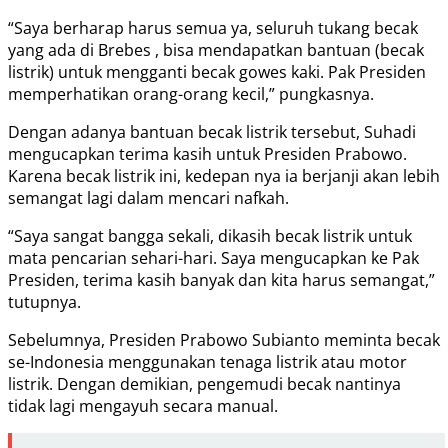
“Saya berharap harus semua ya, seluruh tukang becak
yang ada di Brebes , bisa mendapatkan bantuan (becak
listrik) untuk mengganti becak gowes kaki. Pak Presiden
memperhatikan orang-orang kecil,” pungkasnya.
Dengan adanya bantuan becak listrik tersebut, Suhadi
mengucapkan terima kasih untuk Presiden Prabowo.
Karena becak listrik ini, kedepan nya ia berjanji akan lebih
semangat lagi dalam mencari nafkah.
“Saya sangat bangga sekali, dikasih becak listrik untuk
mata pencarian sehari-hari. Saya mengucapkan ke Pak
Presiden, terima kasih banyak dan kita harus semangat,”
tutupnya.
Sebelumnya, Presiden Prabowo Subianto meminta becak
se-Indonesia menggunakan tenaga listrik atau motor
listrik. Dengan demikian, pengemudi becak nantinya
tidak lagi mengayuh secara manual.