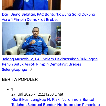
Dari Ujung Selatan, PAC Bantarkawung Solid Dukung
Asrofi Pimpin Demokrat Brebes
Jelang Muscab IV, PAC Salem Deklarasikan Dukungan
Penuh untuk Asrofi Pimpin Demokrat Brebes
Selengkapnya
BERITA POPULER
1
27 Juni 2026 - 12:22
1263 Lihat
Klarifikasi Lengkap M. Rizki Nurohman: Bantah
Tuduhan Sebagai Bandar Narkoba dan Pengelola