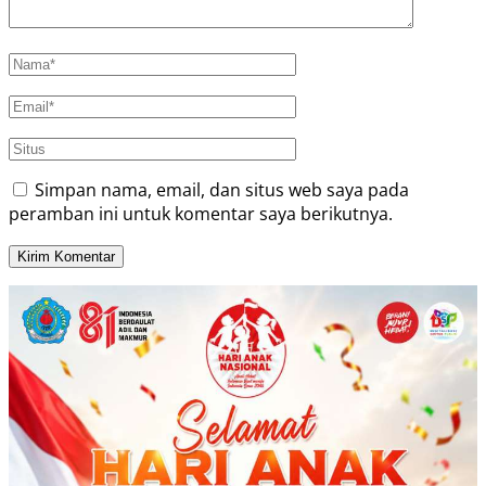
Simpan nama, email, dan situs web saya pada
peramban ini untuk komentar saya berikutnya.