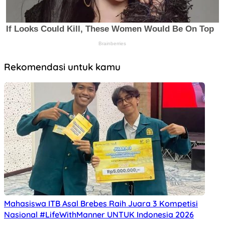
Rekomendasi untuk kamu
Mahasiswa ITB Asal Brebes Raih Juara 3 Kompetisi
Nasional #LifeWithManner UNTUK Indonesia 2026