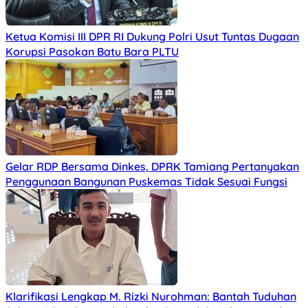
Ketua Komisi III DPR RI Dukung Polri Usut Tuntas Dugaan
Korupsi Pasokan Batu Bara PLTU
Gelar RDP Bersama Dinkes, DPRK Tamiang Pertanyakan
Penggunaan Bangunan Puskemas Tidak Sesuai Fungsi
Klarifikasi Lengkap M. Rizki Nurohman: Bantah Tuduhan