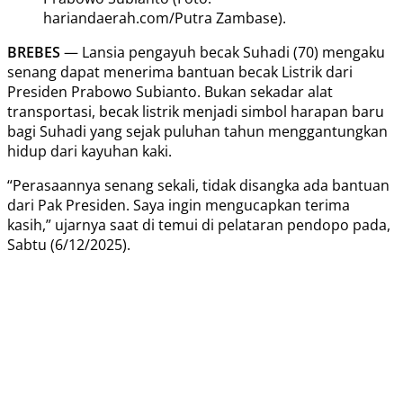
hariandaerah.com/Putra Zambase).
BREBES
— Lansia pengayuh becak Suhadi (70) mengaku
senang dapat menerima bantuan becak Listrik dari
Presiden Prabowo Subianto. Bukan sekadar alat
transportasi, becak listrik menjadi simbol harapan baru
bagi Suhadi yang sejak puluhan tahun menggantungkan
hidup dari kayuhan kaki.
“Perasaannya senang sekali, tidak disangka ada bantuan
dari Pak Presiden. Saya ingin mengucapkan terima
kasih,” ujarnya saat di temui di pelataran pendopo pada,
Sabtu (6/12/2025).