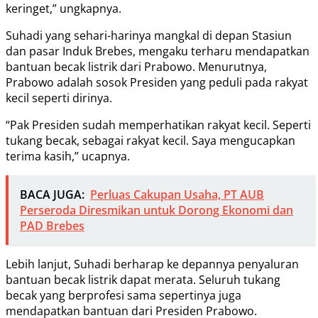
keringet,” ungkapnya.
Suhadi yang sehari-harinya mangkal di depan Stasiun
dan pasar Induk Brebes, mengaku terharu mendapatkan
bantuan becak listrik dari Prabowo. Menurutnya,
Prabowo adalah sosok Presiden yang peduli pada rakyat
kecil seperti dirinya.
“Pak Presiden sudah memperhatikan rakyat kecil. Seperti
tukang becak, sebagai rakyat kecil. Saya mengucapkan
terima kasih,” ucapnya.
BACA JUGA:
Perluas Cakupan Usaha, PT AUB
Perseroda Diresmikan untuk Dorong Ekonomi dan
PAD Brebes
Lebih lanjut, Suhadi berharap ke depannya penyaluran
bantuan becak listrik dapat merata. Seluruh tukang
becak yang berprofesi sama sepertinya juga
mendapatkan bantuan dari Presiden Prabowo.