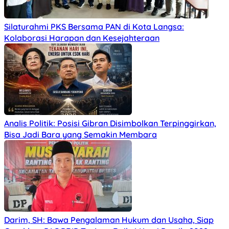
Silaturahmi PKS Bersama PAN di Kota Langsa:
Kolaborasi Harapan dan Kesejahteraan
Analis Politik: Posisi Gibran Disimbolkan Terpinggirkan,
Bisa Jadi Bara yang Semakin Membara
Darim, SH: Bawa Pengalaman Hukum dan Usaha, Siap