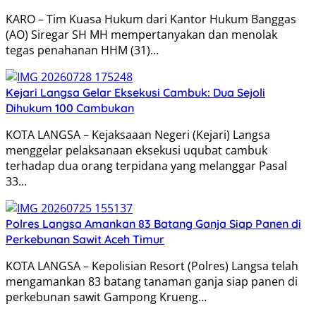
KARO – Tim Kuasa Hukum dari Kantor Hukum Banggas
(AO) Siregar SH MH mempertanyakan dan menolak
tegas penahanan HHM (31)…
Kejari Langsa Gelar Eksekusi Cambuk: Dua Sejoli
Dihukum 100 Cambukan
KOTA LANGSA – Kejaksaaan Negeri (Kejari) Langsa
menggelar pelaksanaan eksekusi uqubat cambuk
terhadap dua orang terpidana yang melanggar Pasal
33…
Polres Langsa Amankan 83 Batang Ganja Siap Panen di
Perkebunan Sawit Aceh Timur
KOTA LANGSA – Kepolisian Resort (Polres) Langsa telah
mengamankan 83 batang tanaman ganja siap panen di
perkebunan sawit Gampong Krueng…