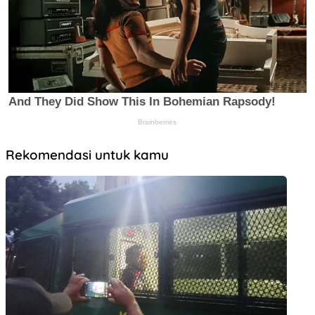
Rekomendasi untuk kamu