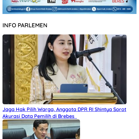
INFO PARLEMEN
Jaga Hak Pilih Warga, Anggota DPR RI Shintya Sorot
Akurasi Data Pemilih di Brebes