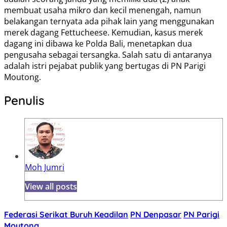
membuat usaha mikro dan kecil menengah, namun
belakangan ternyata ada pihak lain yang menggunakan
merek dagang Fettucheese. Kemudian, kasus merek
dagang ini dibawa ke Polda Bali, menetapkan dua
pengusaha sebagai tersangka. Salah satu di antaranya
adalah istri pejabat publik yang bertugas di PN Parigi
Moutong.
Penulis
Moh Jumri
View all posts
Federasi Serikat Buruh Keadilan
PN Denpasar
PN Parigi
Moutong