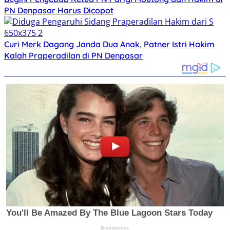
PN Denpasar Harus Dicopot
Curi Merk Dagang Janda Dua Anak, Patner Istri Hakim
Kalah Praperadilan di PN Denpasar