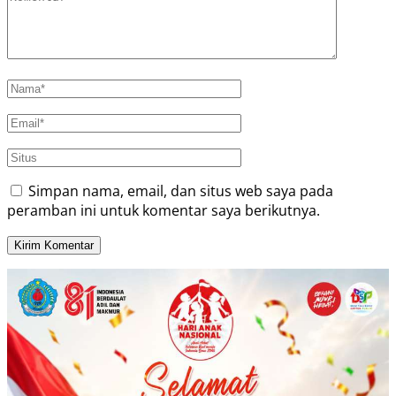
Simpan nama, email, dan situs web saya pada
peramban ini untuk komentar saya berikutnya.