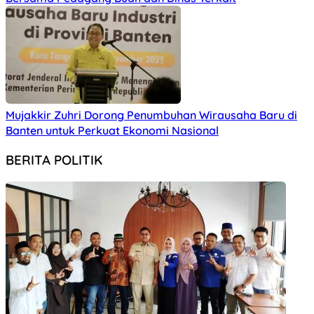
Mujakkir Zuhri Dorong Penumbuhan Wirausaha Baru di
Banten untuk Perkuat Ekonomi Nasional
BERITA POLITIK