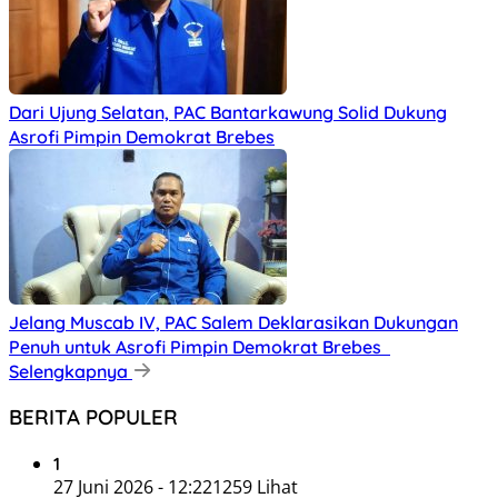
Dari Ujung Selatan, PAC Bantarkawung Solid Dukung
Asrofi Pimpin Demokrat Brebes
Jelang Muscab IV, PAC Salem Deklarasikan Dukungan
Penuh untuk Asrofi Pimpin Demokrat Brebes
Selengkapnya
BERITA POPULER
1
27 Juni 2026 - 12:22
1259 Lihat