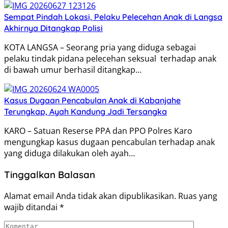
Sempat Pindah Lokasi, Pelaku Pelecehan Anak di Langsa
Akhirnya Ditangkap Polisi
KOTA LANGSA – Seorang pria yang diduga sebagai
pelaku tindak pidana pelecehan seksual terhadap anak
di bawah umur berhasil ditangkap…
Kasus Dugaan Pencabulan Anak di Kabanjahe
Terungkap, Ayah Kandung Jadi Tersangka
KARO – Satuan Reserse PPA dan PPO Polres Karo
mengungkap kasus dugaan pencabulan terhadap anak
yang diduga dilakukan oleh ayah…
Tinggalkan Balasan
Alamat email Anda tidak akan dipublikasikan.
Ruas yang
wajib ditandai
*