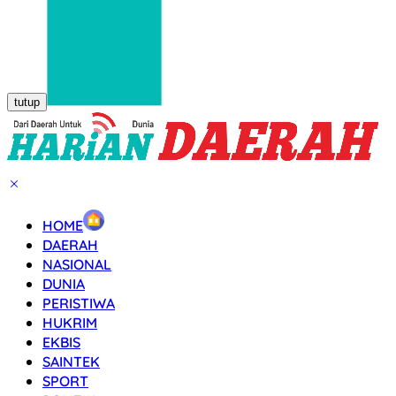
tutup
HOME
DAERAH
NASIONAL
DUNIA
PERISTIWA
HUKRIM
EKBIS
SAINTEK
SPORT