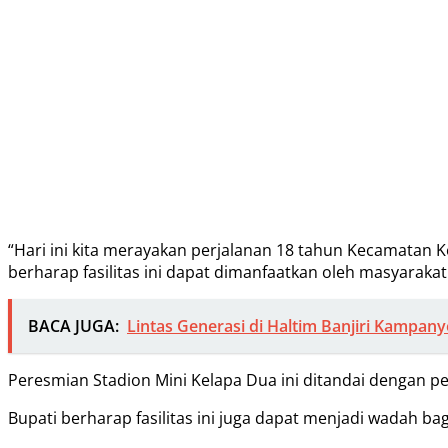
“Hari ini kita merayakan perjalanan 18 tahun Kecamatan 
berharap fasilitas ini dapat dimanfaatkan oleh masyarakat s
BACA JUGA:
Lintas Generasi di Haltim Banjiri Kampa
Peresmian Stadion Mini Kelapa Dua ini ditandai dengan 
Bupati berharap fasilitas ini juga dapat menjadi wadah 