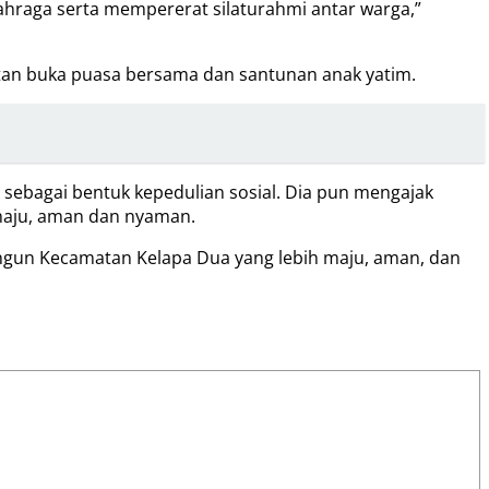
hraga serta mempererat silaturahmi antar warga,”
atan buka puasa bersama dan santunan anak yatim.
sebagai bentuk kepedulian sosial. Dia pun mengajak
aju, aman dan nyaman.
gun Kecamatan Kelapa Dua yang lebih maju, aman, dan