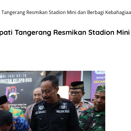
 Tangerang Resmikan Stadion Mini dan Berbagi Kebahagia
pati Tangerang Resmikan Stadion Min