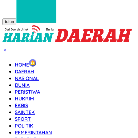
tutup
HOME
DAERAH
NASIONAL
DUNIA
PERISTIWA
HUKRIM
EKBIS
SAINTEK
SPORT
POLITIK
PEMERINTAHAN