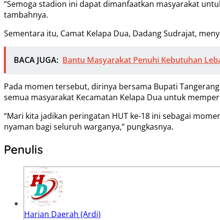
“Semoga stadion ini dapat dimanfaatkan masyarakat untu
tambahnya.
Sementara itu, Camat Kelapa Dua, Dadang Sudrajat, meny
BACA JUGA:
Bantu Masyarakat Penuhi Kebutuhan Leb
Pada momen tersebut, dirinya bersama Bupati Tangerang 
semua masyarakat Kecamatan Kelapa Dua untuk memperk
“Mari kita jadikan peringatan HUT ke-18 ini sebagai m
nyaman bagi seluruh warganya,” pungkasnya.
Penulis
Harian Daerah (Ardi)