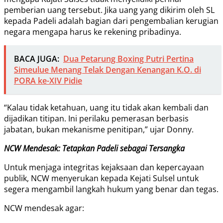
pemberian uang tersebut. Jika uang yang dikirim oleh SL
kepada Padeli adalah bagian dari pengembalian kerugian
negara mengapa harus ke rekening pribadinya.
BACA JUGA:
Dua Petarung Boxing Putri Pertina
Simeulue Menang Telak Dengan Kenangan K.O. di
PORA ke-XIV Pidie
“Kalau tidak ketahuan, uang itu tidak akan kembali dan
dijadikan titipan. Ini perilaku pemerasan berbasis
jabatan, bukan mekanisme penitipan,” ujar Donny.
NCW Mendesak: Tetapkan Padeli sebagai Tersangka
Untuk menjaga integritas kejaksaan dan kepercayaan
publik, NCW menyerukan kepada Kejati Sulsel untuk
segera mengambil langkah hukum yang benar dan tegas.
NCW mendesak agar: