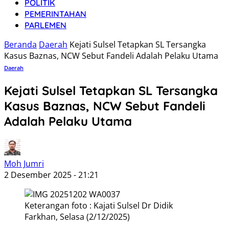
POLITIK
PEMERINTAHAN
PARLEMEN
Beranda
Daerah
Kejati Sulsel Tetapkan SL Tersangka
Kasus Baznas, NCW Sebut Fandeli Adalah Pelaku Utama
Daerah
Kejati Sulsel Tetapkan SL Tersangka
Kasus Baznas, NCW Sebut Fandeli
Adalah Pelaku Utama
Moh Jumri
2 Desember 2025 - 21:21
Keterangan foto : Kajati Sulsel Dr Didik
Farkhan, Selasa (2/12/2025)