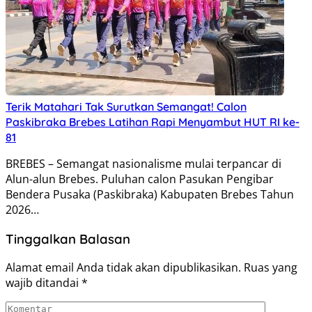
Terik Matahari Tak Surutkan Semangat! Calon
Paskibraka Brebes Latihan Rapi Menyambut HUT RI ke-
81
BREBES – Semangat nasionalisme mulai terpancar di
Alun-alun Brebes. Puluhan calon Pasukan Pengibar
Bendera Pusaka (Paskibraka) Kabupaten Brebes Tahun
2026…
Tinggalkan Balasan
Alamat email Anda tidak akan dipublikasikan.
Ruas yang
wajib ditandai
*