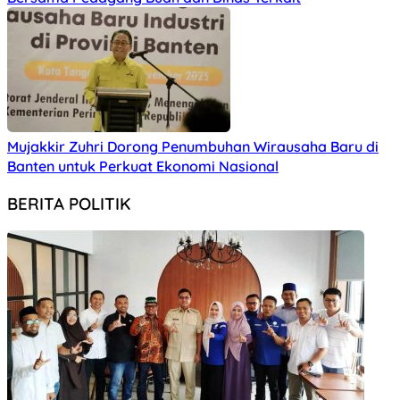
Mujakkir Zuhri Dorong Penumbuhan Wirausaha Baru di
Banten untuk Perkuat Ekonomi Nasional
BERITA POLITIK