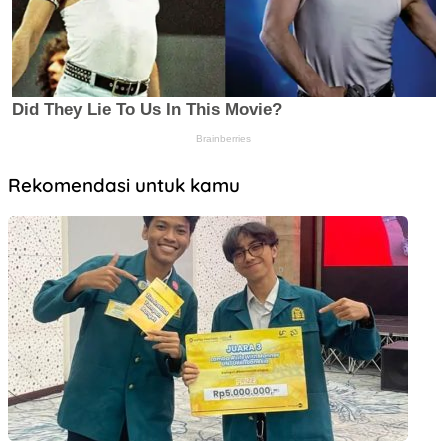
Rekomendasi untuk kamu