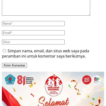
Simpan nama, email, dan situs web saya pada
peramban ini untuk komentar saya berikutnya.