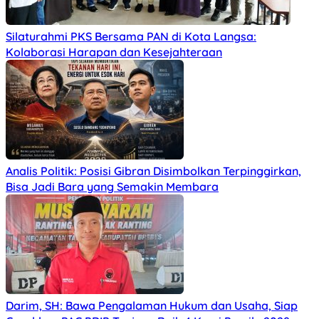
Silaturahmi PKS Bersama PAN di Kota Langsa:
Kolaborasi Harapan dan Kesejahteraan
Analis Politik: Posisi Gibran Disimbolkan Terpinggirkan,
Bisa Jadi Bara yang Semakin Membara
Darim, SH: Bawa Pengalaman Hukum dan Usaha, Siap