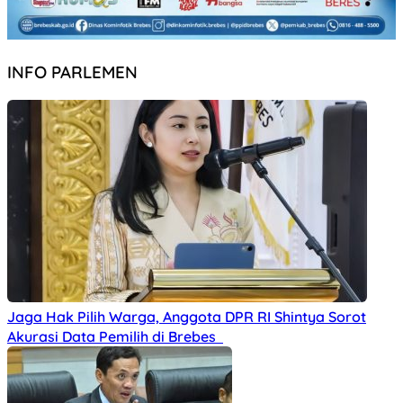
INFO PARLEMEN
Jaga Hak Pilih Warga, Anggota DPR RI Shintya Sorot
Akurasi Data Pemilih di Brebes