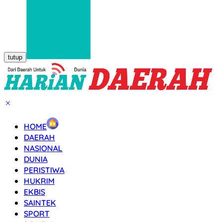
tutup
HOME
DAERAH
NASIONAL
DUNIA
PERISTIWA
HUKRIM
EKBIS
SAINTEK
SPORT