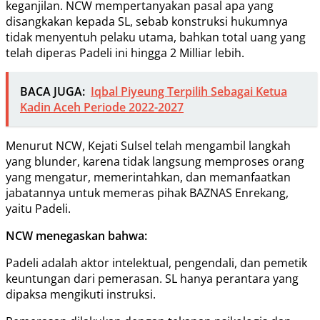
keganjilan. NCW mempertanyakan pasal apa yang
disangkakan kepada SL, sebab konstruksi hukumnya
tidak menyentuh pelaku utama, bahkan total uang yang
telah diperas Padeli ini hingga 2 Milliar lebih.
BACA JUGA:
Iqbal Piyeung Terpilih Sebagai Ketua
Kadin Aceh Periode 2022-2027
Menurut NCW, Kejati Sulsel telah mengambil langkah
yang blunder, karena tidak langsung memproses orang
yang mengatur, memerintahkan, dan memanfaatkan
jabatannya untuk memeras pihak BAZNAS Enrekang,
yaitu Padeli.
NCW menegaskan bahwa:
Padeli adalah aktor intelektual, pengendali, dan pemetik
keuntungan dari pemerasan. SL hanya perantara yang
dipaksa mengikuti instruksi.