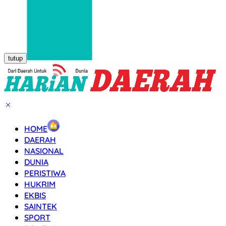
tutup
HOME
DAERAH
NASIONAL
DUNIA
PERISTIWA
HUKRIM
EKBIS
SAINTEK
SPORT