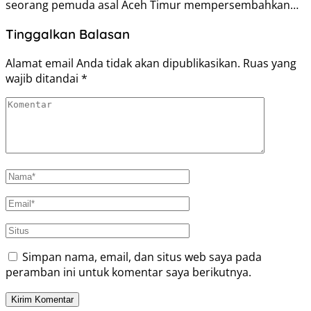
seorang pemuda asal Aceh Timur mempersembahkan…
Tinggalkan Balasan
Alamat email Anda tidak akan dipublikasikan.
Ruas yang
wajib ditandai
*
Simpan nama, email, dan situs web saya pada
peramban ini untuk komentar saya berikutnya.