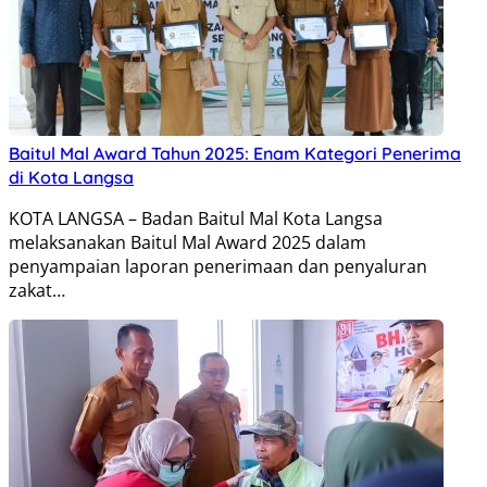
Baitul Mal Award Tahun 2025: Enam Kategori Penerima
di Kota Langsa
KOTA LANGSA – Badan Baitul Mal Kota Langsa
melaksanakan Baitul Mal Award 2025 dalam
penyampaian laporan penerimaan dan penyaluran
zakat…