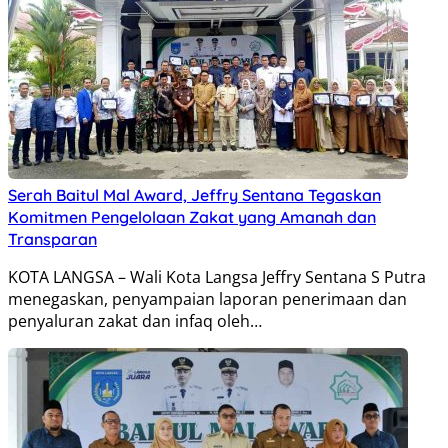
Serah Baitul Mal Award, Jeffry Sentana Tegaskan
Komitmen Pengelolaan Zakat yang Amanah dan
Transparan
KOTA LANGSA – Wali Kota Langsa Jeffry Sentana S Putra
menegaskan, penyampaian laporan penerimaan dan
penyaluran zakat dan infaq oleh…