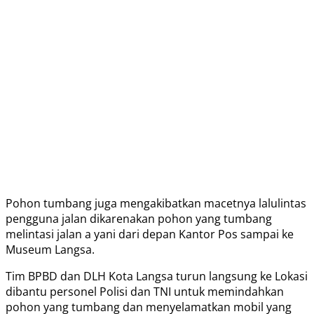
Pohon tumbang juga mengakibatkan macetnya lalulintas
pengguna jalan dikarenakan pohon yang tumbang
melintasi jalan a yani dari depan Kantor Pos sampai ke
Museum Langsa.
Tim BPBD dan DLH Kota Langsa turun langsung ke Lokasi
dibantu personel Polisi dan TNI untuk memindahkan
pohon yang tumbang dan menyelamatkan mobil yang