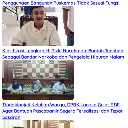
Penggunaan Bangunan Puskemas Tidak Sesuai Fungsi
Klarifikasi Lengkap M. Rizki Nurohman: Bantah Tuduhan
Sebagai Bandar Narkoba dan Pengelola Hiburan Malam
Tindaklanjuti Keluhan Warga, DPRK Langsa Gelar RDP
Agar Bantuan Pascabanjir Segera Terealisasi dan Tepat
Sasaran