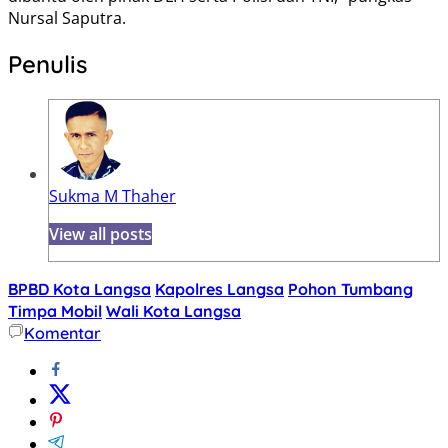
Nursal Saputra.
Penulis
Sukma M Thaher
View all posts
BPBD Kota Langsa
Kapolres Langsa
Pohon Tumbang
Timpa Mobil
Wali Kota Langsa
Komentar