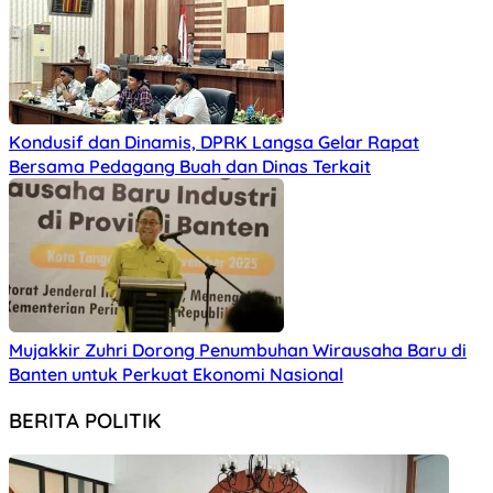
Kondusif dan Dinamis, DPRK Langsa Gelar Rapat
Bersama Pedagang Buah dan Dinas Terkait
Mujakkir Zuhri Dorong Penumbuhan Wirausaha Baru di
Banten untuk Perkuat Ekonomi Nasional
BERITA POLITIK