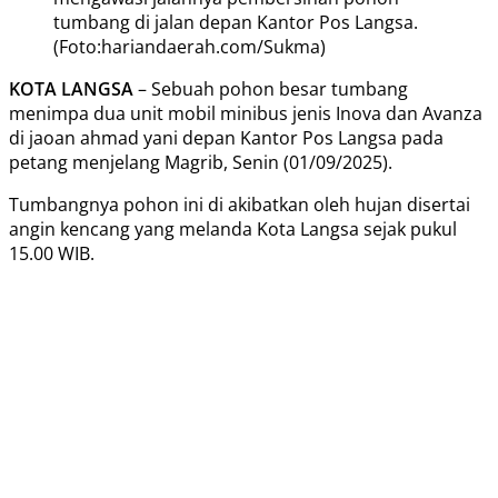
tumbang di jalan depan Kantor Pos Langsa.
(Foto:hariandaerah.com/Sukma)
KOTA LANGSA
– Sebuah pohon besar tumbang
menimpa dua unit mobil minibus jenis Inova dan Avanza
di jaoan ahmad yani depan Kantor Pos Langsa pada
petang menjelang Magrib, Senin (01/09/2025).
Tumbangnya pohon ini di akibatkan oleh hujan disertai
angin kencang yang melanda Kota Langsa sejak pukul
15.00 WIB.