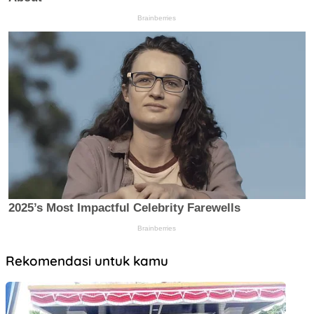
Rekomendasi untuk kamu