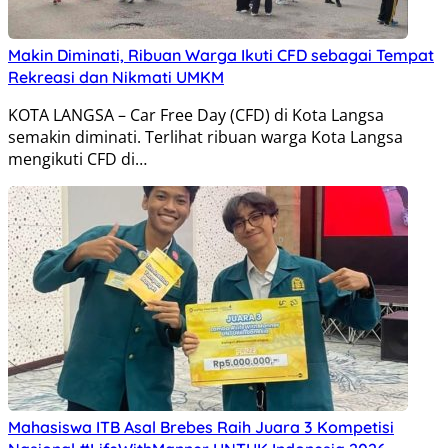
Makin Diminati, Ribuan Warga Ikuti CFD sebagai Tempat
Rekreasi dan Nikmati UMKM
KOTA LANGSA – Car Free Day (CFD) di Kota Langsa
semakin diminati. Terlihat ribuan warga Kota Langsa
mengikuti CFD di…
Mahasiswa ITB Asal Brebes Raih Juara 3 Kompetisi