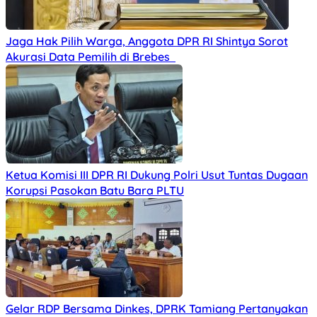
Jaga Hak Pilih Warga, Anggota DPR RI Shintya Sorot
Akurasi Data Pemilih di Brebes
Ketua Komisi III DPR RI Dukung Polri Usut Tuntas Dugaan
Korupsi Pasokan Batu Bara PLTU
Gelar RDP Bersama Dinkes, DPRK Tamiang Pertanyakan