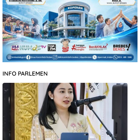
INFO PARLEMEN