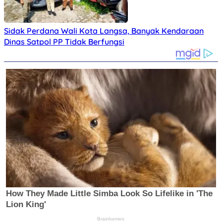
Sidak Perdana Wali Kota Langsa, Banyak Kendaraan
Dinas Satpol PP Tidak Berfungsi