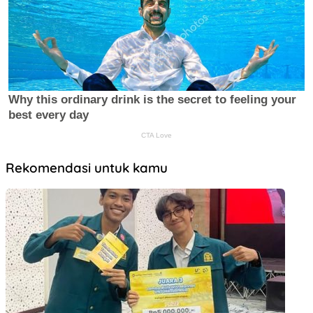
Rekomendasi untuk kamu