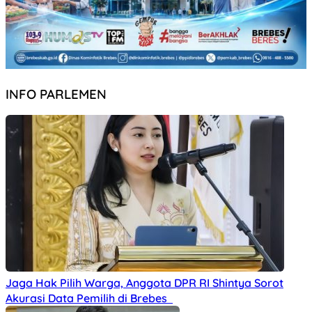
INFO PARLEMEN
Jaga Hak Pilih Warga, Anggota DPR RI Shintya Sorot
Akurasi Data Pemilih di Brebes