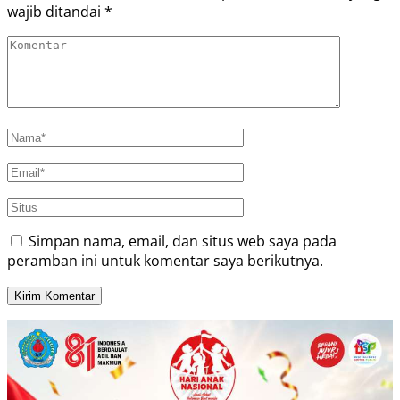
wajib ditandai
*
Simpan nama, email, dan situs web saya pada
peramban ini untuk komentar saya berikutnya.