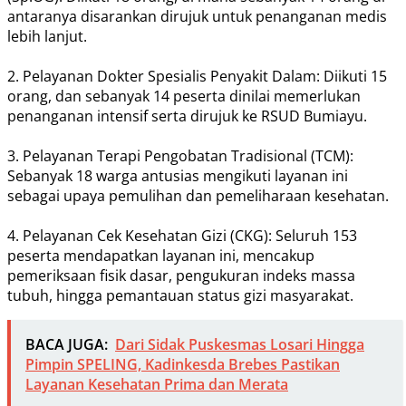
antaranya disarankan dirujuk untuk penanganan medis
lebih lanjut.
2. Pelayanan Dokter Spesialis Penyakit Dalam: Diikuti 15
orang, dan sebanyak 14 peserta dinilai memerlukan
penanganan intensif serta dirujuk ke RSUD Bumiayu.
3. Pelayanan Terapi Pengobatan Tradisional (TCM):
Sebanyak 18 warga antusias mengikuti layanan ini
sebagai upaya pemulihan dan pemeliharaan kesehatan.
4. Pelayanan Cek Kesehatan Gizi (CKG): Seluruh 153
peserta mendapatkan layanan ini, mencakup
pemeriksaan fisik dasar, pengukuran indeks massa
tubuh, hingga pemantauan status gizi masyarakat.
BACA JUGA:
Dari Sidak Puskesmas Losari Hingga
Pimpin SPELING, Kadinkesda Brebes Pastikan
Layanan Kesehatan Prima dan Merata