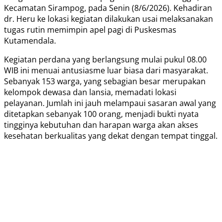
Kecamatan Sirampog, pada Senin (8/6/2026). Kehadiran
dr. Heru ke lokasi kegiatan dilakukan usai melaksanakan
tugas rutin memimpin apel pagi di Puskesmas
Kutamendala.
Kegiatan perdana yang berlangsung mulai pukul 08.00
WIB ini menuai antusiasme luar biasa dari masyarakat.
Sebanyak 153 warga, yang sebagian besar merupakan
kelompok dewasa dan lansia, memadati lokasi
pelayanan. Jumlah ini jauh melampaui sasaran awal yang
ditetapkan sebanyak 100 orang, menjadi bukti nyata
tingginya kebutuhan dan harapan warga akan akses
kesehatan berkualitas yang dekat dengan tempat tinggal.