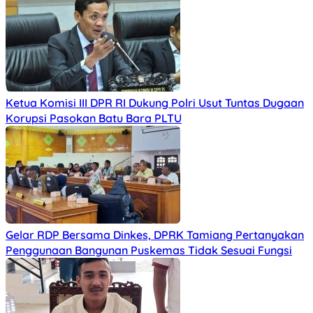
Ketua Komisi III DPR RI Dukung Polri Usut Tuntas Dugaan
Korupsi Pasokan Batu Bara PLTU
Gelar RDP Bersama Dinkes, DPRK Tamiang Pertanyakan
Penggunaan Bangunan Puskemas Tidak Sesuai Fungsi