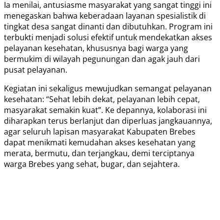
Ia menilai, antusiasme masyarakat yang sangat tinggi ini
menegaskan bahwa keberadaan layanan spesialistik di
tingkat desa sangat dinanti dan dibutuhkan. Program ini
terbukti menjadi solusi efektif untuk mendekatkan akses
pelayanan kesehatan, khususnya bagi warga yang
bermukim di wilayah pegunungan dan agak jauh dari
pusat pelayanan.
Kegiatan ini sekaligus mewujudkan semangat pelayanan
kesehatan: “Sehat lebih dekat, pelayanan lebih cepat,
masyarakat semakin kuat”. Ke depannya, kolaborasi ini
diharapkan terus berlanjut dan diperluas jangkauannya,
agar seluruh lapisan masyarakat Kabupaten Brebes
dapat menikmati kemudahan akses kesehatan yang
merata, bermutu, dan terjangkau, demi terciptanya
warga Brebes yang sehat, bugar, dan sejahtera.