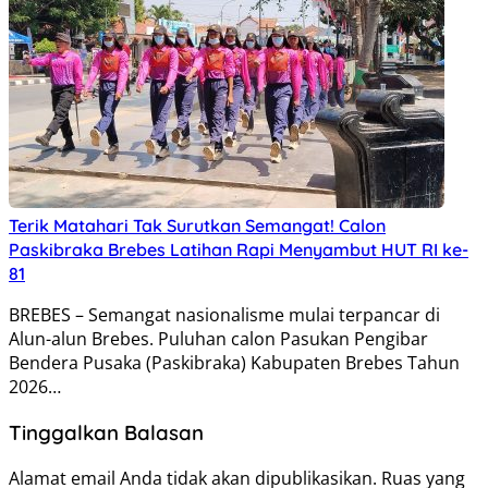
Terik Matahari Tak Surutkan Semangat! Calon
Paskibraka Brebes Latihan Rapi Menyambut HUT RI ke-
81
BREBES – Semangat nasionalisme mulai terpancar di
Alun-alun Brebes. Puluhan calon Pasukan Pengibar
Bendera Pusaka (Paskibraka) Kabupaten Brebes Tahun
2026…
Tinggalkan Balasan
Alamat email Anda tidak akan dipublikasikan.
Ruas yang