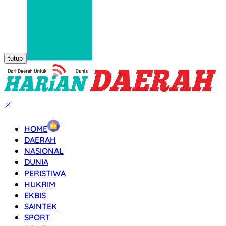
tutup
HOME
DAERAH
NASIONAL
DUNIA
PERISTIWA
HUKRIM
EKBIS
SAINTEK
SPORT