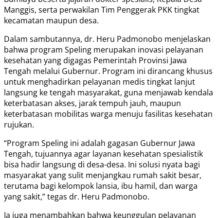
Manggis, serta perwakilan Tim Penggerak PKK tingkat
kecamatan maupun desa.
Dalam sambutannya, dr. Heru Padmonobo menjelaskan
bahwa program Speling merupakan inovasi pelayanan
kesehatan yang digagas Pemerintah Provinsi Jawa
Tengah melalui Gubernur. Program ini dirancang khusus
untuk menghadirkan pelayanan medis tingkat lanjut
langsung ke tengah masyarakat, guna menjawab kendala
keterbatasan akses, jarak tempuh jauh, maupun
keterbatasan mobilitas warga menuju fasilitas kesehatan
rujukan.
“Program Speling ini adalah gagasan Gubernur Jawa
Tengah, tujuannya agar layanan kesehatan spesialistik
bisa hadir langsung di desa-desa. Ini solusi nyata bagi
masyarakat yang sulit menjangkau rumah sakit besar,
terutama bagi kelompok lansia, ibu hamil, dan warga
yang sakit,” tegas dr. Heru Padmonobo.
Ia juga menambahkan bahwa keunggulan pelayanan