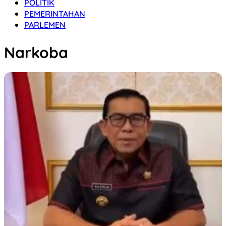
POLITIK
PEMERINTAHAN
PARLEMEN
Narkoba