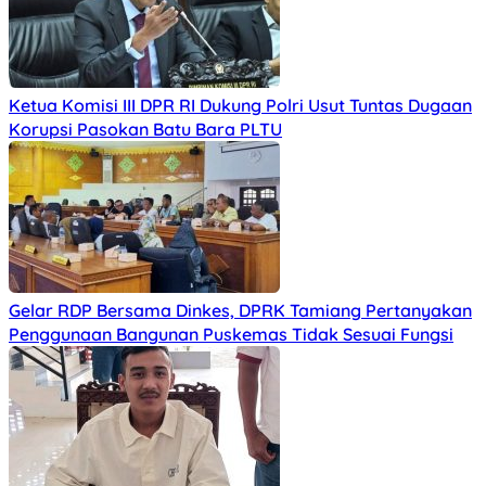
Ketua Komisi III DPR RI Dukung Polri Usut Tuntas Dugaan
Korupsi Pasokan Batu Bara PLTU
Gelar RDP Bersama Dinkes, DPRK Tamiang Pertanyakan
Penggunaan Bangunan Puskemas Tidak Sesuai Fungsi