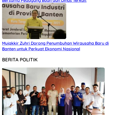
Bersama Pedagang Buah dan Dinas Terkait
Mujakkir Zuhri Dorong Penumbuhan Wirausaha Baru di
Banten untuk Perkuat Ekonomi Nasional
BERITA POLITIK