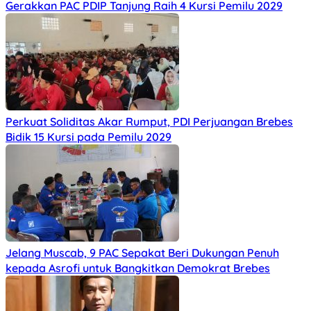
Gerakkan PAC PDIP Tanjung Raih 4 Kursi Pemilu 2029
Perkuat Soliditas Akar Rumput, PDI Perjuangan Brebes
Bidik 15 Kursi pada Pemilu 2029
Jelang Muscab, 9 PAC Sepakat Beri Dukungan Penuh
kepada Asrofi untuk Bangkitkan Demokrat Brebes