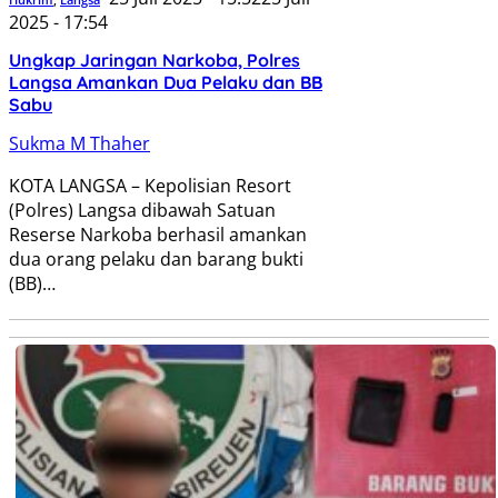
2025 - 17:54
Ungkap Jaringan Narkoba, Polres
Langsa Amankan Dua Pelaku dan BB
Sabu
Sukma M Thaher
KOTA LANGSA – Kepolisian Resort
(Polres) Langsa dibawah Satuan
Reserse Narkoba berhasil amankan
dua orang pelaku dan barang bukti
(BB)…