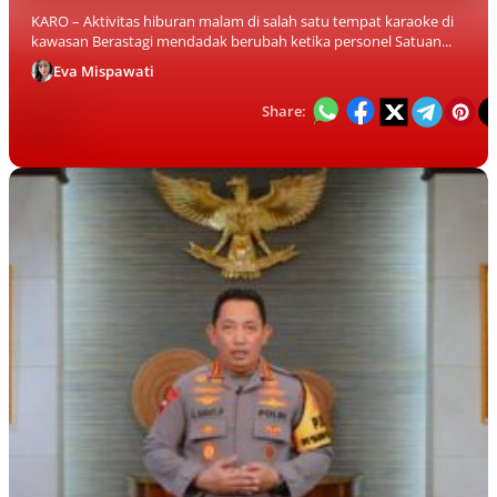
KARO – Aktivitas hiburan malam di salah satu tempat karaoke di
kawasan Berastagi mendadak berubah ketika personel Satuan...
Eva Mispawati
Share: