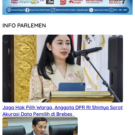
INFO PARLEMEN
Jaga Hak Pilih Warga, Anggota DPR RI Shintya Sorot
Akurasi Data Pemilih di Brebes