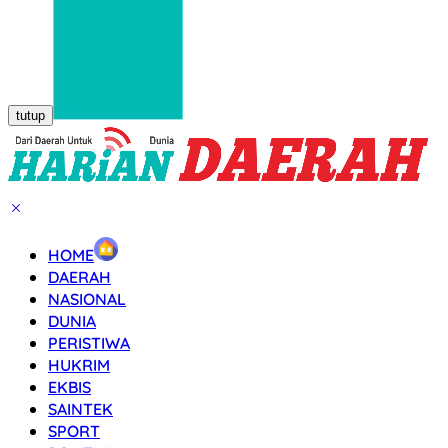
tutup
HOME
DAERAH
NASIONAL
DUNIA
PERISTIWA
HUKRIM
EKBIS
SAINTEK
SPORT