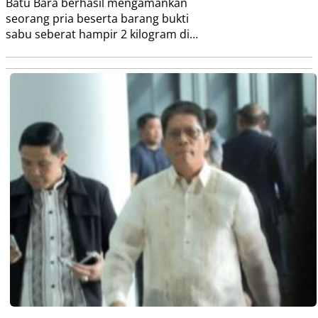
Batu Bara berhasil mengamankan
seorang pria beserta barang bukti
sabu seberat hampir 2 kilogram di…