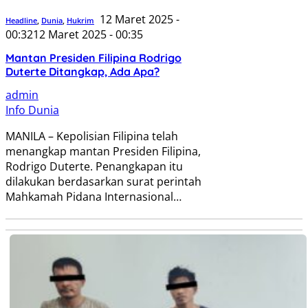
12 Maret 2025 -
Headline
,
Dunia
,
Hukrim
00:32
12 Maret 2025 - 00:35
Mantan Presiden Filipina Rodrigo
Duterte Ditangkap, Ada Apa?
admin
Info Dunia
MANILA – Kepolisian Filipina telah
menangkap mantan Presiden Filipina,
Rodrigo Duterte. Penangkapan itu
dilakukan berdasarkan surat perintah
Mahkamah Pidana Internasional…