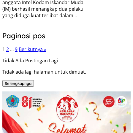
anggota Intel Kodam Iskandar Muda
(IM) berhasil menangkap dua pelaku
yang diduga kuat terlibat dalam…
Paginasi pos
1
2
…
9
Berikutnya »
Tidak Ada Postingan Lagi.
Tidak ada lagi halaman untuk dimuat.
Selengkapnya