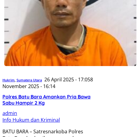
26 April 2025 - 17:05
8
Hukrim
,
Sumatera Utara
November 2025 - 16:14
Polres Batu Bara Amankan Pria Bawa
Sabu Hampir 2 Kg
admin
Info Hukum dan Kriminal
BATU BARA – Satresnarkoba Polres