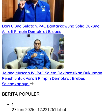
Dari Ujung Selatan, PAC Bantarkawung Solid Dukung
Asrofi Pimpin Demokrat Brebes
Jelang Muscab IV, PAC Salem Deklarasikan Dukungan
Penuh untuk Asrofi Pimpin Demokrat Brebes
Selengkapnya
BERITA POPULER
1
27 Juni 2026 - 12:22
1261 Lihat