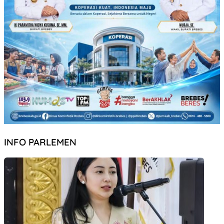
INFO PARLEMEN