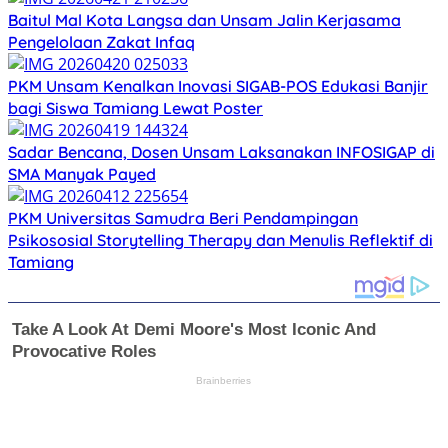
Baitul Mal Kota Langsa dan Unsam Jalin Kerjasama
Pengelolaan Zakat Infaq
PKM Unsam Kenalkan Inovasi SIGAB-POS Edukasi Banjir
bagi Siswa Tamiang Lewat Poster
Sadar Bencana, Dosen Unsam Laksanakan INFOSIGAP di
SMA Manyak Payed
PKM Universitas Samudra Beri Pendampingan
Psikososial Storytelling Therapy dan Menulis Reflektif di
Tamiang