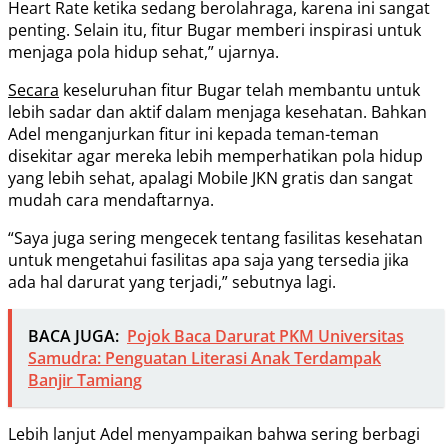
Heart Rate ketika sedang berolahraga, karena ini sangat
penting. Selain itu, fitur Bugar memberi inspirasi untuk
menjaga pola hidup sehat,” ujarnya.
Secara
keseluruhan fitur Bugar telah membantu untuk
lebih sadar dan aktif dalam menjaga kesehatan. Bahkan
Adel menganjurkan fitur ini kepada teman-teman
disekitar agar mereka lebih memperhatikan pola hidup
yang lebih sehat, apalagi Mobile JKN gratis dan sangat
mudah cara mendaftarnya.
“Saya juga sering mengecek tentang fasilitas kesehatan
untuk mengetahui fasilitas apa saja yang tersedia jika
ada hal darurat yang terjadi,” sebutnya lagi.
BACA JUGA:
Pojok Baca Darurat PKM Universitas
Samudra: Penguatan Literasi Anak Terdampak
Banjir Tamiang
Lebih lanjut Adel menyampaikan bahwa sering berbagi