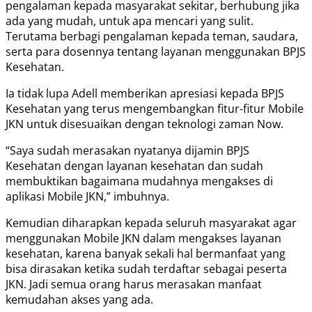
pengalaman kepada masyarakat sekitar, berhubung jika
ada yang mudah, untuk apa mencari yang sulit.
Terutama berbagi pengalaman kepada teman, saudara,
serta para dosennya tentang layanan menggunakan BPJS
Kesehatan.
Ia tidak lupa Adell memberikan apresiasi kepada BPJS
Kesehatan yang terus mengembangkan fitur-fitur Mobile
JKN untuk disesuaikan dengan teknologi zaman Now.
“Saya sudah merasakan nyatanya dijamin BPJS
Kesehatan dengan layanan kesehatan dan sudah
membuktikan bagaimana mudahnya mengakses di
aplikasi Mobile JKN,” imbuhnya.
Kemudian diharapkan kepada seluruh masyarakat agar
menggunakan Mobile JKN dalam mengakses layanan
kesehatan, karena banyak sekali hal bermanfaat yang
bisa dirasakan ketika sudah terdaftar sebagai peserta
JKN. Jadi semua orang harus merasakan manfaat
kemudahan akses yang ada.