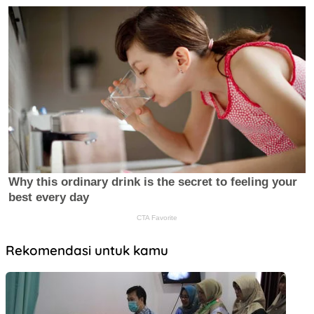
Rekomendasi untuk kamu