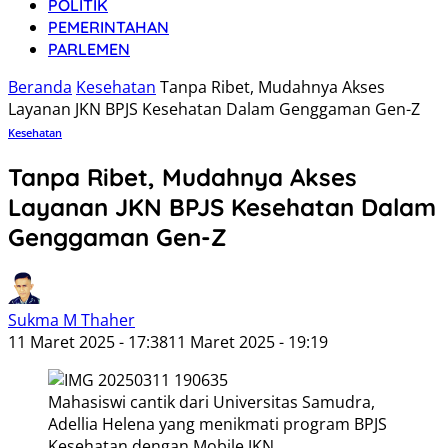
POLITIK
PEMERINTAHAN
PARLEMEN
Beranda
Kesehatan
Tanpa Ribet, Mudahnya Akses
Layanan JKN BPJS Kesehatan Dalam Genggaman Gen-Z
Kesehatan
Tanpa Ribet, Mudahnya Akses
Layanan JKN BPJS Kesehatan Dalam
Genggaman Gen-Z
Sukma M Thaher
11 Maret 2025 - 17:38
11 Maret 2025 - 19:19
Mahasiswi cantik dari Universitas Samudra,
Adellia Helena yang menikmati program BPJS
Kesehatan dengan Mobile JKN.