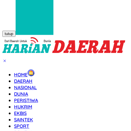
tutup
HOME
DAERAH
NASIONAL
DUNIA
PERISTIWA
HUKRIM
EKBIS
SAINTEK
SPORT