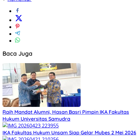
Baca Juga
Raih Mandat Alumni, Hasan Basri Pimpin IKA Fakultas
Hukum Universitas Samudra
IKA Fakultas Hukum Unsam Siap Gelar Mubes 2 Mei 2026