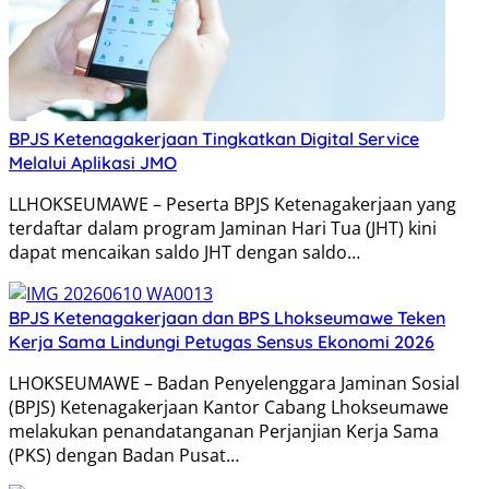
BPJS Ketenagakerjaan Tingkatkan Digital Service
Melalui Aplikasi JMO
LLHOKSEUMAWE – Peserta BPJS Ketenagakerjaan yang
terdaftar dalam program Jaminan Hari Tua (JHT) kini
dapat mencaikan saldo JHT dengan saldo…
BPJS Ketenagakerjaan dan BPS Lhokseumawe Teken
Kerja Sama Lindungi Petugas Sensus Ekonomi 2026
LHOKSEUMAWE – Badan Penyelenggara Jaminan Sosial
(BPJS) Ketenagakerjaan Kantor Cabang Lhokseumawe
melakukan penandatanganan Perjanjian Kerja Sama
(PKS) dengan Badan Pusat…