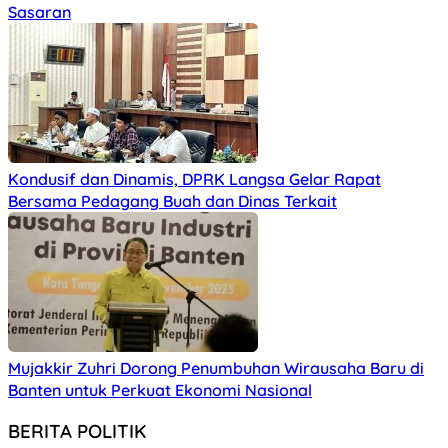
Sasaran
Kondusif dan Dinamis, DPRK Langsa Gelar Rapat
Bersama Pedagang Buah dan Dinas Terkait
Mujakkir Zuhri Dorong Penumbuhan Wirausaha Baru di
Banten untuk Perkuat Ekonomi Nasional
BERITA POLITIK