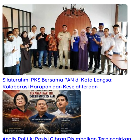
Silaturahmi PKS Bersama PAN di Kota Langsa:
Kolaborasi Harapan dan Kesejahteraan
Analis Politik: Posisi Gibran Disimbolkan Terpinggirkan,