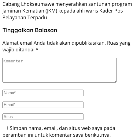
Cabang Lhokseumawe menyerahkan santunan program
Jaminan Kematian (JKM) kepada ahli waris Kader Pos
Pelayanan Terpadu…
Tinggalkan Balasan
Alamat email Anda tidak akan dipublikasikan.
Ruas yang
wajib ditandai
*
Simpan nama, email, dan situs web saya pada
peramban ini untuk komentar saya berikutnya.