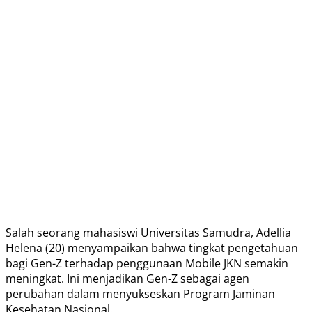
Salah seorang mahasiswi Universitas Samudra, Adellia
Helena (20) menyampaikan bahwa tingkat pengetahuan
bagi Gen-Z terhadap penggunaan Mobile JKN semakin
meningkat. Ini menjadikan Gen-Z sebagai agen
perubahan dalam menyukseskan Program Jaminan
Kesehatan Nasional.