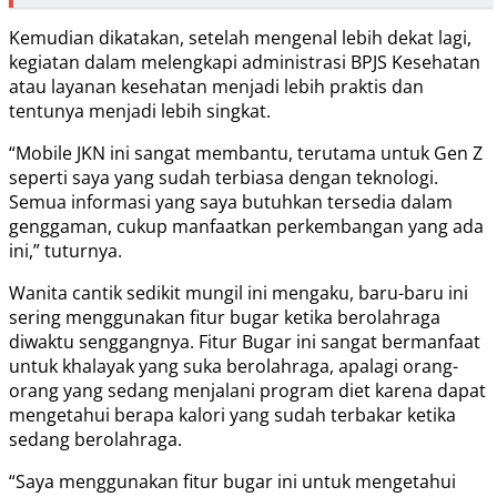
Kemudian dikatakan, setelah mengenal lebih dekat lagi,
kegiatan dalam melengkapi administrasi BPJS Kesehatan
atau layanan kesehatan menjadi lebih praktis dan
tentunya menjadi lebih singkat.
“Mobile JKN ini sangat membantu, terutama untuk Gen Z
seperti saya yang sudah terbiasa dengan teknologi.
Semua informasi yang saya butuhkan tersedia dalam
genggaman, cukup manfaatkan perkembangan yang ada
ini,” tuturnya.
Wanita cantik sedikit mungil ini mengaku, baru-baru ini
sering menggunakan fitur bugar ketika berolahraga
diwaktu senggangnya. Fitur Bugar ini sangat bermanfaat
untuk khalayak yang suka berolahraga, apalagi orang-
orang yang sedang menjalani program diet karena dapat
mengetahui berapa kalori yang sudah terbakar ketika
sedang berolahraga.
“Saya menggunakan fitur bugar ini untuk mengetahui