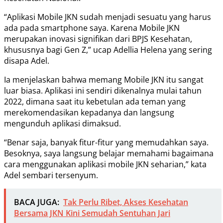
“Aplikasi Mobile JKN sudah menjadi sesuatu yang harus
ada pada smartphone saya. Karena Mobile JKN
merupakan inovasi signifikan dari BPJS Kesehatan,
khususnya bagi Gen Z,” ucap Adellia Helena yang sering
disapa Adel.
Ia menjelaskan bahwa memang Mobile JKN itu sangat
luar biasa. Aplikasi ini sendiri dikenalnya mulai tahun
2022, dimana saat itu kebetulan ada teman yang
merekomendasikan kepadanya dan langsung
mengunduh aplikasi dimaksud.
“Benar saja, banyak fitur-fitur yang memudahkan saya.
Besoknya, saya langsung belajar memahami bagaimana
cara menggunakan aplikasi mobile JKN seharian,” kata
Adel sembari tersenyum.
BACA JUGA:
Tak Perlu Ribet, Akses Kesehatan
Bersama JKN Kini Semudah Sentuhan Jari