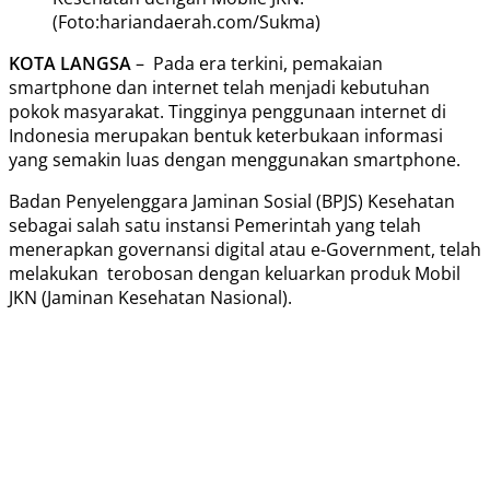
(Foto:hariandaerah.com/Sukma)
KOTA LANGSA
– Pada era terkini, pemakaian
smartphone dan internet telah menjadi kebutuhan
pokok masyarakat. Tingginya penggunaan internet di
Indonesia merupakan bentuk keterbukaan informasi
yang semakin luas dengan menggunakan smartphone.
Badan Penyelenggara Jaminan Sosial (BPJS) Kesehatan
sebagai salah satu instansi Pemerintah yang telah
menerapkan governansi digital atau e-Government, telah
melakukan terobosan dengan keluarkan produk Mobil
JKN (Jaminan Kesehatan Nasional).