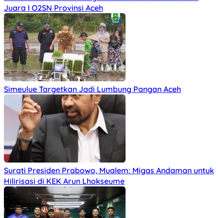
Juara I O2SN Provinsi Aceh
Simeulue Targetkan Jadi Lumbung Pangan Aceh
Surati Presiden Prabowo, Mualem: Migas Andaman untuk
Hilirisasi di KEK Arun Lhokseume