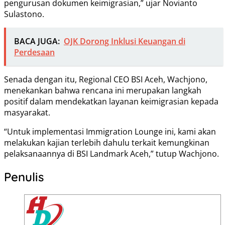
pengurusan dokumen keimigrasian,” ujar Novianto
Sulastono.
BACA JUGA:
OJK Dorong Inklusi Keuangan di
Perdesaan
Senada dengan itu, Regional CEO BSI Aceh, Wachjono,
menekankan bahwa rencana ini merupakan langkah
positif dalam mendekatkan layanan keimigrasian kepada
masyarakat.
“Untuk implementasi Immigration Lounge ini, kami akan
melakukan kajian terlebih dahulu terkait kemungkinan
pelaksanaannya di BSI Landmark Aceh,” tutup Wachjono.
Penulis