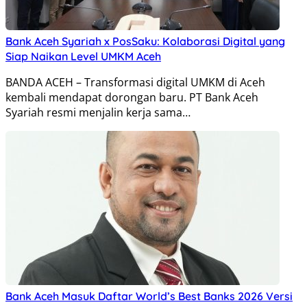
Bank Aceh Syariah x PosSaku: Kolaborasi Digital yang
Siap Naikan Level UMKM Aceh
BANDA ACEH – Transformasi digital UMKM di Aceh
kembali mendapat dorongan baru. PT Bank Aceh
Syariah resmi menjalin kerja sama…
Bank Aceh Masuk Daftar World’s Best Banks 2026 Versi