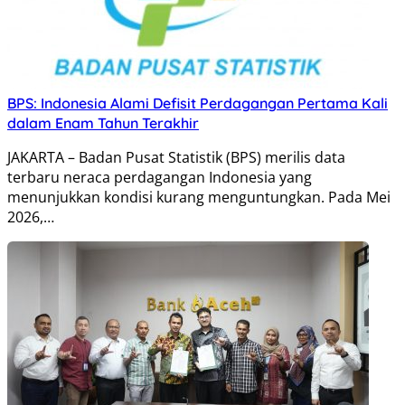
BPS: Indonesia Alami Defisit Perdagangan Pertama Kali
dalam Enam Tahun Terakhir
JAKARTA – Badan Pusat Statistik (BPS) merilis data
terbaru neraca perdagangan Indonesia yang
menunjukkan kondisi kurang menguntungkan. Pada Mei
2026,…