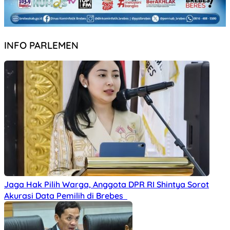
INFO PARLEMEN
Jaga Hak Pilih Warga, Anggota DPR RI Shintya Sorot
Akurasi Data Pemilih di Brebes