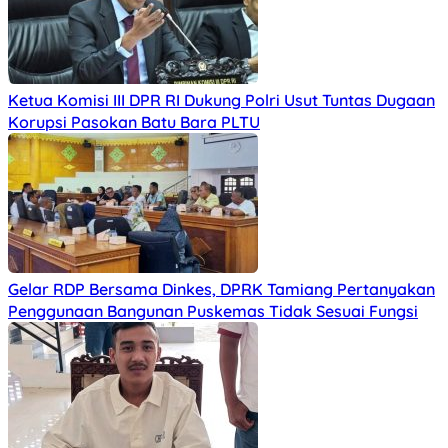
Ketua Komisi III DPR RI Dukung Polri Usut Tuntas Dugaan
Korupsi Pasokan Batu Bara PLTU
Gelar RDP Bersama Dinkes, DPRK Tamiang Pertanyakan
Penggunaan Bangunan Puskemas Tidak Sesuai Fungsi