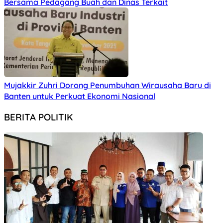
Bersama Pedagang Buah dan Dinas Terkait
Mujakkir Zuhri Dorong Penumbuhan Wirausaha Baru di
Banten untuk Perkuat Ekonomi Nasional
BERITA POLITIK