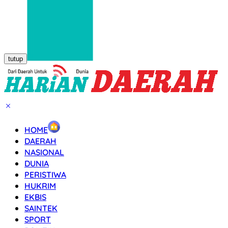
tutup
HOME
DAERAH
NASIONAL
DUNIA
PERISTIWA
HUKRIM
EKBIS
SAINTEK
SPORT