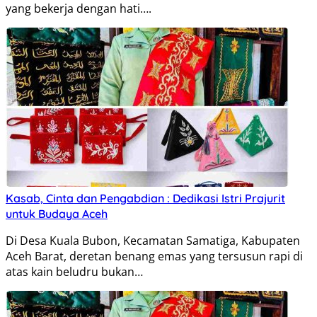
yang bekerja dengan hati….
Kasab, Cinta dan Pengabdian : Dedikasi Istri Prajurit
untuk Budaya Aceh
Di Desa Kuala Bubon, Kecamatan Samatiga, Kabupaten
Aceh Barat, deretan benang emas yang tersusun rapi di
atas kain beludru bukan…