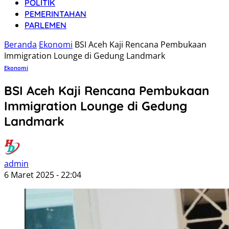
POLITIK
PEMERINTAHAN
PARLEMEN
Beranda
Ekonomi
BSI Aceh Kaji Rencana Pembukaan
Immigration Lounge di Gedung Landmark
Ekonomi
BSI Aceh Kaji Rencana Pembukaan
Immigration Lounge di Gedung
Landmark
admin
6 Maret 2025 - 22:04