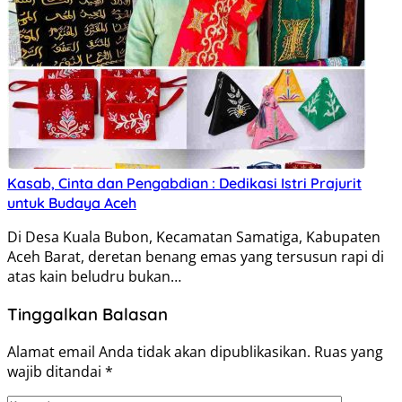
Kasab, Cinta dan Pengabdian : Dedikasi Istri Prajurit
untuk Budaya Aceh
Di Desa Kuala Bubon, Kecamatan Samatiga, Kabupaten
Aceh Barat, deretan benang emas yang tersusun rapi di
atas kain beludru bukan…
Tinggalkan Balasan
Alamat email Anda tidak akan dipublikasikan.
Ruas yang
wajib ditandai
*