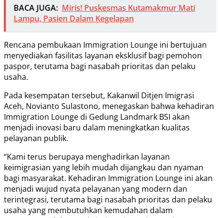
BACA JUGA:
Miris! Puskesmas Kutamakmur Mati
Lampu, Pasien Dalam Kegelapan
Rencana pembukaan Immigration Lounge ini bertujuan
menyediakan fasilitas layanan eksklusif bagi pemohon
paspor, terutama bagi nasabah prioritas dan pelaku
usaha.
Pada kesempatan tersebut, Kakanwil Ditjen Imigrasi
Aceh, Novianto Sulastono, menegaskan bahwa kehadiran
Immigration Lounge di Gedung Landmark BSI akan
menjadi inovasi baru dalam meningkatkan kualitas
pelayanan publik.
“Kami terus berupaya menghadirkan layanan
keimigrasian yang lebih mudah dijangkau dan nyaman
bagi masyarakat. Kehadiran Immigration Lounge ini akan
menjadi wujud nyata pelayanan yang modern dan
terintegrasi, terutama bagi nasabah prioritas dan pelaku
usaha yang membutuhkan kemudahan dalam