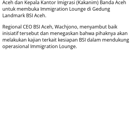
Aceh dan Kepala Kantor Imigrasi (Kakanim) Banda Aceh
untuk membuka Immigration Lounge di Gedung
Landmark BSI Aceh.
Regional CEO BSI Aceh, Wachjono, menyambut baik
inisiatif tersebut dan menegaskan bahwa pihaknya akan
melakukan kajian terkait kesiapan BSI dalam mendukung
operasional Immigration Lounge.