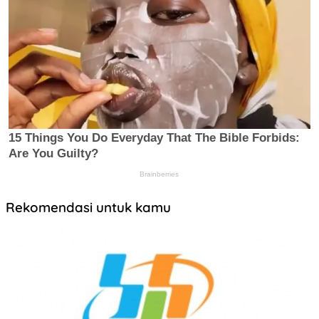
Rekomendasi untuk kamu