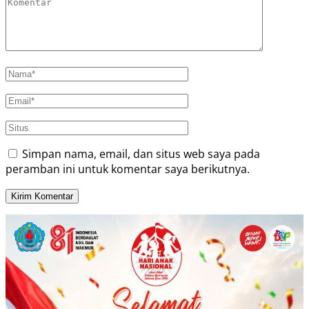
Simpan nama, email, dan situs web saya pada
peramban ini untuk komentar saya berikutnya.