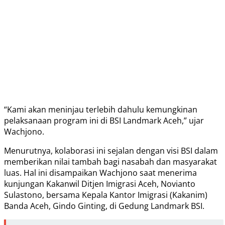
“Kami akan meninjau terlebih dahulu kemungkinan
pelaksanaan program ini di BSI Landmark Aceh,” ujar
Wachjono.
Menurutnya, kolaborasi ini sejalan dengan visi BSI dalam
memberikan nilai tambah bagi nasabah dan masyarakat
luas. Hal ini disampaikan Wachjono saat menerima
kunjungan Kakanwil Ditjen Imigrasi Aceh, Novianto
Sulastono, bersama Kepala Kantor Imigrasi (Kakanim)
Banda Aceh, Gindo Ginting, di Gedung Landmark BSI.