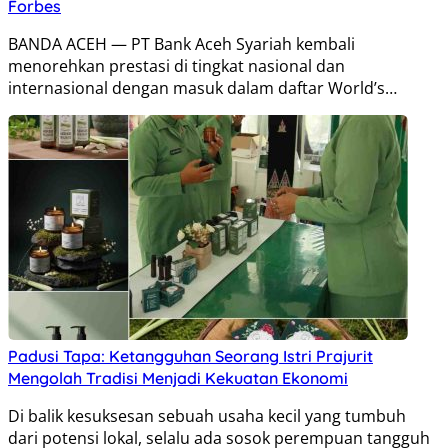
Forbes
BANDA ACEH — PT Bank Aceh Syariah kembali
menorehkan prestasi di tingkat nasional dan
internasional dengan masuk dalam daftar World’s…
Padusi Tapa: Ketangguhan Seorang Istri Prajurit
Mengolah Tradisi Menjadi Kekuatan Ekonomi
Di balik kesuksesan sebuah usaha kecil yang tumbuh
dari potensi lokal, selalu ada sosok perempuan tangguh