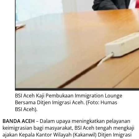
BSI Aceh Kaji Pembukaan Immigration Lounge
Bersama Ditjen Imigrasi Aceh. (Foto: Humas
BSI Aceh).
BANDA ACEH
– Dalam upaya meningkatkan pelayanan
keimigrasian bagi masyarakat, BSI Aceh tengah mengkaji
ajakan Kepala Kantor Wilayah (Kakanwil) Ditjen Imigrasi