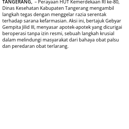
TANGERANG,
– Perayaan HUT Kemerdekaan RI ke-80,
Dinas Kesehatan Kabupaten Tangerang mengambil
langkah tegas dengan menggelar razia serentak
terhadap sarana kefarmasian. Aksi ini, bertajuk Gebyar
Gempita Jilid III, menyasar apotek-apotek yang dicurigai
beroperasi tanpa izin resmi, sebuah langkah krusial
dalam melindungi masyarakat dari bahaya obat palsu
dan peredaran obat terlarang.