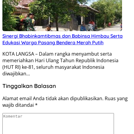
Sinergi Bhabinkamtibmas dan Babinsa Himbau Serta
Edukasi Warga Pasang Bendera Merah Putih
KOTA LANGSA – Dalam rangka menyambut serta
memeriahkan Hari Ulang Tahun Republik Indonesia
(HUT RI) ke-81, seluruh masyarakat Indonesia
diwajibkan…
Tinggalkan Balasan
Alamat email Anda tidak akan dipublikasikan.
Ruas yang
wajib ditandai
*