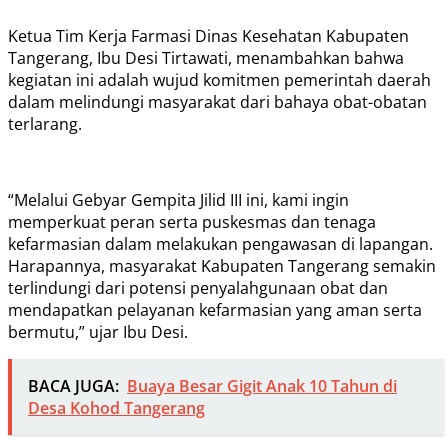
Ketua Tim Kerja Farmasi Dinas Kesehatan Kabupaten
Tangerang, Ibu Desi Tirtawati, menambahkan bahwa
kegiatan ini adalah wujud komitmen pemerintah daerah
dalam melindungi masyarakat dari bahaya obat-obatan
terlarang.
“Melalui Gebyar Gempita Jilid III ini, kami ingin
memperkuat peran serta puskesmas dan tenaga
kefarmasian dalam melakukan pengawasan di lapangan.
Harapannya, masyarakat Kabupaten Tangerang semakin
terlindungi dari potensi penyalahgunaan obat dan
mendapatkan pelayanan kefarmasian yang aman serta
bermutu,” ujar Ibu Desi.
BACA JUGA:
Buaya Besar Gigit Anak 10 Tahun di
Desa Kohod Tangerang