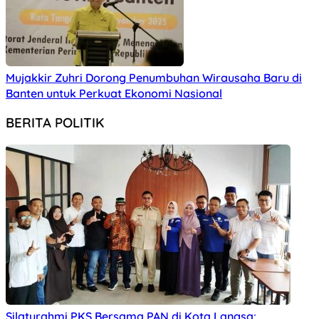
Mujakkir Zuhri Dorong Penumbuhan Wirausaha Baru di
Banten untuk Perkuat Ekonomi Nasional
BERITA POLITIK
Silaturahmi PKS Bersama PAN di Kota Langsa: