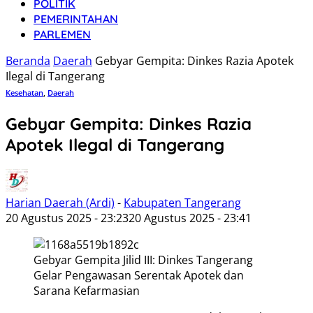
POLITIK
PEMERINTAHAN
PARLEMEN
Beranda
Daerah
Gebyar Gempita: Dinkes Razia Apotek
Ilegal di Tangerang
Kesehatan
,
Daerah
Gebyar Gempita: Dinkes Razia
Apotek Ilegal di Tangerang
Harian Daerah (Ardi)
-
Kabupaten Tangerang
20 Agustus 2025 - 23:23
20 Agustus 2025 - 23:41
Gebyar Gempita Jilid III: Dinkes Tangerang
Gelar Pengawasan Serentak Apotek dan
Sarana Kefarmasian