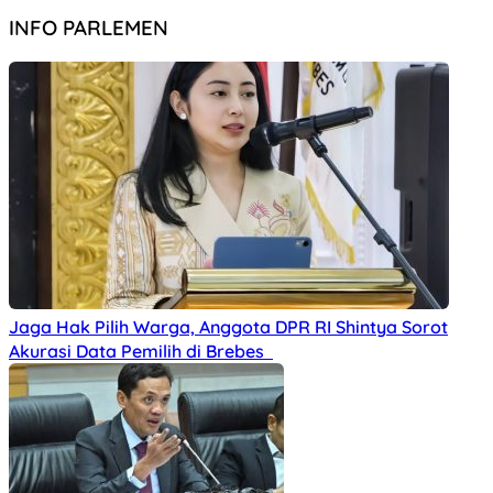
INFO PARLEMEN
Jaga Hak Pilih Warga, Anggota DPR RI Shintya Sorot
Akurasi Data Pemilih di Brebes