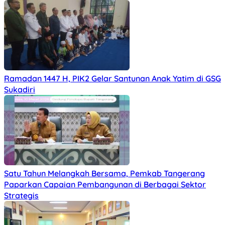
Ramadan 1447 H, PIK2 Gelar Santunan Anak Yatim di GSG
Sukadiri
Satu Tahun Melangkah Bersama, Pemkab Tangerang
Paparkan Capaian Pembangunan di Berbagai Sektor
Strategis