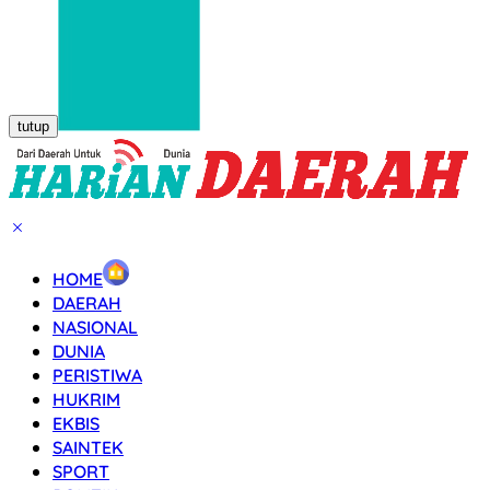
tutup
HOME
DAERAH
NASIONAL
DUNIA
PERISTIWA
HUKRIM
EKBIS
SAINTEK
SPORT