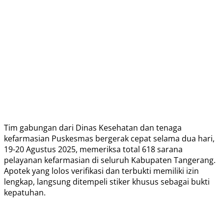
Tim gabungan dari Dinas Kesehatan dan tenaga
kefarmasian Puskesmas bergerak cepat selama dua hari,
19-20 Agustus 2025, memeriksa total 618 sarana
pelayanan kefarmasian di seluruh Kabupaten Tangerang.
Apotek yang lolos verifikasi dan terbukti memiliki izin
lengkap, langsung ditempeli stiker khusus sebagai bukti
kepatuhan.