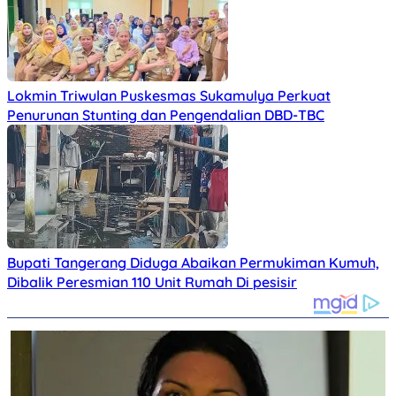
Lokmin Triwulan Puskesmas Sukamulya Perkuat
Penurunan Stunting dan Pengendalian DBD-TBC
Bupati Tangerang Diduga Abaikan Permukiman Kumuh,
Dibalik Peresmian 110 Unit Rumah Di pesisir