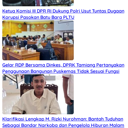
Ketua Komisi III DPR RI Dukung Polri Usut Tuntas Dugaan
Korupsi Pasokan Batu Bara PLTU
Gelar RDP Bersama Dinkes, DPRK Tamiang Pertanyakan
Penggunaan Bangunan Puskemas Tidak Sesuai Fungsi
Klarifikasi Lengkap M. Rizki Nurohman: Bantah Tuduhan
Sebagai Bandar Narkoba dan Pengelola Hiburan Malam