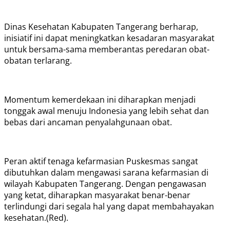
Dinas Kesehatan Kabupaten Tangerang berharap,
inisiatif ini dapat meningkatkan kesadaran masyarakat
untuk bersama-sama memberantas peredaran obat-
obatan terlarang.
Momentum kemerdekaan ini diharapkan menjadi
tonggak awal menuju Indonesia yang lebih sehat dan
bebas dari ancaman penyalahgunaan obat.
Peran aktif tenaga kefarmasian Puskesmas sangat
dibutuhkan dalam mengawasi sarana kefarmasian di
wilayah Kabupaten Tangerang. Dengan pengawasan
yang ketat, diharapkan masyarakat benar-benar
terlindungi dari segala hal yang dapat membahayakan
kesehatan.(Red).