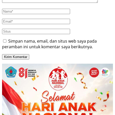
Simpan nama, email, dan situs web saya pada
peramban ini untuk komentar saya berikutnya.