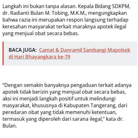
Langkah ini bukan tanpa alasan. Kepala Bidang SDKPM,
dr. Radianti Bulan M. Tobing, M.K.M., mengungkapkan
bahwa razia ini merupakan respon langsung terhadap
keresahan masyarakat terkait maraknya apotek ilegal
yang menjual obat secara bebas.
BACA JUGA:
Camat & Danramil Sambangi Mapolsek
di Hari Bhayangkara ke-79
“Dengan semakin banyaknya pengaduan terkait adanya
apotek tidak berizin yang menjual obat secara bebas,
aksi ini menjadi langkah positif untuk melindungi
masyarakat, khususnya di Kabupaten Tangerang, dari
peredaran obat yang tidak memenuhi ketentuan,
termasuk yang diperoleh dari sarana ilegal,” kata dr.
Bulan.