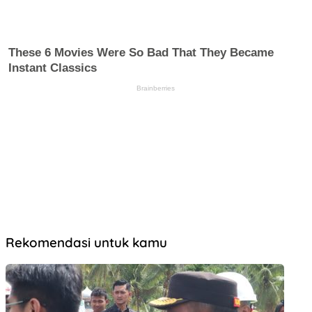
Rekomendasi untuk kamu