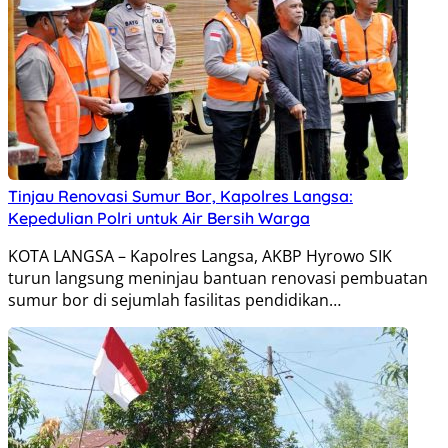
Tinjau Renovasi Sumur Bor, Kapolres Langsa:
Kepedulian Polri untuk Air Bersih Warga
KOTA LANGSA – Kapolres Langsa, AKBP Hyrowo SIK
turun langsung meninjau bantuan renovasi pembuatan
sumur bor di sejumlah fasilitas pendidikan…