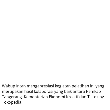
Wabup Intan mengapresiasi kegiatan pelatihan ini yang
merupakan hasil kolaborasi yang baik antara Pemkab
Tangerang, Kementerian Ekonomi Kreatif dan Tiktok by
Tokopedia.