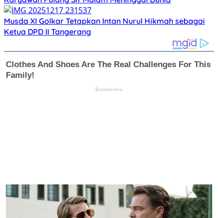
Musda XI Golkar Tetapkan Intan Nurul Hikmah sebagai
Ketua DPD II Tangerang