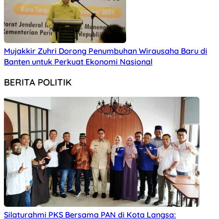
Mujakkir Zuhri Dorong Penumbuhan Wirausaha Baru di
Banten untuk Perkuat Ekonomi Nasional
BERITA POLITIK
Silaturahmi PKS Bersama PAN di Kota Langsa: