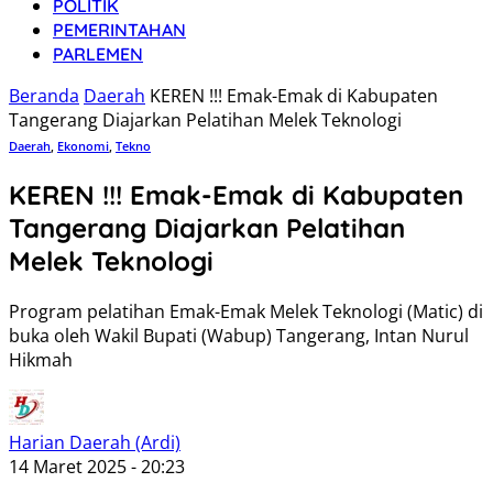
POLITIK
PEMERINTAHAN
PARLEMEN
Beranda
Daerah
KEREN !!! Emak-Emak di Kabupaten
Tangerang Diajarkan Pelatihan Melek Teknologi
Daerah
,
Ekonomi
,
Tekno
KEREN !!! Emak-Emak di Kabupaten
Tangerang Diajarkan Pelatihan
Melek Teknologi
Program pelatihan Emak-Emak Melek Teknologi (Matic) di
buka oleh Wakil Bupati (Wabup) Tangerang, Intan Nurul
Hikmah
Harian Daerah (Ardi)
14 Maret 2025 - 20:23