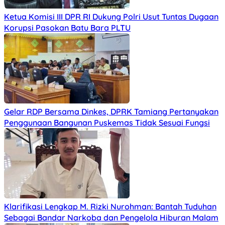
Ketua Komisi III DPR RI Dukung Polri Usut Tuntas Dugaan
Korupsi Pasokan Batu Bara PLTU
Gelar RDP Bersama Dinkes, DPRK Tamiang Pertanyakan
Penggunaan Bangunan Puskemas Tidak Sesuai Fungsi
Klarifikasi Lengkap M. Rizki Nurohman: Bantah Tuduhan
Sebagai Bandar Narkoba dan Pengelola Hiburan Malam