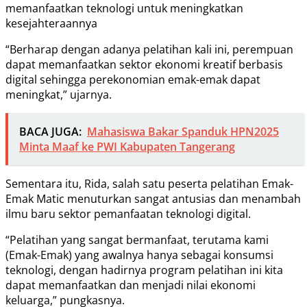
memanfaatkan teknologi untuk meningkatkan
kesejahteraannya
“Berharap dengan adanya pelatihan kali ini, perempuan
dapat memanfaatkan sektor ekonomi kreatif berbasis
digital sehingga perekonomian emak-emak dapat
meningkat,” ujarnya.
BACA JUGA:
Mahasiswa Bakar Spanduk HPN2025
Minta Maaf ke PWI Kabupaten Tangerang
Sementara itu, Rida, salah satu peserta pelatihan Emak-
Emak Matic menuturkan sangat antusias dan menambah
ilmu baru sektor pemanfaatan teknologi digital.
“Pelatihan yang sangat bermanfaat, terutama kami
(Emak-Emak) yang awalnya hanya sebagai konsumsi
teknologi, dengan hadirnya program pelatihan ini kita
dapat memanfaatkan dan menjadi nilai ekonomi
keluarga,” pungkasnya.