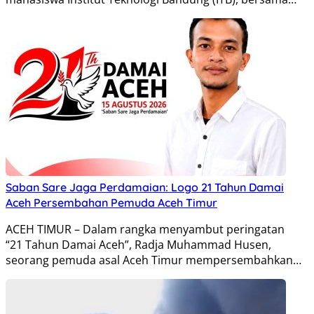
Saban Sare Jaga Perdamaian: Logo 21 Tahun Damai
Aceh Persembahan Pemuda Aceh Timur
ACEH TIMUR – Dalam rangka menyambut peringatan
“21 Tahun Damai Aceh”, Radja Muhammad Husen,
seorang pemuda asal Aceh Timur mempersembahkan…