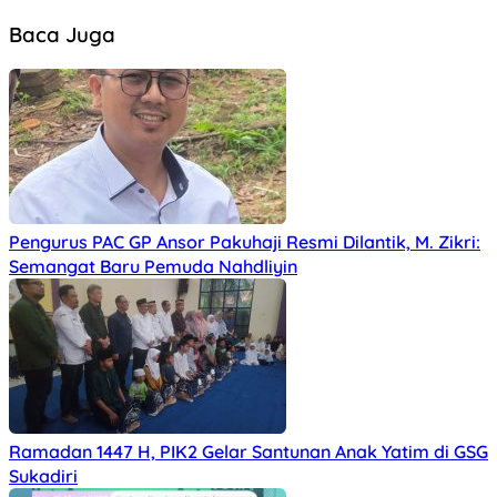
Baca Juga
Pengurus PAC GP Ansor Pakuhaji Resmi Dilantik, M. Zikri:
Semangat Baru Pemuda Nahdliyin
Ramadan 1447 H, PIK2 Gelar Santunan Anak Yatim di GSG
Sukadiri