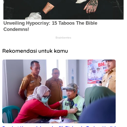
Rekomendasi untuk kamu