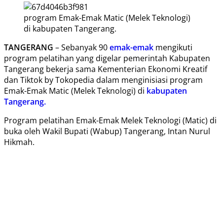
program Emak-Emak Matic (Melek Teknologi)
di kabupaten Tangerang.
TANGERANG
– Sebanyak 90
emak-emak
mengikuti
program pelatihan yang digelar pemerintah Kabupaten
Tangerang bekerja sama Kementerian Ekonomi Kreatif
dan Tiktok by Tokopedia dalam menginisiasi program
Emak-Emak Matic (Melek Teknologi) di
kabupaten
Tangerang.
Program pelatihan Emak-Emak Melek Teknologi (Matic) di
buka oleh Wakil Bupati (Wabup) Tangerang, Intan Nurul
Hikmah.