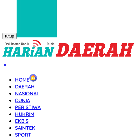
tutup
HOME
DAERAH
NASIONAL
DUNIA
PERISTIWA
HUKRIM
EKBIS
SAINTEK
SPORT