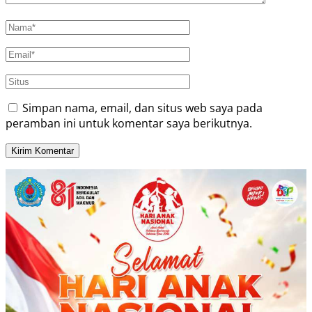
Simpan nama, email, dan situs web saya pada
peramban ini untuk komentar saya berikutnya.