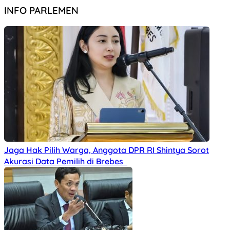
INFO PARLEMEN
Jaga Hak Pilih Warga, Anggota DPR RI Shintya Sorot
Akurasi Data Pemilih di Brebes