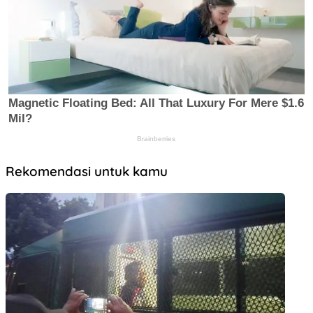
Rekomendasi untuk kamu