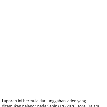
Laporan ini bermula dari unggahan video yang
ditemukan pelapor pada Senin (1/6/2026) sore. Dalam