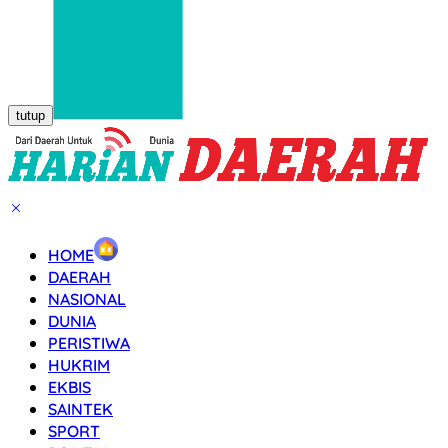
tutup
HOME
DAERAH
NASIONAL
DUNIA
PERISTIWA
HUKRIM
EKBIS
SAINTEK
SPORT