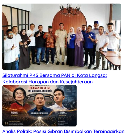
Silaturahmi PKS Bersama PAN di Kota Langsa:
Kolaborasi Harapan dan Kesejahteraan
Analis Politik: Posisi Gibran Disimbolkan Terpinggirkan,