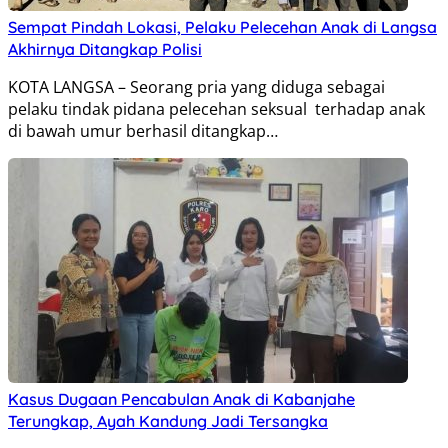
Sempat Pindah Lokasi, Pelaku Pelecehan Anak di Langsa
Akhirnya Ditangkap Polisi
KOTA LANGSA – Seorang pria yang diduga sebagai
pelaku tindak pidana pelecehan seksual terhadap anak
di bawah umur berhasil ditangkap…
Kasus Dugaan Pencabulan Anak di Kabanjahe
Terungkap, Ayah Kandung Jadi Tersangka