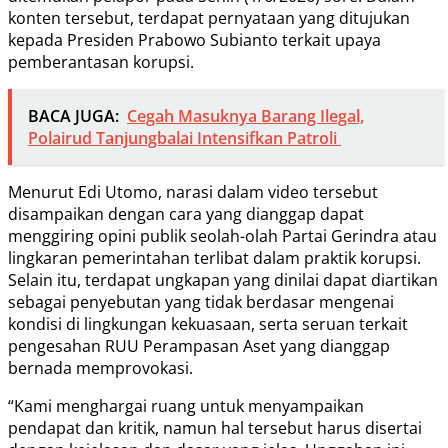
konten tersebut, terdapat pernyataan yang ditujukan
kepada Presiden Prabowo Subianto terkait upaya
pemberantasan korupsi.
BACA JUGA:
Cegah Masuknya Barang Ilegal,
Polairud Tanjungbalai Intensifkan Patroli
Menurut Edi Utomo, narasi dalam video tersebut
disampaikan dengan cara yang dianggap dapat
menggiring opini publik seolah-olah Partai Gerindra atau
lingkaran pemerintahan terlibat dalam praktik korupsi.
Selain itu, terdapat ungkapan yang dinilai dapat diartikan
sebagai penyebutan yang tidak berdasar mengenai
kondisi di lingkungan kekuasaan, serta seruan terkait
pengesahan RUU Perampasan Aset yang dianggap
bernada memprovokasi.
“Kami menghargai ruang untuk menyampaikan
pendapat dan kritik, namun hal tersebut harus disertai