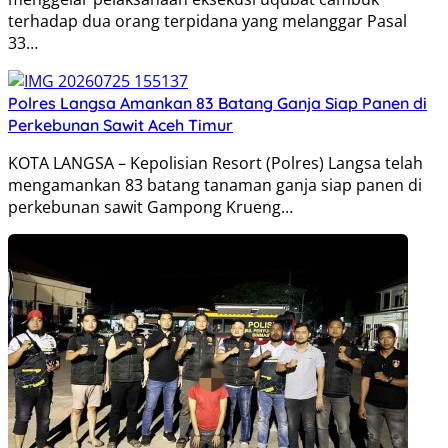
terhadap dua orang terpidana yang melanggar Pasal
33…
Polres Langsa Amankan 83 Batang Ganja Siap Panen di
Perkebunan Sawit Aceh Timur
KOTA LANGSA – Kepolisian Resort (Polres) Langsa telah
mengamankan 83 batang tanaman ganja siap panen di
perkebunan sawit Gampong Krueng…