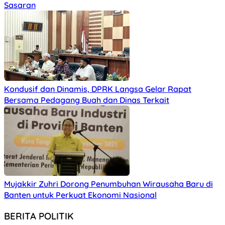
Sasaran
Kondusif dan Dinamis, DPRK Langsa Gelar Rapat
Bersama Pedagang Buah dan Dinas Terkait
Mujakkir Zuhri Dorong Penumbuhan Wirausaha Baru di
Banten untuk Perkuat Ekonomi Nasional
BERITA POLITIK