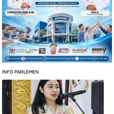
INFO PARLEMEN