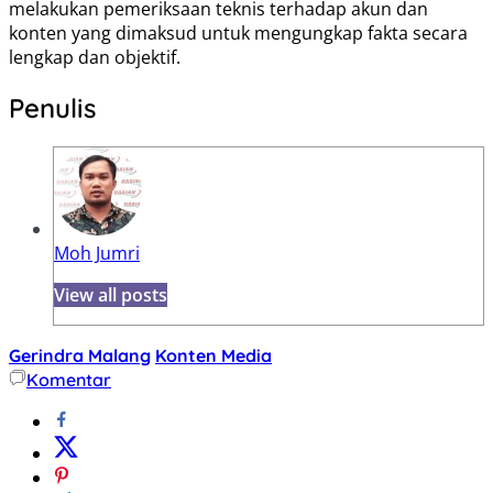
melakukan pemeriksaan teknis terhadap akun dan
konten yang dimaksud untuk mengungkap fakta secara
lengkap dan objektif.
Penulis
Moh Jumri
View all posts
Gerindra Malang
Konten Media
Komentar