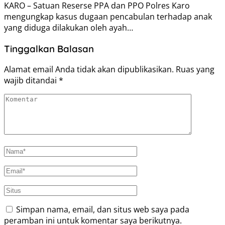
KARO – Satuan Reserse PPA dan PPO Polres Karo
mengungkap kasus dugaan pencabulan terhadap anak
yang diduga dilakukan oleh ayah…
Tinggalkan Balasan
Alamat email Anda tidak akan dipublikasikan.
Ruas yang
wajib ditandai
*
Simpan nama, email, dan situs web saya pada
peramban ini untuk komentar saya berikutnya.