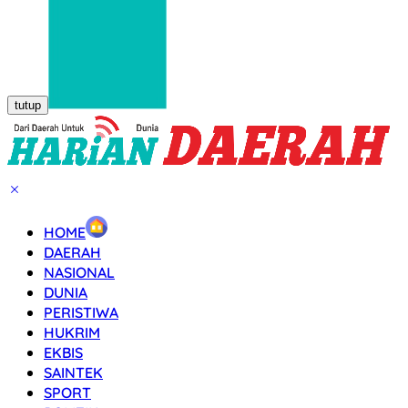
tutup
HOME
DAERAH
NASIONAL
DUNIA
PERISTIWA
HUKRIM
EKBIS
SAINTEK
SPORT