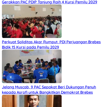
Gerakkan PAC PDIP Tanjung Raih 4 Kursi Pemilu 2029
Perkuat Soliditas Akar Rumput, PDI Perjuangan Brebes
Bidik 15 Kursi pada Pemilu 2029
Jelang Muscab, 9 PAC Sepakat Beri Dukungan Penuh
kepada Asrofi untuk Bangkitkan Demokrat Brebes