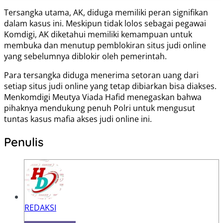
Tersangka utama, AK, diduga memiliki peran signifikan
dalam kasus ini. Meskipun tidak lolos sebagai pegawai
Komdigi, AK diketahui memiliki kemampuan untuk
membuka dan menutup pemblokiran situs judi online
yang sebelumnya diblokir oleh pemerintah.
Para tersangka diduga menerima setoran uang dari
setiap situs judi online yang tetap dibiarkan bisa diakses.
Menkomdigi Meutya Viada Hafid menegaskan bahwa
pihaknya mendukung penuh Polri untuk mengusut
tuntas kasus mafia akses judi online ini.
Penulis
REDAKSI