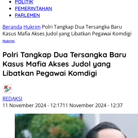
POLITIK
PEMERINTAHAN
PARLEMEN
Beranda
Hukrim
Polri Tangkap Dua Tersangka Baru
Kasus Mafia Akses Judol yang Libatkan Pegawai Komdigi
Hukrim
Polri Tangkap Dua Tersangka Baru
Kasus Mafia Akses Judol yang
Libatkan Pegawai Komdigi
REDAKSI
11 November 2024 - 12:17
11 November 2024 - 12:37