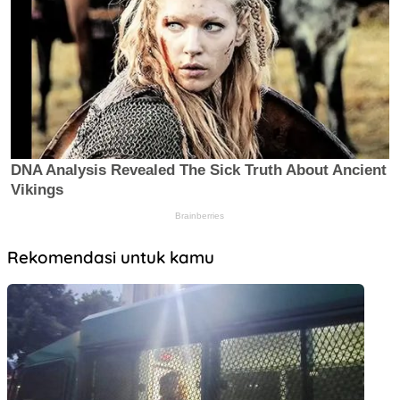
Rekomendasi untuk kamu