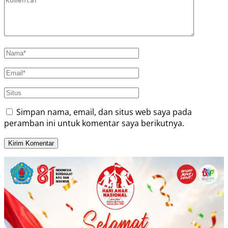
Simpan nama, email, dan situs web saya pada
peramban ini untuk komentar saya berikutnya.