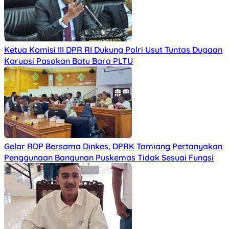
Ketua Komisi III DPR RI Dukung Polri Usut Tuntas Dugaan
Korupsi Pasokan Batu Bara PLTU
Gelar RDP Bersama Dinkes, DPRK Tamiang Pertanyakan
Penggunaan Bangunan Puskemas Tidak Sesuai Fungsi