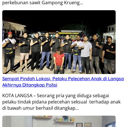
perkebunan sawit Gampong Krueng…
Sempat Pindah Lokasi, Pelaku Pelecehan Anak di Langsa
Akhirnya Ditangkap Polisi
KOTA LANGSA – Seorang pria yang diduga sebagai
pelaku tindak pidana pelecehan seksual terhadap anak
di bawah umur berhasil ditangkap…