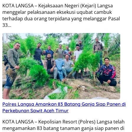
KOTA LANGSA – Kejaksaaan Negeri (Kejari) Langsa
menggelar pelaksanaan eksekusi uqubat cambuk
terhadap dua orang terpidana yang melanggar Pasal
33…
Polres Langsa Amankan 83 Batang Ganja Siap Panen di
Perkebunan Sawit Aceh Timur
KOTA LANGSA – Kepolisian Resort (Polres) Langsa telah
mengamankan 83 batang tanaman ganja siap panen di