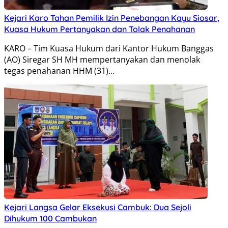
Kejari Karo Tahan Pemilik Izin Penebangan Kayu Siosar,
Kuasa Hukum Pertanyakan dan Tolak Penahanan
KARO – Tim Kuasa Hukum dari Kantor Hukum Banggas
(AO) Siregar SH MH mempertanyakan dan menolak
tegas penahanan HHM (31)…
Kejari Langsa Gelar Eksekusi Cambuk: Dua Sejoli
Dihukum 100 Cambukan