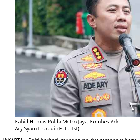
Kabid Humas Polda Metro Jaya, Kombes Ade
Ary Syam Indradi. (Foto: Ist).