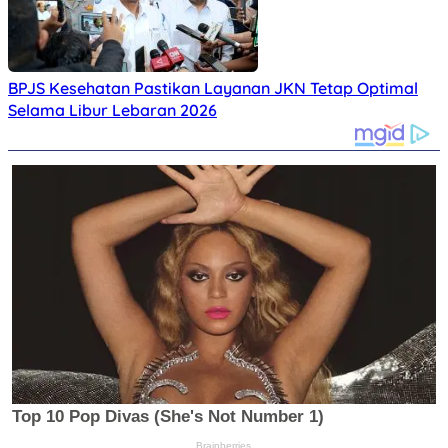
BPJS Kesehatan Pastikan Layanan JKN Tetap Optimal
Selama Libur Lebaran 2026