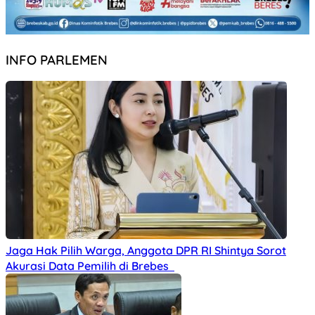
INFO PARLEMEN
Jaga Hak Pilih Warga, Anggota DPR RI Shintya Sorot
Akurasi Data Pemilih di Brebes