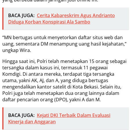
BACA JUGA:
Cerita Kabareskrim Agus Andrianto
Diduga Korban Konspirasi Ala Sambo
“MN bertugas untuk menyetorkan daftar situs web dan
uang, sementara DM menampung uang hasil kejahatan,”
ungkap Wira.
Hingga saat ini, Polri telah menetapkan 15 orang sebagai
tersangka dalam kasus ini, termasuk 11 pegawai
Komdigi. Di antara mereka, terdapat tiga tersangka
utama, yakni AK, AJ, dan A, yang diduga bertugas
mengendalikan kantor satelit di Kota Bekasi. Selain itu,
Polri juga telah menetapkan dua orang lainnya dalam
daftar pencarian orang (DPO), yakni A dan M.
BACA JUGA:
Kejati DKI Terbaik Dalam Evaluasi
Kinerja dan Anggaran