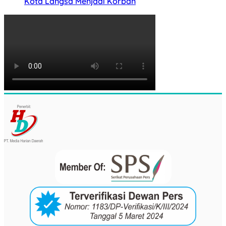
Kota Langsa Menjadi Korban