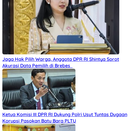
Jaga Hak Pilih Warga, Anggota DPR RI Shintya Sorot
Akurasi Data Pemilih di Brebes
Ketua Komisi III DPR RI Dukung Polri Usut Tuntas Dugaan
Korupsi Pasokan Batu Bara PLTU