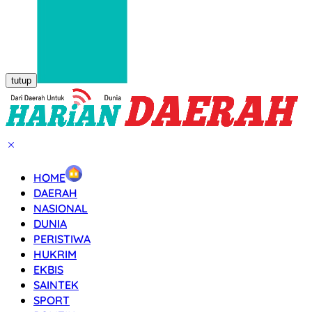
tutup
HOME
DAERAH
NASIONAL
DUNIA
PERISTIWA
HUKRIM
EKBIS
SAINTEK
SPORT