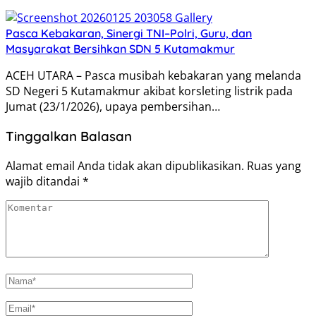
Pasca Kebakaran, Sinergi TNI–Polri, Guru, dan
Masyarakat Bersihkan SDN 5 Kutamakmur
ACEH UTARA – Pasca musibah kebakaran yang melanda
SD Negeri 5 Kutamakmur akibat korsleting listrik pada
Jumat (23/1/2026), upaya pembersihan…
Tinggalkan Balasan
Alamat email Anda tidak akan dipublikasikan.
Ruas yang
wajib ditandai
*