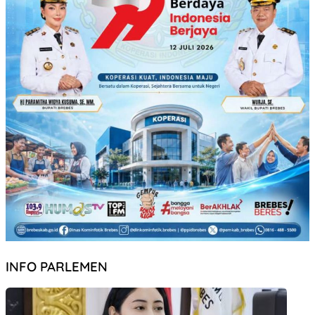
INFO PARLEMEN