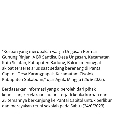
“Korban yang merupakan warga Ungasan Permai
Gunung Rinjani A BR Santika, Desa Ungasan, Kecamatan
Kuta Selatan, Kabupaten Badung, Bali ini meninggal
akibat terseret arus saat sedang berenang di Pantai
Capitol, Desa Karangpapak, Kecamatam Cisolok,
Kabupaten Sukabumi,” ujar Aguk, Minggu (25/6/2023).
Berdasarkan informasi yang diperoleh dari pihak
kepolisian, kecelakaan laut ini terjadi ketika korban dan
25 temannya berkunjung ke Pantai Capitol untuk berlibur
dan merayakan reuni sekolah pada Sabtu (24/6/2023).