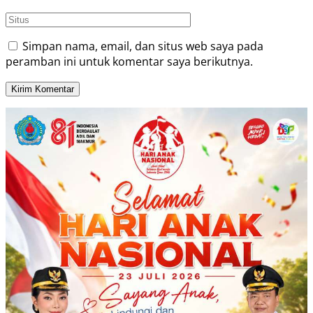
Simpan nama, email, dan situs web saya pada
peramban ini untuk komentar saya berikutnya.