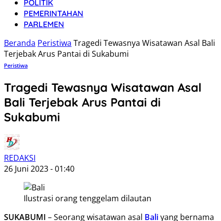
POLITIK
PEMERINTAHAN
PARLEMEN
Beranda
Peristiwa
Tragedi Tewasnya Wisatawan Asal Bali
Terjebak Arus Pantai di Sukabumi
Peristiwa
Tragedi Tewasnya Wisatawan Asal
Bali Terjebak Arus Pantai di
Sukabumi
REDAKSI
26 Juni 2023 - 01:40
Ilustrasi orang tenggelam dilautan
SUKABUMI
– Seorang wisatawan asal
Bali
yang bernama