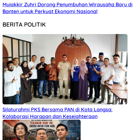
Mujakkir Zuhri Dorong Penumbuhan Wirausaha Baru di
Banten untuk Perkuat Ekonomi Nasional
BERITA POLITIK
Silaturahmi PKS Bersama PAN di Kota Langsa:
Kolaborasi Harapan dan Kesejahteraan