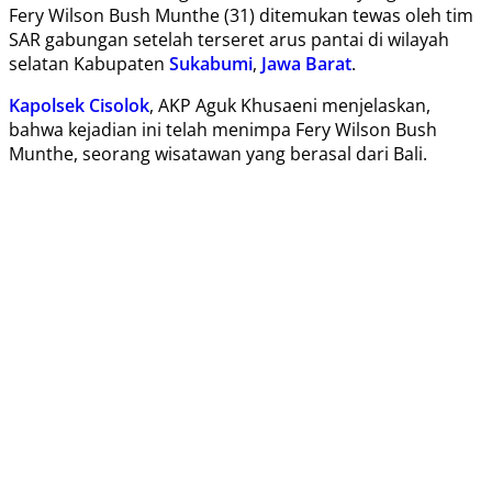
Fery Wilson Bush Munthe (31) ditemukan tewas oleh tim
SAR gabungan setelah terseret arus pantai di wilayah
selatan Kabupaten
Sukabumi
,
Jawa Barat
.
Kapolsek Cisolok
, AKP Aguk Khusaeni menjelaskan,
bahwa kejadian ini telah menimpa Fery Wilson Bush
Munthe, seorang wisatawan yang berasal dari Bali.