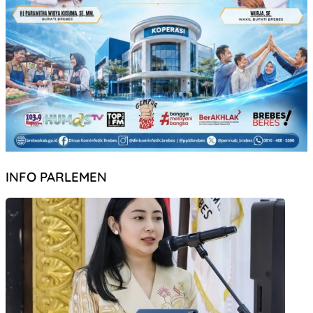
INFO PARLEMEN