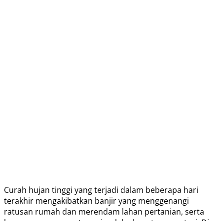
Curah hujan tinggi yang terjadi dalam beberapa hari
terakhir mengakibatkan banjir yang menggenangi
ratusan rumah dan merendam lahan pertanian, serta