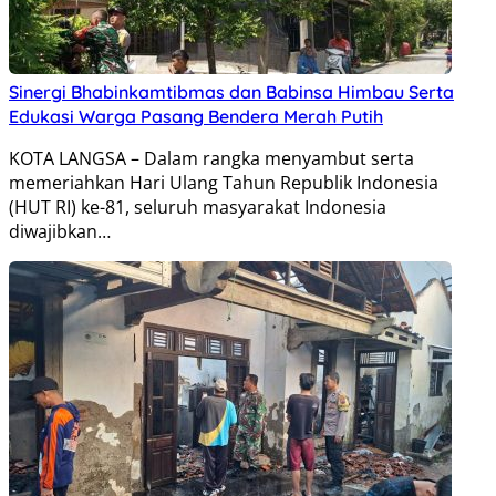
Sinergi Bhabinkamtibmas dan Babinsa Himbau Serta
Edukasi Warga Pasang Bendera Merah Putih
KOTA LANGSA – Dalam rangka menyambut serta
memeriahkan Hari Ulang Tahun Republik Indonesia
(HUT RI) ke-81, seluruh masyarakat Indonesia
diwajibkan…