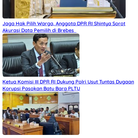
Jaga Hak Pilih Warga, Anggota DPR RI Shintya Sorot
Akurasi Data Pemilih di Brebes
Ketua Komisi III DPR RI Dukung Polri Usut Tuntas Dugaan
Korupsi Pasokan Batu Bara PLTU