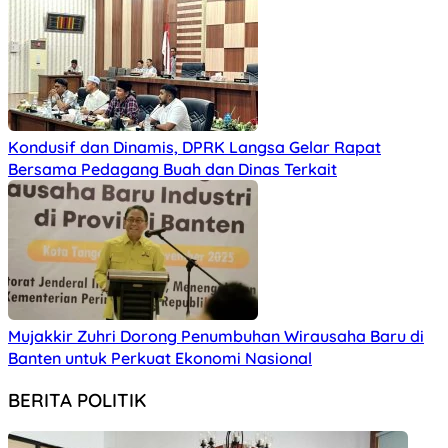
Kondusif dan Dinamis, DPRK Langsa Gelar Rapat
Bersama Pedagang Buah dan Dinas Terkait
Mujakkir Zuhri Dorong Penumbuhan Wirausaha Baru di
Banten untuk Perkuat Ekonomi Nasional
BERITA POLITIK