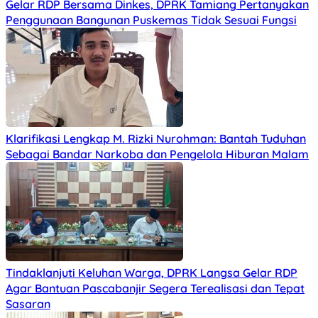
Gelar RDP Bersama Dinkes, DPRK Tamiang Pertanyakan
Penggunaan Bangunan Puskemas Tidak Sesuai Fungsi
Klarifikasi Lengkap M. Rizki Nurohman: Bantah Tuduhan
Sebagai Bandar Narkoba dan Pengelola Hiburan Malam
Tindaklanjuti Keluhan Warga, DPRK Langsa Gelar RDP
Agar Bantuan Pascabanjir Segera Terealisasi dan Tepat
Sasaran