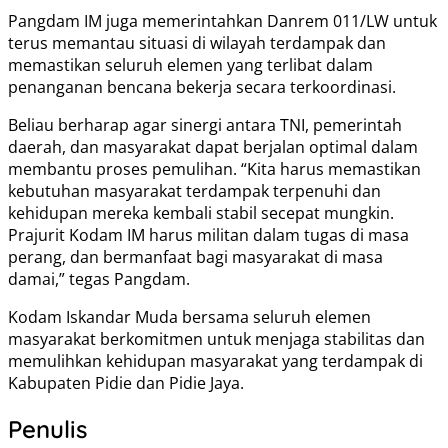
Pangdam IM juga memerintahkan Danrem 011/LW untuk
terus memantau situasi di wilayah terdampak dan
memastikan seluruh elemen yang terlibat dalam
penanganan bencana bekerja secara terkoordinasi.
Beliau berharap agar sinergi antara TNI, pemerintah
daerah, dan masyarakat dapat berjalan optimal dalam
membantu proses pemulihan. “Kita harus memastikan
kebutuhan masyarakat terdampak terpenuhi dan
kehidupan mereka kembali stabil secepat mungkin.
Prajurit Kodam IM harus militan dalam tugas di masa
perang, dan bermanfaat bagi masyarakat di masa
damai,” tegas Pangdam.
Kodam Iskandar Muda bersama seluruh elemen
masyarakat berkomitmen untuk menjaga stabilitas dan
memulihkan kehidupan masyarakat yang terdampak di
Kabupaten Pidie dan Pidie Jaya.
Penulis