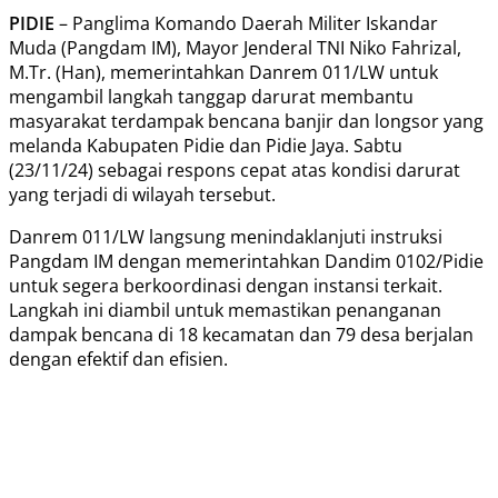
PIDIE
– Panglima Komando Daerah Militer Iskandar
Muda (Pangdam IM), Mayor Jenderal TNI Niko Fahrizal,
M.Tr. (Han), memerintahkan Danrem 011/LW untuk
mengambil langkah tanggap darurat membantu
masyarakat terdampak bencana banjir dan longsor yang
melanda Kabupaten Pidie dan Pidie Jaya. Sabtu
(23/11/24) sebagai respons cepat atas kondisi darurat
yang terjadi di wilayah tersebut.
Danrem 011/LW langsung menindaklanjuti instruksi
Pangdam IM dengan memerintahkan Dandim 0102/Pidie
untuk segera berkoordinasi dengan instansi terkait.
Langkah ini diambil untuk memastikan penanganan
dampak bencana di 18 kecamatan dan 79 desa berjalan
dengan efektif dan efisien.