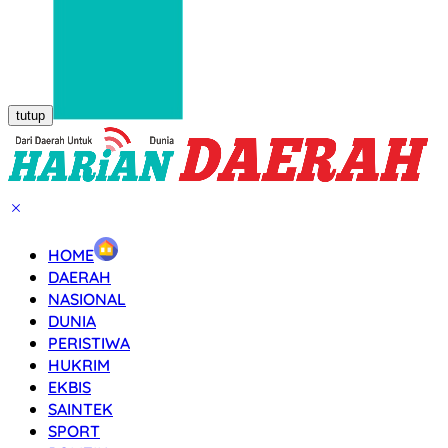
tutup
HOME
DAERAH
NASIONAL
DUNIA
PERISTIWA
HUKRIM
EKBIS
SAINTEK
SPORT