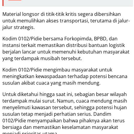
Material longsor di titik-titik kritis segera dibersihkan
untuk memulihkan akses transportasi, terutama di jalur-
jalur strategis.
Kodim 0102/Pidie bersama Forkopimda, BPBD, dan
instansi terkait memastikan distribusi bantuan logistik
berjalan lancar untuk memenuhi kebutuhan masyarakat
yang terdampak musibah tersebut.
Kodim 0102/Pidie mengimbau masyarakat untuk
meningkatkan kewaspadaan terhadap potensi bencana
susulan akibat cuaca yang masih mendung.
Untuk diketahui hingga saat ini, sebagian besar wilayah
terdampak mulai surut. Namun, cuaca mendung masih
menyelimuti kawasan tersebut, sehingga potensi hujan
susulan tetap menjadi perhatian serius. Dandim
0102/Pidie menyampaikan bahwa pihaknya akan terus
bersiaga dan memastikan keselamatan masyarakat
menjadi prioritas utama.