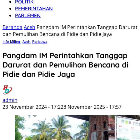
POLITIK
PEMERINTAHAN
PARLEMEN
Beranda
Aceh
Pangdam IM Perintahkan Tanggap Darurat
dan Pemulihan Bencana di Pidie dan Pidie Jaya
Info Militer
,
Aceh
,
Peristiwa
Pangdam IM Perintahkan Tanggap
Darurat dan Pemulihan Bencana di
Pidie dan Pidie Jaya
admin
23 November 2024 - 17:22
8 November 2025 - 17:57