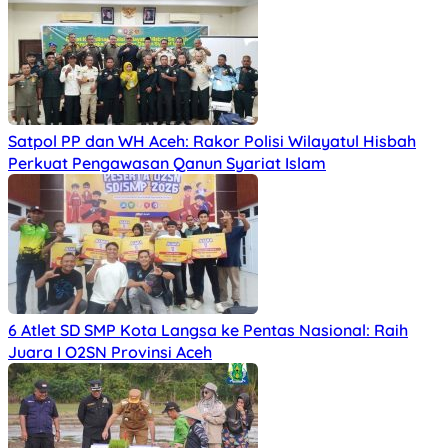
Satpol PP dan WH Aceh: Rakor Polisi Wilayatul Hisbah
Perkuat Pengawasan Qanun Syariat Islam
6 Atlet SD SMP Kota Langsa ke Pentas Nasional: Raih
Juara I O2SN Provinsi Aceh