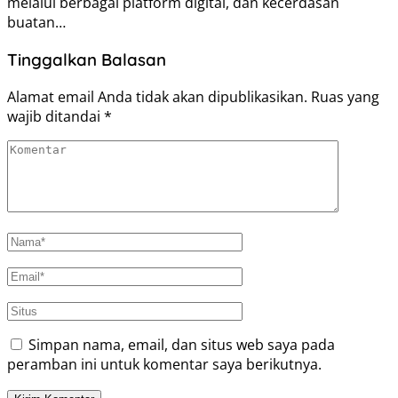
melalui berbagai platform digital, dan kecerdasan
buatan…
Tinggalkan Balasan
Alamat email Anda tidak akan dipublikasikan.
Ruas yang
wajib ditandai
*
Simpan nama, email, dan situs web saya pada
peramban ini untuk komentar saya berikutnya.