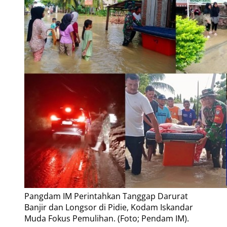
Pangdam IM Perintahkan Tanggap Darurat
Banjir dan Longsor di Pidie, Kodam Iskandar
Muda Fokus Pemulihan. (Foto; Pendam IM).