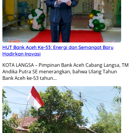
HUT Bank Aceh Ke-53: Energi dan Semangat Baru
Hadirkan Inovasi
KOTA LANGSA – Pimpinan Bank Aceh Cabang Langsa, TM
Andika Putra SE menerangkan, bahwa Ulang Tahun
Bank Aceh ke-53 tahun…