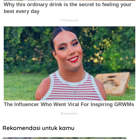
Rekomendasi untuk kamu