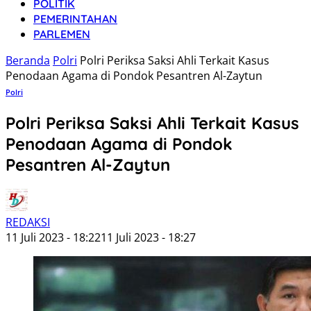
POLITIK
PEMERINTAHAN
PARLEMEN
Beranda
Polri
Polri Periksa Saksi Ahli Terkait Kasus
Penodaan Agama di Pondok Pesantren Al-Zaytun
Polri
Polri Periksa Saksi Ahli Terkait Kasus
Penodaan Agama di Pondok
Pesantren Al-Zaytun
REDAKSI
11 Juli 2023 - 18:22
11 Juli 2023 - 18:27