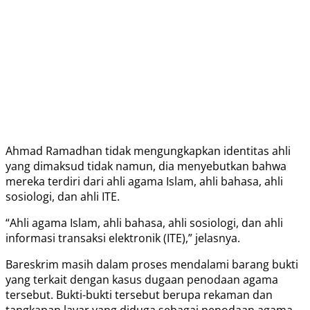
Ahmad Ramadhan tidak mengungkapkan identitas ahli
yang dimaksud tidak namun, dia menyebutkan bahwa
mereka terdiri dari ahli agama Islam, ahli bahasa, ahli
sosiologi, dan ahli ITE.
“Ahli agama Islam, ahli bahasa, ahli sosiologi, dan ahli
informasi transaksi elektronik (ITE),” jelasnya.
Bareskrim masih dalam proses mendalami barang bukti
yang terkait dengan kasus dugaan penodaan agama
tersebut. Bukti-bukti tersebut berupa rekaman dan
tangkapan layar yang diduga sebagai penodaan agama,