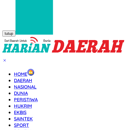
tutup
HOME
DAERAH
NASIONAL
DUNIA
PERISTIWA
HUKRIM
EKBIS
SAINTEK
SPORT