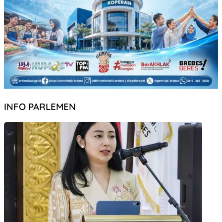
INFO PARLEMEN