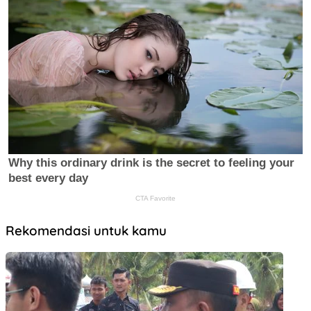
Rekomendasi untuk kamu