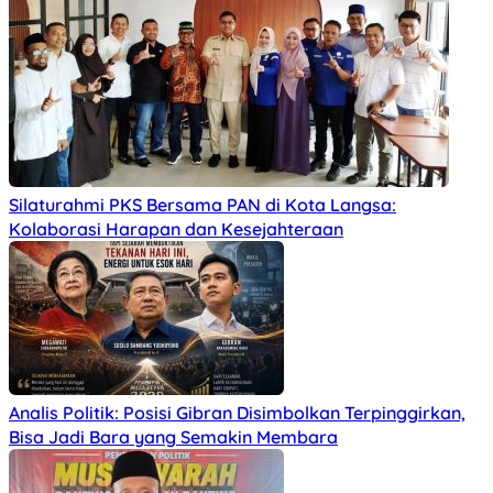
Silaturahmi PKS Bersama PAN di Kota Langsa:
Kolaborasi Harapan dan Kesejahteraan
Analis Politik: Posisi Gibran Disimbolkan Terpinggirkan,
Bisa Jadi Bara yang Semakin Membara