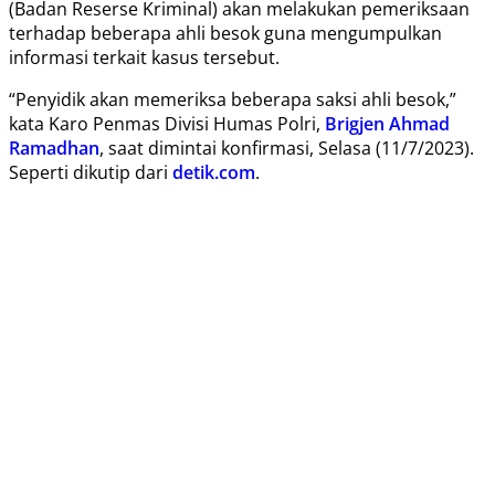
(Badan Reserse Kriminal) akan melakukan pemeriksaan
terhadap beberapa ahli besok guna mengumpulkan
informasi terkait kasus tersebut.
“Penyidik akan memeriksa beberapa saksi ahli besok,”
kata Karo Penmas Divisi Humas Polri,
Brigjen Ahmad
Ramadhan
, saat dimintai konfirmasi, Selasa (11/7/2023).
Seperti dikutip dari
detik.com
.