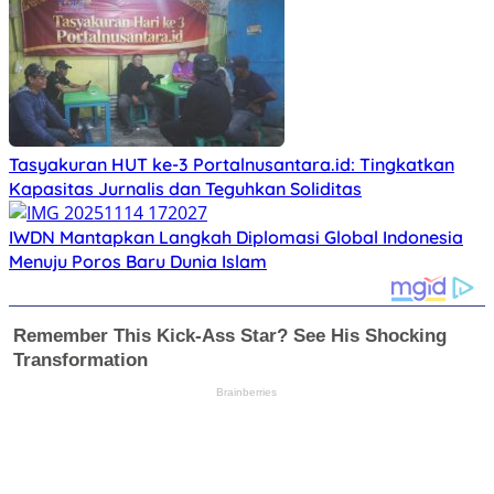
Tasyakuran HUT ke-3 Portalnusantara.id: Tingkatkan
Kapasitas Jurnalis dan Teguhkan Soliditas
IWDN Mantapkan Langkah Diplomasi Global Indonesia
Menuju Poros Baru Dunia Islam