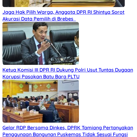
Jaga Hak Pilih Warga, Anggota DPR RI Shintya Sorot
Akurasi Data Pemilih di Brebes
Ketua Komisi III DPR RI Dukung Polri Usut Tuntas Dugaan
Korupsi Pasokan Batu Bara PLTU
Gelar RDP Bersama Dinkes, DPRK Tamiang Pertanyakan
Penggunaan Bangunan Puskemas Tidak Sesuai Fungsi