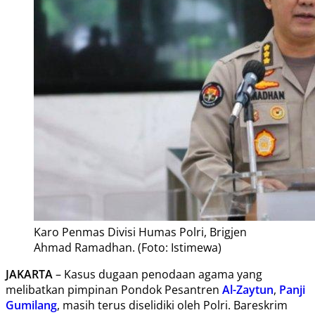
Karo Penmas Divisi Humas Polri, Brigjen
Ahmad Ramadhan. (Foto: Istimewa)
JAKARTA
– Kasus dugaan penodaan agama yang
melibatkan pimpinan Pondok Pesantren
Al-Zaytun
,
Panji
Gumilang
, masih terus diselidiki oleh Polri. Bareskrim