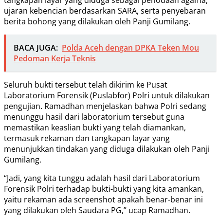
ujaran kebencian berdasarkan SARA, serta penyebaran
berita bohong yang dilakukan oleh Panji Gumilang.
BACA JUGA:
Polda Aceh dengan DPKA Teken Mou
Pedoman Kerja Teknis
Seluruh bukti tersebut telah dikirim ke Pusat
Laboratorium Forensik (Puslabfor) Polri untuk dilakukan
pengujian. Ramadhan menjelaskan bahwa Polri sedang
menunggu hasil dari laboratorium tersebut guna
memastikan keaslian bukti yang telah diamankan,
termasuk rekaman dan tangkapan layar yang
menunjukkan tindakan yang diduga dilakukan oleh Panji
Gumilang.
“Jadi, yang kita tunggu adalah hasil dari Laboratorium
Forensik Polri terhadap bukti-bukti yang kita amankan,
yaitu rekaman ada screenshot apakah benar-benar ini
yang dilakukan oleh Saudara PG,” ucap Ramadhan.