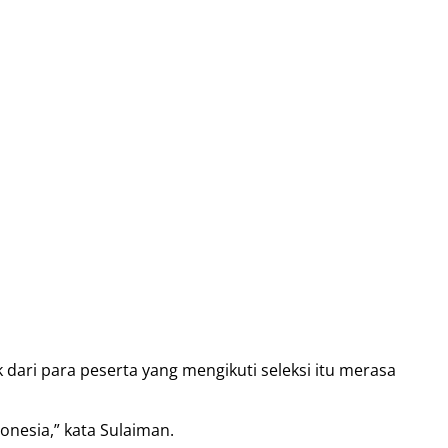
dari para peserta yang mengikuti seleksi itu merasa
nesia,” kata Sulaiman.