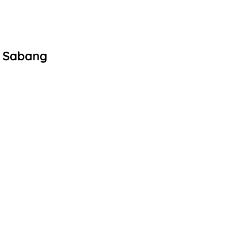
a Sabang