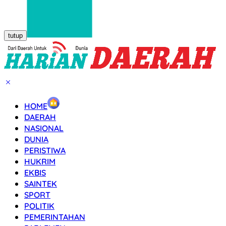
tutup
HOME
DAERAH
NASIONAL
DUNIA
PERISTIWA
HUKRIM
EKBIS
SAINTEK
SPORT
POLITIK
PEMERINTAHAN