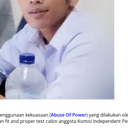
enggunaan kekuasaan (
Abuse Of Power
) yang dilakukan o
n fit and proper test calon anggota Komisi Independent Pe