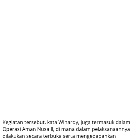
Kegiatan tersebut, kata Winardy, juga termasuk dalam
Operasi Aman Nusa II, di mana dalam pelaksanaannya
dilakukan secara terbuka serta mengedapankan