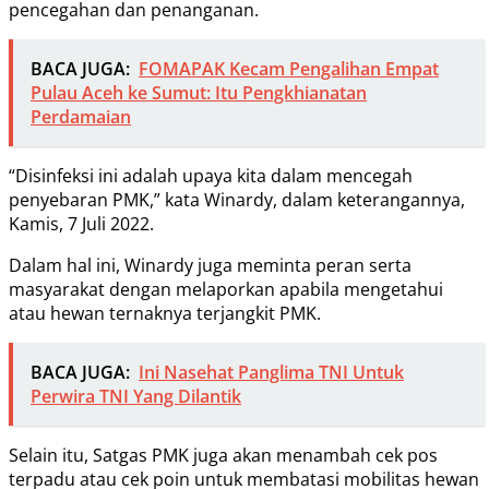
pencegahan dan penanganan.
BACA JUGA:
FOMAPAK Kecam Pengalihan Empat
Pulau Aceh ke Sumut: Itu Pengkhianatan
Perdamaian
“Disinfeksi ini adalah upaya kita dalam mencegah
penyebaran PMK,” kata Winardy, dalam keterangannya,
Kamis, 7 Juli 2022.
Dalam hal ini, Winardy juga meminta peran serta
masyarakat dengan melaporkan apabila mengetahui
atau hewan ternaknya terjangkit PMK.
BACA JUGA:
Ini Nasehat Panglima TNI Untuk
Perwira TNI Yang Dilantik
Selain itu, Satgas PMK juga akan menambah cek pos
terpadu atau cek poin untuk membatasi mobilitas hewan