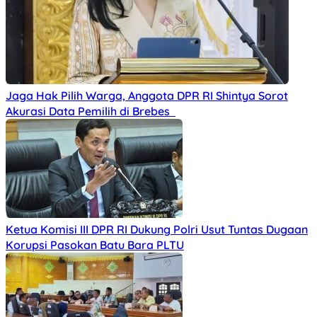
Jaga Hak Pilih Warga, Anggota DPR RI Shintya Sorot
Akurasi Data Pemilih di Brebes
Ketua Komisi III DPR RI Dukung Polri Usut Tuntas Dugaan
Korupsi Pasokan Batu Bara PLTU