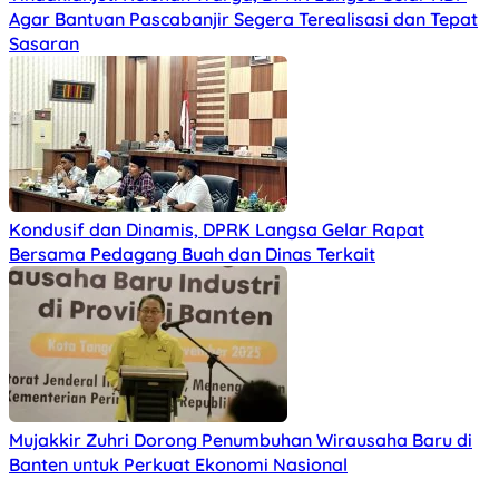
Agar Bantuan Pascabanjir Segera Terealisasi dan Tepat
Sasaran
Kondusif dan Dinamis, DPRK Langsa Gelar Rapat
Bersama Pedagang Buah dan Dinas Terkait
Mujakkir Zuhri Dorong Penumbuhan Wirausaha Baru di
Banten untuk Perkuat Ekonomi Nasional