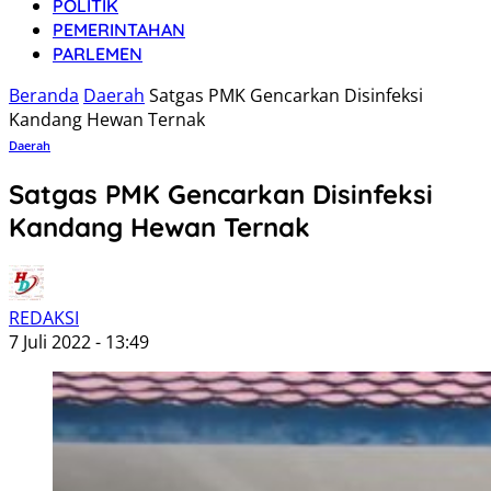
POLITIK
PEMERINTAHAN
PARLEMEN
Beranda
Daerah
Satgas PMK Gencarkan Disinfeksi
Kandang Hewan Ternak
Daerah
Satgas PMK Gencarkan Disinfeksi
Kandang Hewan Ternak
REDAKSI
7 Juli 2022 - 13:49