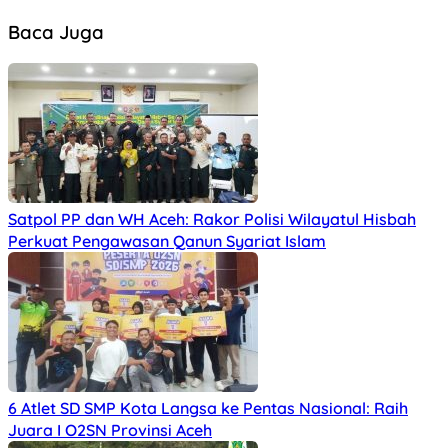
Baca Juga
Satpol PP dan WH Aceh: Rakor Polisi Wilayatul Hisbah
Perkuat Pengawasan Qanun Syariat Islam
6 Atlet SD SMP Kota Langsa ke Pentas Nasional: Raih
Juara I O2SN Provinsi Aceh