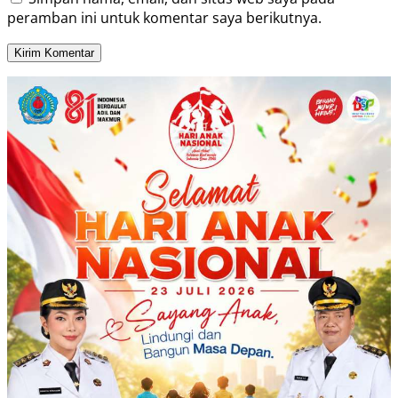
peramban ini untuk komentar saya berikutnya.