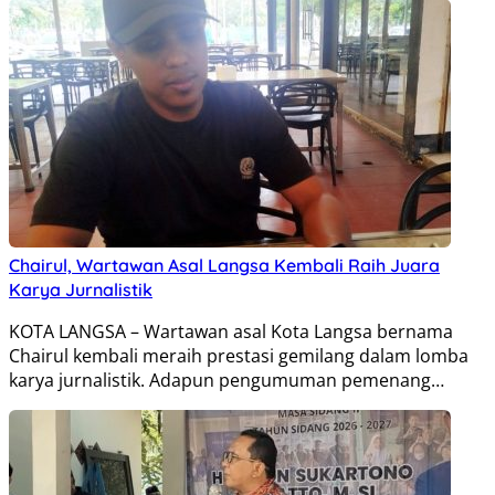
Chairul, Wartawan Asal Langsa Kembali Raih Juara
Karya Jurnalistik
KOTA ‎LANGSA – Wartawan asal Kota Langsa bernama
Chairul kembali meraih prestasi gemilang dalam lomba
karya jurnalistik. Adapun pengumuman pemenang…