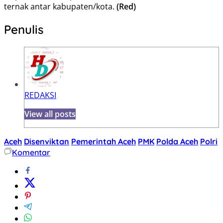
ternak antar kabupaten/kota.
(Red)
Penulis
REDAKSI
View all posts
Aceh
Disenviktan
Pemerintah Aceh
PMK
Polda Aceh
Polri
Komentar