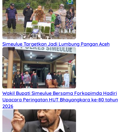
Simeulue Targetkan Jadi Lumbung Pangan Aceh
Wakil Bupati Simeulue Bersama Forkopimda Hadiri
Upacara Peringatan HUT Bhayangkara ke-80 tahun
2026