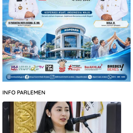
INFO PARLEMEN