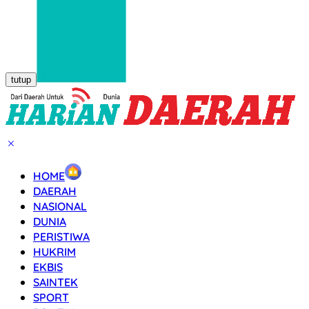
tutup
HOME
DAERAH
NASIONAL
DUNIA
PERISTIWA
HUKRIM
EKBIS
SAINTEK
SPORT