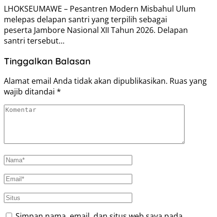
LHOKSEUMAWE – Pesantren Modern Misbahul Ulum
melepas delapan santri yang terpilih sebagai
peserta Jambore Nasional XII Tahun 2026. Delapan
santri tersebut…
Tinggalkan Balasan
Alamat email Anda tidak akan dipublikasikan.
Ruas yang
wajib ditandai
*
Simpan nama, email, dan situs web saya pada