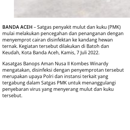
BANDA ACEH
– Satgas penyakit mulut dan kuku (PMK)
mulai melakukan pencegahan dan penanganan dengan
menyemprot cairan disinfektan ke kandang hewan
ternak. Kegiatan tersebut dilakukan di Batoh dan
Keudah, Kota Banda Aceh, Kamis, 7 Juli 2022.
Kasatgas Banops Aman Nusa II Kombes Winardy
mengatakan, disinfeksi dengan penyemprotan tersebut
merupakan upaya Polri dan instansi terkait yang
tergabung dalam Satgas PMK untuk menanggulangi
penyebaran virus yang menyerang mulut dan kuku
tersebut.