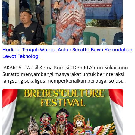
Hadir di Tengah Warga, Anton Suratto Bawa Kemudahan
Lewat Teknologi
JAKARTA – Wakil Ketua Komisi I DPR RI Anton Sukartono
Suratto menyambangi masyarakat untuk berinteraksi
langsung sekaligus memperkenalkan berbagai solusi…